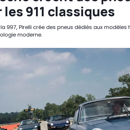
les 911 classiques
 la 997, Pirelli crée des pneus dédiés aux modèles 
nologie moderne.