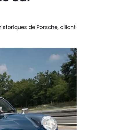
historiques de Porsche, alliant