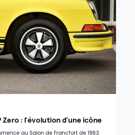
Zero : l'évolution d'une icône
ence au Salon de Francfort de 1963