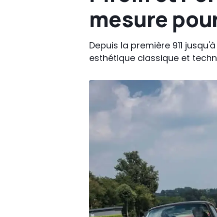
mesure pour 
Depuis la première 911 jusqu'à
esthétique classique et tech