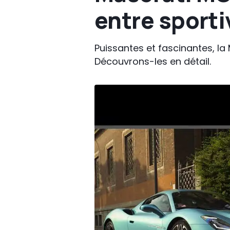
entre sporti
Puissantes et fascinantes, la
Découvrons-les en détail.