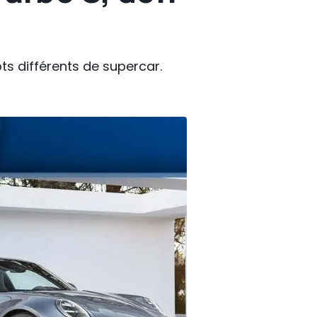
ts différents de supercar.