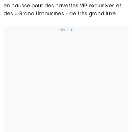
en hausse pour des navettes VIP exclusives et
des « Grand Limousines » de très grand luxe.