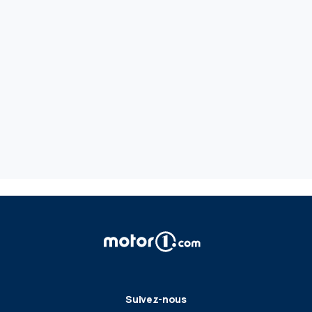
Suivez-nous