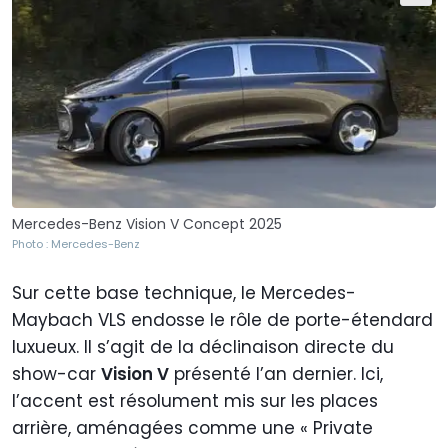
Mercedes-Benz Vision V Concept 2025
Photo : Mercedes-Benz
Sur cette base technique, le Mercedes-
Maybach VLS endosse le rôle de porte-étendard
luxueux. Il s’agit de la déclinaison directe du
show-car
Vision V
présenté l’an dernier. Ici,
l’accent est résolument mis sur les places
arrière, aménagées comme une « Private