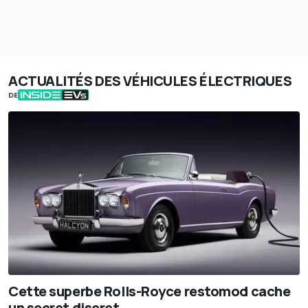
ACTUALITÉS DES VÉHICULES ÉLECTRIQUES
DE
Cette superbe Rolls-Royce restomod cache
un secret discret