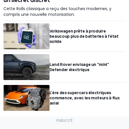
Cette Rolls classique a reçu des touches modernes, y
compris une nouvelle motorisation.
Volkswagen prête à produire
beaucoup plus de batteries à l'état
solide
Land Rover envisage un "mini"
Defender électrique
L'ère des supercars électriques
commence, avec les moteurs à flux
axial