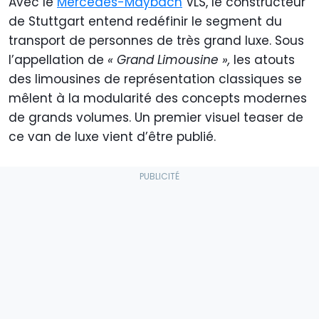
Avec le
Mercedes-Maybach
VLS, le constructeur
de Stuttgart entend redéfinir le segment du
transport de personnes de très grand luxe. Sous
l’appellation de
« Grand Limousine »,
les atouts
des limousines de représentation classiques se
mêlent à la modularité des concepts modernes
de grands volumes. Un premier visuel teaser de
ce van de luxe vient d’être publié.