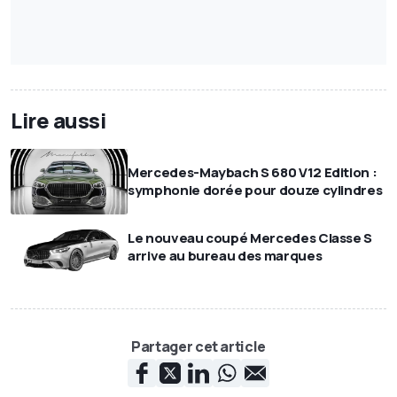
Lire aussi
Mercedes-Maybach S 680 V12 Edition :
symphonie dorée pour douze cylindres
Le nouveau coupé Mercedes Classe S
arrive au bureau des marques
Partager cet article