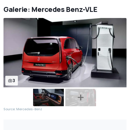
Galerie: Mercedes Benz-VLE
3
Source: Mercedes-Benz