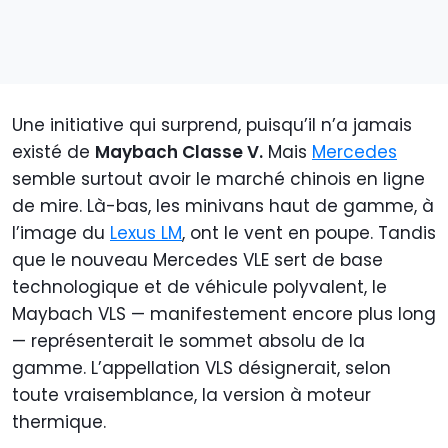
Une initiative qui surprend, puisqu’il n’a jamais
existé de
Maybach Classe V.
Mais
Mercedes
semble surtout avoir le marché chinois en ligne
de mire. Là-bas, les minivans haut de gamme, à
l’image du
Lexus LM
, ont le vent en poupe. Tandis
que le nouveau Mercedes VLE sert de base
technologique et de véhicule polyvalent, le
Maybach VLS — manifestement encore plus long
— représenterait le sommet absolu de la
gamme. L’appellation VLS désignerait, selon
toute vraisemblance, la version à moteur
thermique.