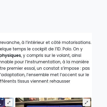
 revanche, à l’intérieur et côté motorisations.
elque temps le cockpit de l’ID. Polo. On y
physiques
, y compris sur le volant, ainsi
nnable pour l’instrumentation, à la manière
otre premier essai, un constat s’impose : pas
’adaptation, l’ensemble met l’accent sur le
différents tissus viennent rehausser