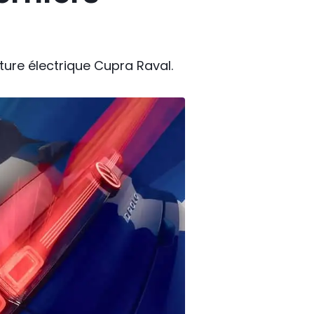
iture électrique Cupra Raval.