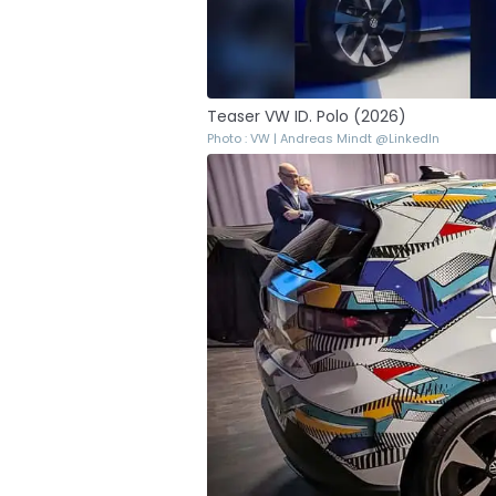
Teaser VW ID. Polo (2026)
Photo : VW | Andreas Mindt @LinkedIn