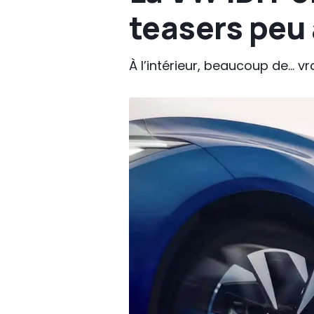
teasers peu
À l’intérieur, beaucoup de... 