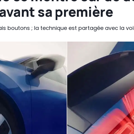
 avant sa première
vrais boutons ; la technique est partagée avec la vo