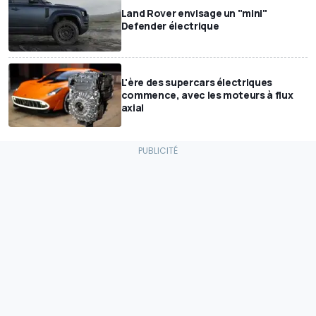
Land Rover envisage un "mini"
Defender électrique
L'ère des supercars électriques
commence, avec les moteurs à flux
axial