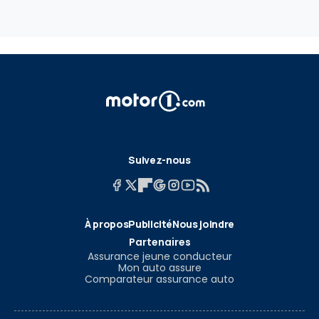
Suivez-nous
À propos
Publicité
Nous joindre
Partenaires
Assurance jeune conducteur
Mon auto assure
Comparateur assurance auto