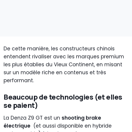
De cette manière, les constructeurs chinois
entendent rivaliser avec les marques premium
les plus établies du Vieux Continent, en misant
sur un modèle riche en contenus et très
performant.
Beaucoup de technologies (et elles
se paient)
La Denza Z9 GT est un
shooting brake
électrique
(et aussi disponible en hybride