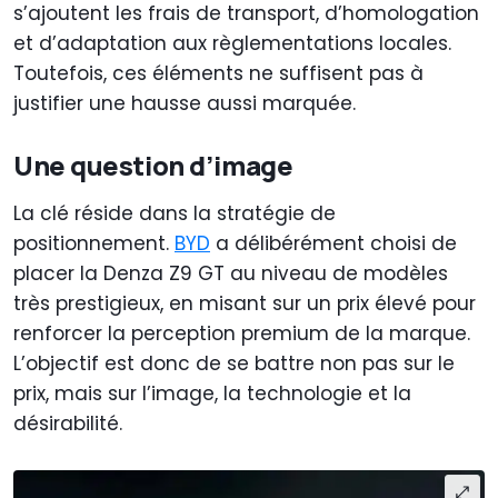
s’ajoutent les frais de transport, d’homologation
et d’adaptation aux règlementations locales.
Toutefois, ces éléments ne suffisent pas à
justifier une hausse aussi marquée.
Une question d’image
La clé réside dans la stratégie de
positionnement.
BYD
a délibérément choisi de
placer la Denza Z9 GT au niveau de modèles
très prestigieux, en misant sur un prix élevé pour
renforcer la perception premium de la marque.
L’objectif est donc de se battre non pas sur le
prix, mais sur l’image, la technologie et la
désirabilité.