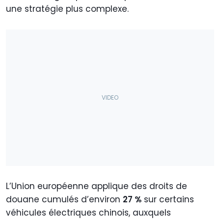
une stratégie plus complexe.
L’Union européenne applique des droits de
douane cumulés d’environ
27 %
sur certains
véhicules électriques chinois, auxquels