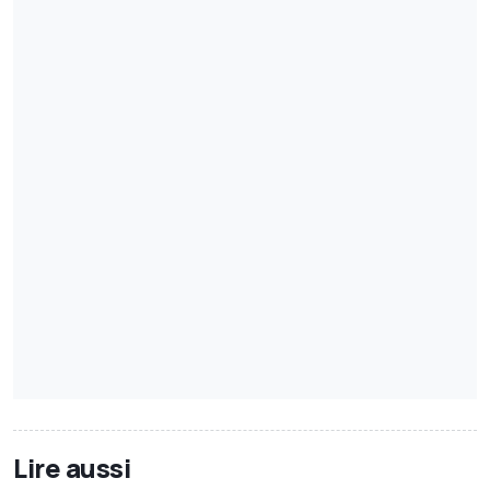
Lire aussi