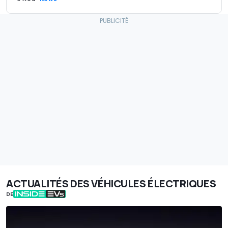
ACTUALITÉS DES VÉHICULES ÉLECTRIQUES
DE