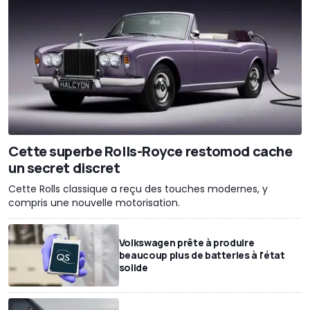
Cette superbe Rolls-Royce restomod cache
un secret discret
Cette Rolls classique a reçu des touches modernes, y
compris une nouvelle motorisation.
Volkswagen prête à produire
beaucoup plus de batteries à l'état
solide