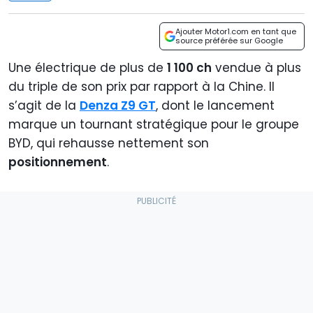
Ajouter Motor1.com en tant que
source préférée sur Google
Une électrique de plus de
1 100 ch
vendue à plus
du triple de son prix par rapport à la Chine. Il
s’agit de la
Denza Z9 GT
, dont le lancement
marque un tournant stratégique pour le groupe
BYD, qui rehausse nettement son
positionnement
.