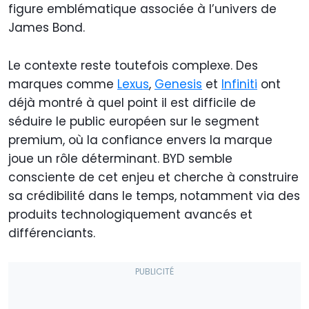
figure emblématique associée à l’univers de
James Bond.
Le contexte reste toutefois complexe. Des
marques comme
Lexus
,
Genesis
et
Infiniti
ont
déjà montré à quel point il est difficile de
séduire le public européen sur le segment
premium, où la confiance envers la marque
joue un rôle déterminant. BYD semble
consciente de cet enjeu et cherche à construire
sa crédibilité dans le temps, notamment via des
produits technologiquement avancés et
différenciants.