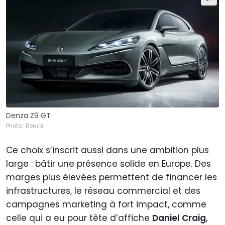
Denza Z9 GT
Photo : Denza
Ce choix s’inscrit aussi dans une ambition plus
large : bâtir une présence solide en Europe. Des
marges plus élevées permettent de financer les
infrastructures, le réseau commercial et des
campagnes marketing à fort impact, comme
celle qui a eu pour tête d’affiche
Daniel Craig
,