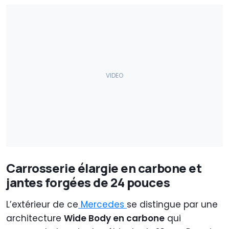
Carrosserie élargie en carbone et
jantes forgées de 24 pouces
L’extérieur de ce
Mercedes
se distingue par une
architecture
Wide Body en carbone
qui