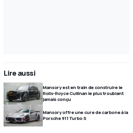
Lire aussi
Mansory est en train de construire le
Rolls-Royce Cullinan le plus troublant
jamais conçu
Mansory offre une cure de carbone à la
Porsche 911 Turbo S