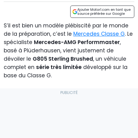
Ajouter Motor1.com en tant que
source préférée sur Google
S’il est bien un modèle plébiscité par le monde
de la préparation, c’est le
Mercedes Classe G
. Le
spécialiste
Mercedes-AMG Performmaster
,
basé à Plüderhausen, vient justement de
dévoiler le
G805 Sterling Brushed
, un véhicule
complet en
série très limitée
développé sur la
base du Classe G.