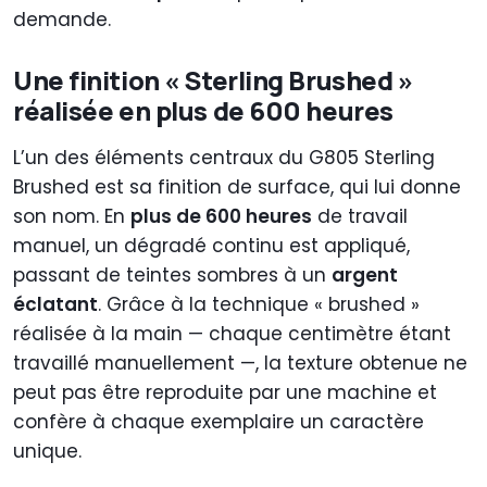
demande.
Une finition « Sterling Brushed »
réalisée en plus de 600 heures
L’un des éléments centraux du G805 Sterling
Brushed est sa finition de surface, qui lui donne
son nom. En
plus de 600 heures
de travail
manuel, un dégradé continu est appliqué,
passant de teintes sombres à un
argent
éclatant
. Grâce à la technique « brushed »
réalisée à la main — chaque centimètre étant
travaillé manuellement —, la texture obtenue ne
peut pas être reproduite par une machine et
confère à chaque exemplaire un caractère
unique.