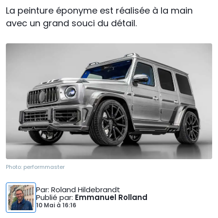
La peinture éponyme est réalisée à la main
avec un grand souci du détail.
Photo:
performmaster
Par
: Roland Hildebrandt
Publié par
:
Emmanuel Rolland
10 Mai
à
16:16