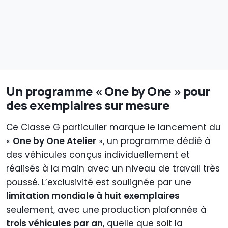
Un programme « One by One » pour
des exemplaires sur mesure
Ce Classe G particulier marque le lancement du
«
One by One Atelier
», un programme dédié à
des véhicules conçus individuellement et
réalisés à la main avec un niveau de travail très
poussé. L’exclusivité est soulignée par une
limitation mondiale à huit exemplaires
seulement, avec une production plafonnée à
trois véhicules par an
, quelle que soit la