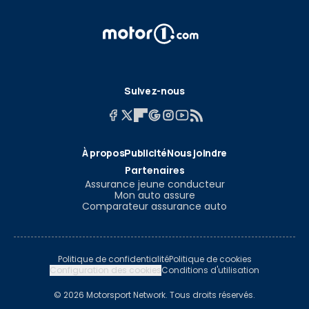
Suivez-nous
À propos
Publicité
Nous joindre
Partenaires
Assurance jeune conducteur
Mon auto assure
Comparateur assurance auto
Politique de confidentialité
Politique de cookies
Configuration des cookies
Conditions d'utilisation
© 2026 Motorsport Network. Tous droits réservés.