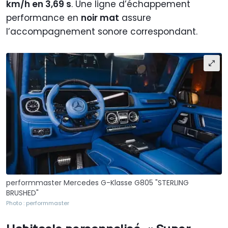
km/h en 3,69 s
. Une ligne d’échappement
performance en
noir mat
assure
l’accompagnement sonore correspondant.
performmaster Mercedes G-Klasse G805 "STERLING
BRUSHED"
Photo : performmaster