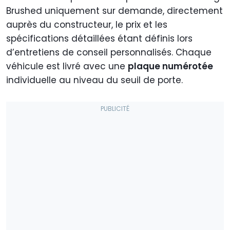
Brushed uniquement sur demande, directement
auprès du constructeur, le prix et les
spécifications détaillées étant définis lors
d’entretiens de conseil personnalisés. Chaque
véhicule est livré avec une
plaque numérotée
individuelle au niveau du seuil de porte.