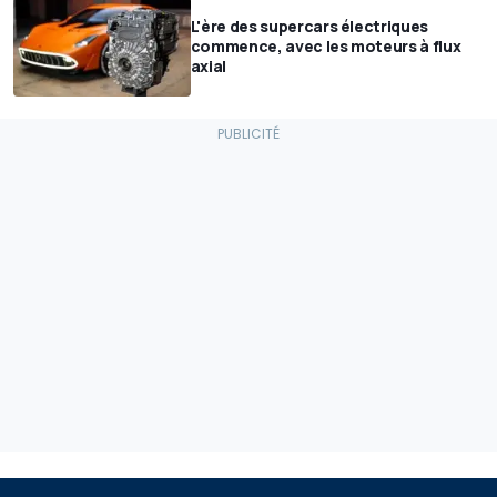
L'ère des supercars électriques
commence, avec les moteurs à flux
axial