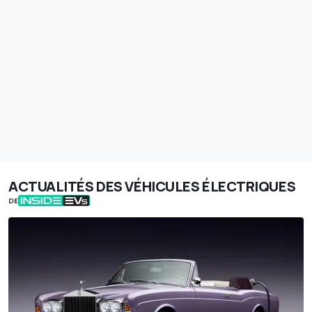
ACTUALITÉS DES VÉHICULES ÉLECTRIQUES
DE