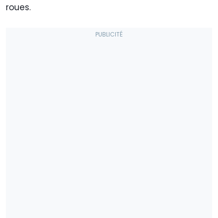
roues.