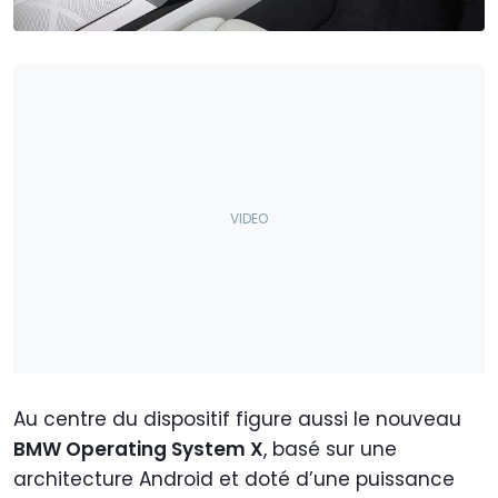
Au centre du dispositif figure aussi le nouveau
BMW Operating System X
, basé sur une
architecture Android et doté d’une puissance