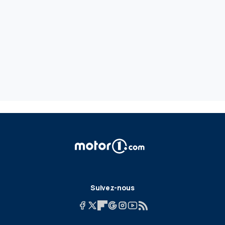
Suivez-nous