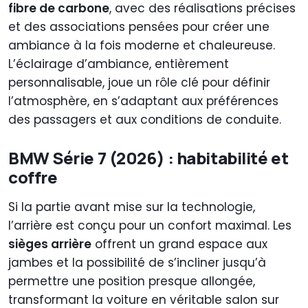
fibre de carbone
, avec des réalisations précises
et des associations pensées pour créer une
ambiance à la fois moderne et chaleureuse.
L’éclairage d’ambiance, entièrement
personnalisable, joue un rôle clé pour définir
l’atmosphère, en s’adaptant aux préférences
des passagers et aux conditions de conduite.
BMW Série 7 (2026) : habitabilité et
coffre
Si la partie avant mise sur la technologie,
l’arrière est conçu pour un confort maximal. Les
sièges arrière
offrent un grand espace aux
jambes et la possibilité de s’incliner jusqu’à
permettre une position presque allongée,
transformant la voiture en véritable salon sur