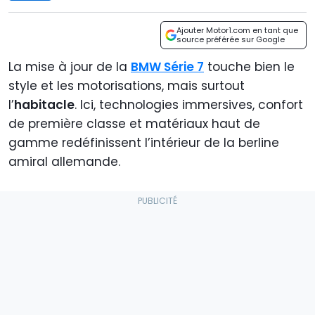
Ajouter Motor1.com en tant que
source préférée sur Google
La mise à jour de la
BMW Série 7
touche bien le
style et les motorisations, mais surtout
l’
habitacle
. Ici, technologies immersives, confort
de première classe et matériaux haut de
gamme redéfinissent l’intérieur de la berline
amiral allemande.