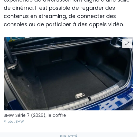
de cinéma. Il est possible de regarder des
contenus en streaming, de connecter des
consoles ou de participer à des appels vidéo.
BMW Série 7 (2026), le coffre
Photo : BMW