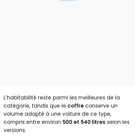
L’habitabilité reste parmi les meilleures de la
catégorie, tandis que le
coffre
conserve un
volume adapté à une voiture de ce type,
compris entre environ
500 et 540 litres
selon les
versions.