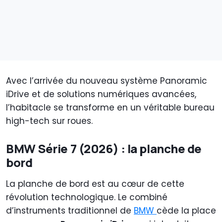
Avec l’arrivée du nouveau système Panoramic
iDrive et de solutions numériques avancées,
l’habitacle se transforme en un véritable bureau
high-tech sur roues.
BMW Série 7 (2026) : la planche de
bord
La planche de bord est au cœur de cette
révolution technologique. Le combiné
d’instruments traditionnel de
BMW
cède la place