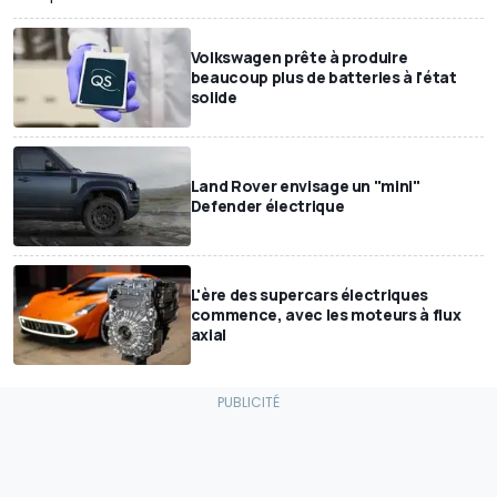
Volkswagen prête à produire
beaucoup plus de batteries à l'état
solide
Land Rover envisage un "mini"
Defender électrique
L'ère des supercars électriques
commence, avec les moteurs à flux
axial