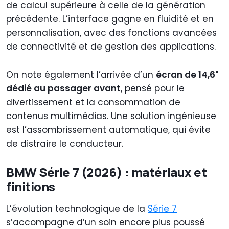
de calcul supérieure à celle de la génération
précédente. L’interface gagne en fluidité et en
personnalisation, avec des fonctions avancées
de connectivité et de gestion des applications.
On note également l’arrivée d’un
écran de 14,6"
dédié au passager avant
, pensé pour le
divertissement et la consommation de
contenus multimédias. Une solution ingénieuse
est l’assombrissement automatique, qui évite
de distraire le conducteur.
BMW Série 7 (2026) : matériaux et
finitions
L’évolution technologique de la
Série 7
s’accompagne d’un soin encore plus poussé