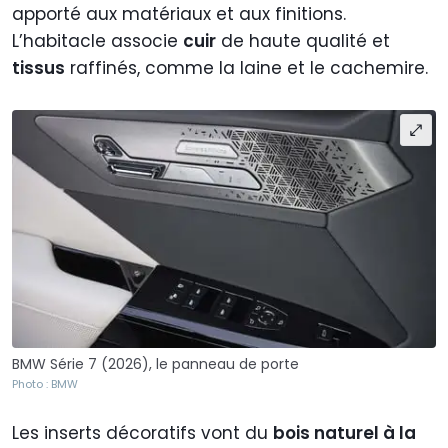
apporté aux matériaux et aux finitions.
L’habitacle associe
cuir
de haute qualité et
tissus
raffinés, comme la laine et le cachemire.
BMW Série 7 (2026), le panneau de porte
Photo : BMW
Les inserts décoratifs vont du
bois naturel à la