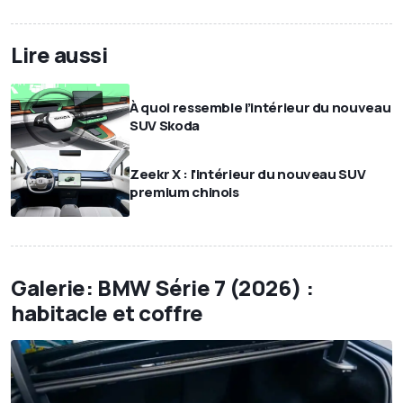
Lire aussi
À quoi ressemble l’intérieur du nouveau
SUV Skoda
Zeekr X : l'intérieur du nouveau SUV
premium chinois
Galerie: BMW Série 7 (2026) :
habitacle et coffre