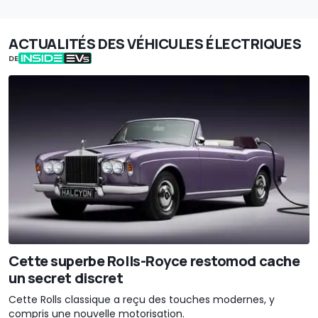
ACTUALITÉS DES VÉHICULES ÉLECTRIQUES
DE
Cette superbe Rolls-Royce restomod cache
un secret discret
Cette Rolls classique a reçu des touches modernes, y
compris une nouvelle motorisation.