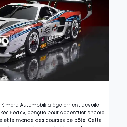
d, Kimera Automobili a également dévoilé
Pikes Peak », conçue pour accentuer encore
enne et le monde des courses de côte. Cette