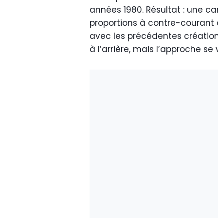
années 1980. Résultat : une ca
proportions à contre-courant d
avec les précédentes créatio
à l’arrière, mais l’approche se