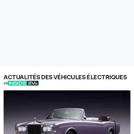
ACTUALITÉS DES VÉHICULES ÉLECTRIQUES
DE