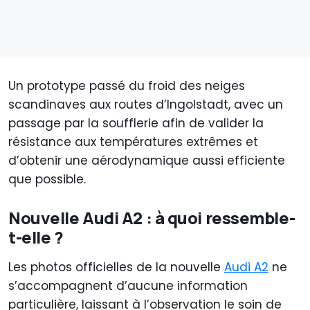
Un prototype passé du froid des neiges
scandinaves aux routes d’Ingolstadt, avec un
passage par la soufflerie afin de valider la
résistance aux températures extrêmes et
d’obtenir une aérodynamique aussi efficiente
que possible.
Nouvelle Audi A2 : à quoi ressemble-
t-elle ?
Les photos officielles de la nouvelle
Audi A2
ne
s’accompagnent d’aucune information
particulière, laissant à l’observation le soin de