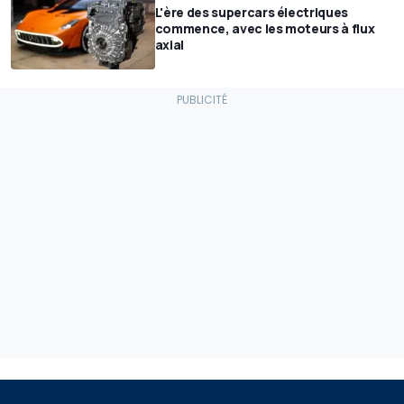
L'ère des supercars électriques
commence, avec les moteurs à flux
axial