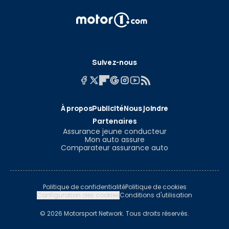
Suivez-nous
À propos
Publicité
Nous joindre
Partenaires
Assurance jeune conducteur
Mon auto assure
Comparateur assurance auto
Politique de confidentialité
Politique de cookies
Configuration des cookies
Conditions d'utilisation
© 2026 Motorsport Network. Tous droits réservés.