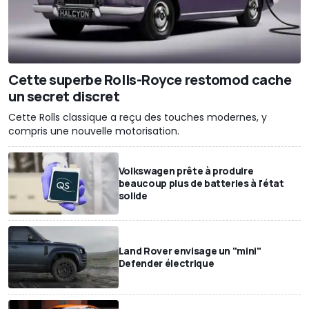
Cette superbe Rolls-Royce restomod cache
un secret discret
Cette Rolls classique a reçu des touches modernes, y
compris une nouvelle motorisation.
Volkswagen prête à produire
beaucoup plus de batteries à l'état
solide
Land Rover envisage un "mini"
Defender électrique