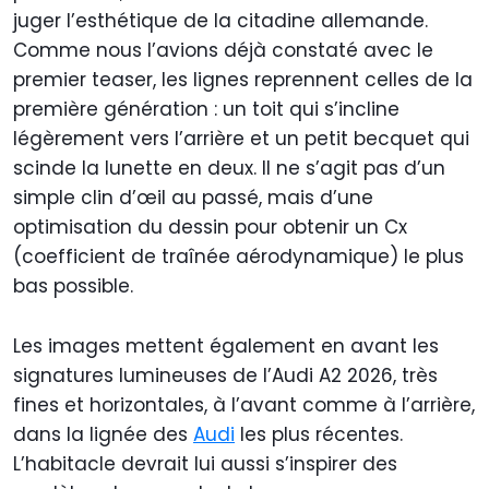
juger l’esthétique de la citadine allemande.
Comme nous l’avions déjà constaté avec le
premier teaser, les lignes reprennent celles de la
première génération : un toit qui s’incline
légèrement vers l’arrière et un petit becquet qui
scinde la lunette en deux. Il ne s’agit pas d’un
simple clin d’œil au passé, mais d’une
optimisation du dessin pour obtenir un Cx
(coefficient de traînée aérodynamique) le plus
bas possible.
Les images mettent également en avant les
signatures lumineuses de l’Audi A2 2026, très
fines et horizontales, à l’avant comme à l’arrière,
dans la lignée des
Audi
les plus récentes.
L’habitacle devrait lui aussi s’inspirer des