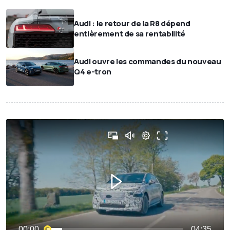
Audi : le retour de la R8 dépend
entièrement de sa rentabilité
Audi ouvre les commandes du nouveau
Q4 e-tron