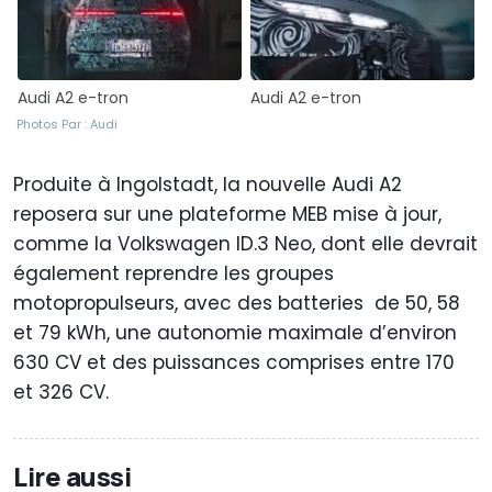
Audi A2 e-tron
Audi A2 e-tron
Photos Par : Audi
Produite à Ingolstadt, la nouvelle Audi A2
reposera sur une plateforme MEB mise à jour,
comme la Volkswagen ID.3 Neo, dont elle devrait
également reprendre les groupes
motopropulseurs, avec des batteries de 50, 58
et 79 kWh, une autonomie maximale d’environ
630 CV et des puissances comprises entre 170
et 326 CV.
Lire aussi