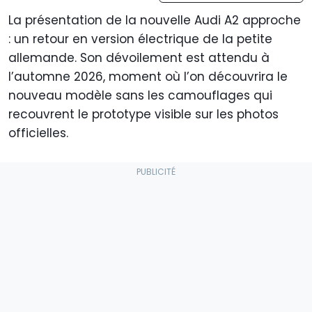
La présentation de la nouvelle Audi A2 approche
: un retour en version électrique de la petite
allemande. Son dévoilement est attendu à
l’automne 2026, moment où l’on découvrira le
nouveau modèle sans les camouflages qui
recouvrent le prototype visible sur les photos
officielles.