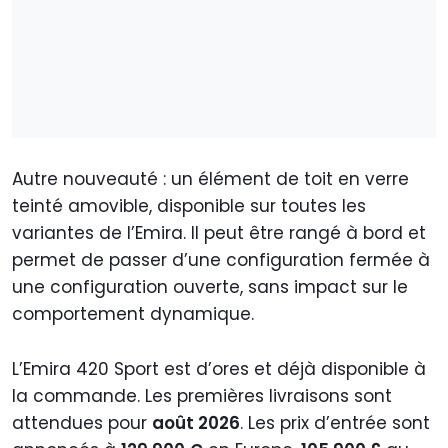
Autre nouveauté : un élément de toit en verre
teinté amovible, disponible sur toutes les
variantes de l’Emira. Il peut être rangé à bord et
permet de passer d’une configuration fermée à
une configuration ouverte, sans impact sur le
comportement dynamique.
L’Emira 420 Sport est d’ores et déjà disponible à
la commande. Les premières livraisons sont
attendues pour
août 2026
. Les prix d’entrée sont