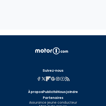
Suivez-nous
À propos
Publicité
Nous joindre
Partenaires
Assurance jeune conducteur