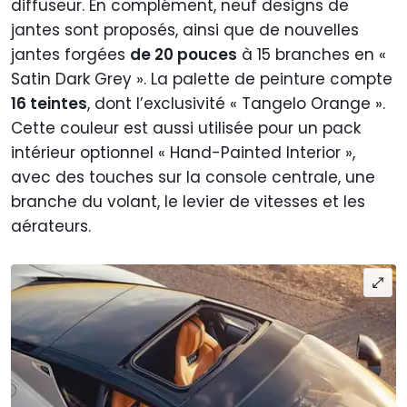
diffuseur. En complément, neuf designs de
jantes sont proposés, ainsi que de nouvelles
jantes forgées
de 20 pouces
à 15 branches en «
Satin Dark Grey ». La palette de peinture compte
16 teintes
, dont l’exclusivité « Tangelo Orange ».
Cette couleur est aussi utilisée pour un pack
intérieur optionnel « Hand-Painted Interior »,
avec des touches sur la console centrale, une
branche du volant, le levier de vitesses et les
aérateurs.