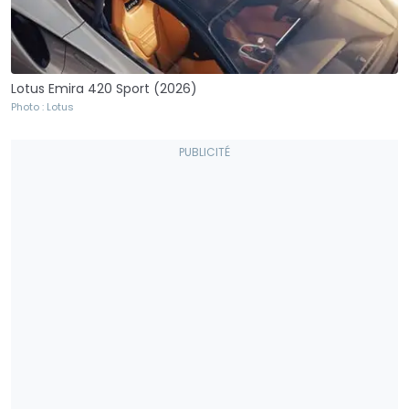
Lotus Emira 420 Sport (2026)
Photo : Lotus