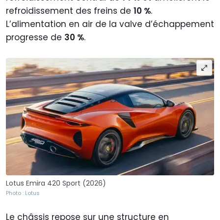
refroidissement des freins de
10 %
.
L’alimentation en air de la valve d’échappement
progresse de
30 %
.
Lotus Emira 420 Sport (2026)
Photo : Lotus
Le châssis repose sur une structure en