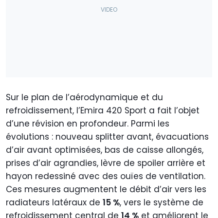
Sur le plan de l’aérodynamique et du
refroidissement, l’Emira 420 Sport a fait l’objet
d’une révision en profondeur. Parmi les
évolutions : nouveau splitter avant, évacuations
d’air avant optimisées, bas de caisse allongés,
prises d’air agrandies, lèvre de spoiler arrière et
hayon redessiné avec des ouïes de ventilation.
Ces mesures augmentent le débit d’air vers les
radiateurs latéraux de
15 %
, vers le système de
refroidissement central de
14 %
et améliorent le