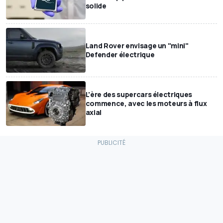
solide
Land Rover envisage un "mini"
Defender électrique
L'ère des supercars électriques
commence, avec les moteurs à flux
axial