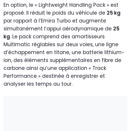
En option, le « Lightweight Handling Pack » est
proposé. Il réduit le poids du véhicule de
25 kg
par rapport à l’Emira Turbo et augmente
simultanément l’appui aérodynamique de
25
kg
. Le pack comprend des amortisseurs
Multimatic réglables sur deux voies, une ligne
d’échappement en titane, une batterie lithium-
ion, des éléments supplémentaires en fibre de
carbone ainsi qu’une application « Track
Performance » destinée à enregistrer et
analyser les temps au tour.