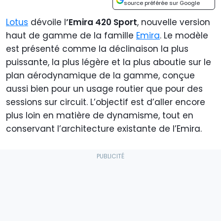
source préférée sur Google
Lotus
dévoile l
’Emira 420 Sport
, nouvelle version
haut de gamme de la famille
Emira
. Le modèle
est présenté comme la déclinaison la plus
puissante, la plus légère et la plus aboutie sur le
plan aérodynamique de la gamme, conçue
aussi bien pour un usage routier que pour des
sessions sur circuit. L’objectif est d’aller encore
plus loin en matière de dynamisme, tout en
conservant l’architecture existante de l’Emira.