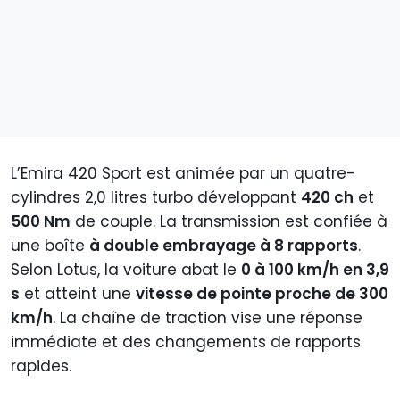
L’Emira 420 Sport est animée par un quatre-
cylindres 2,0 litres turbo développant
420 ch
et
500 Nm
de couple. La transmission est confiée à
une boîte
à double embrayage à 8 rapports
.
Selon Lotus, la voiture abat le
0 à 100 km/h en 3,9
s
et atteint une
vitesse de pointe proche de 300
km/h
. La chaîne de traction vise une réponse
immédiate et des changements de rapports
rapides.