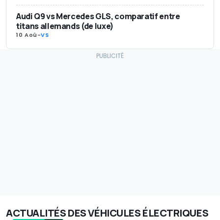
Audi Q9 vs Mercedes GLS, comparatif entre
titans allemands (de luxe)
10 Aoû
-
VS
ACTUALITÉS DES VÉHICULES ÉLECTRIQUES