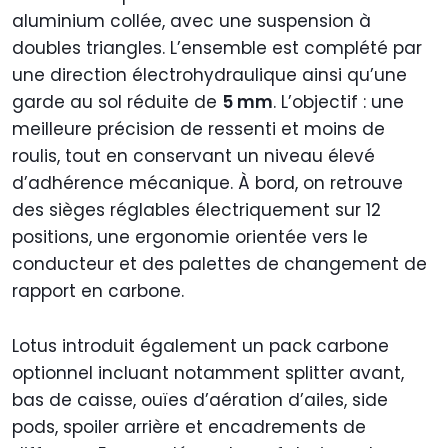
aluminium collée, avec une suspension à
doubles triangles. L’ensemble est complété par
une direction électrohydraulique ainsi qu’une
garde au sol réduite de
5 mm
. L’objectif : une
meilleure précision de ressenti et moins de
roulis, tout en conservant un niveau élevé
d’adhérence mécanique. À bord, on retrouve
des sièges réglables électriquement sur 12
positions, une ergonomie orientée vers le
conducteur et des palettes de changement de
rapport en carbone.
Lotus introduit également un pack carbone
optionnel incluant notamment splitter avant,
bas de caisse, ouïes d’aération d’ailes, side
pods, spoiler arrière et encadrements de