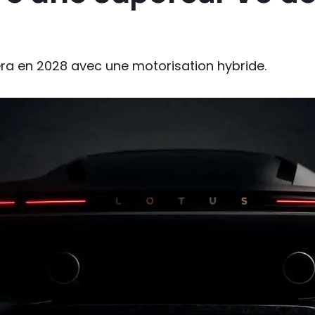
ra en 2028 avec une motorisation hybride.