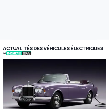
ACTUALITÉS DES VÉHICULES ÉLECTRIQUES
DE