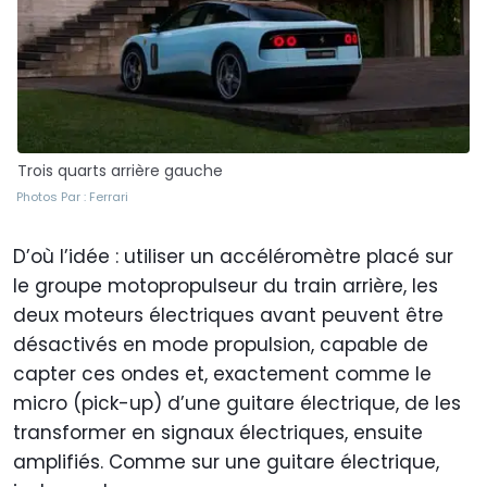
Trois quarts arrière gauche
Photos Par : Ferrari
D’où l’idée : utiliser un accéléromètre placé sur
le groupe motopropulseur du train arrière, les
deux moteurs électriques avant peuvent être
désactivés en mode propulsion, capable de
capter ces ondes et, exactement comme le
micro (pick-up) d’une guitare électrique, de les
transformer en signaux électriques, ensuite
amplifiés. Comme sur une guitare électrique,