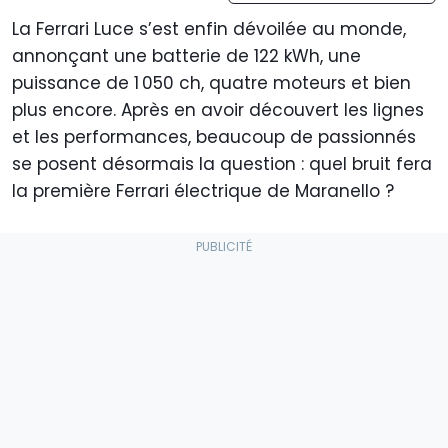
La Ferrari Luce s’est enfin dévoilée au monde,
annonçant une batterie de 122 kWh, une
puissance de 1 050 ch, quatre moteurs et bien
plus encore. Après en avoir découvert les lignes
et les performances, beaucoup de passionnés
se posent désormais la question : quel bruit fera
la première Ferrari électrique de Maranello ?