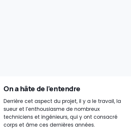
On a hâte de l’entendre
Derrière cet aspect du projet, il y a le travail, la
sueur et l’enthousiasme de nombreux
techniciens et ingénieurs, qui y ont consacré
corps et âme ces dernières années.