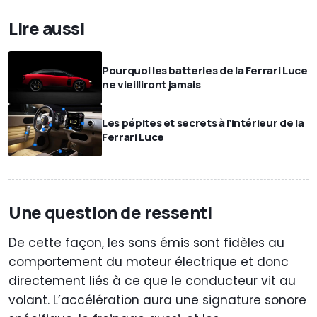
Lire aussi
Pourquoi les batteries de la Ferrari Luce
ne vieilliront jamais
Les pépites et secrets à l’intérieur de la
Ferrari Luce
Une question de ressenti
De cette façon, les sons émis sont fidèles au
comportement du moteur électrique et donc
directement liés à ce que le conducteur vit au
volant. L’accélération aura une signature sonore