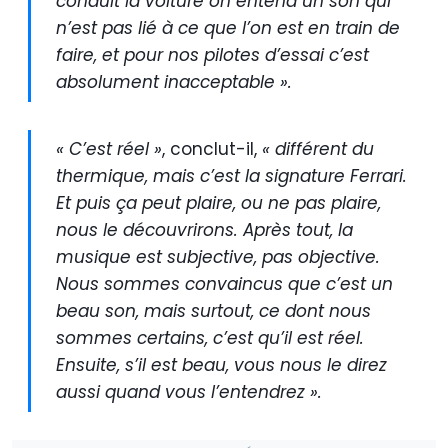
conduit la voiture on entend un son qui
n’est pas lié à ce que l’on est en train de
faire, et pour nos pilotes d’essai c’est
absolument inacceptable ».
« C’est réel »
, conclut-il,
« différent du
thermique, mais c’est la signature Ferrari.
Et puis ça peut plaire, ou ne pas plaire,
nous le découvrirons. Après tout, la
musique est subjective, pas objective.
Nous sommes convaincus que c’est un
beau son, mais surtout, ce dont nous
sommes certains, c’est qu’il est réel.
Ensuite, s’il est beau, vous nous le direz
aussi quand vous l’entendrez ».