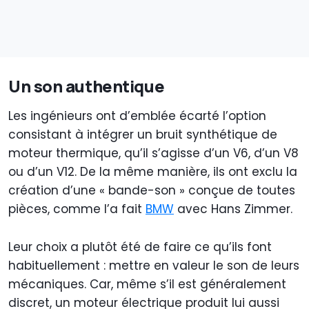
Un son authentique
Les ingénieurs ont d’emblée écarté l’option
consistant à intégrer un bruit synthétique de
moteur thermique, qu’il s’agisse d’un V6, d’un V8
ou d’un V12. De la même manière, ils ont exclu la
création d’une « bande-son » conçue de toutes
pièces, comme l’a fait
BMW
avec Hans Zimmer.
Leur choix a plutôt été de faire ce qu’ils font
habituellement : mettre en valeur le son de leurs
mécaniques. Car, même s’il est généralement
discret, un moteur électrique produit lui aussi