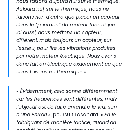
nous faisons aujourd’hui sur le thermique.
Aujourd’hui, sur le thermique, nous ne
faisons rien d’autre que placer un capteur
dans le “poumon” du moteur thermique.
Ici aussi, nous mettons un capteur,
différent, mais toujours un capteur, sur
l’essieu, pour lire les vibrations produites
par notre moteur électrique. Nous avons
donc fait en électrique exactement ce que
nous faisons en thermique ».
« Évidemment, cela sonne différemment
car les fréquences sont différentes, mais
l’objectif est de faire entendre le vrai son
d’une Ferrari »
, poursuit Lasandra.
« En le
fabriquant de manière factice, quand on