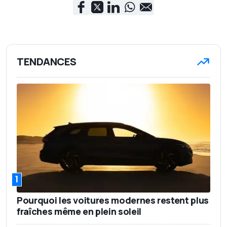
TENDANCES
1
Pourquoi les voitures modernes restent plus
fraîches même en plein soleil