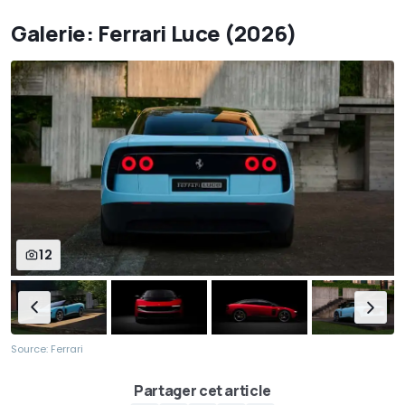
Galerie: Ferrari Luce (2026)
12
Source: Ferrari
Partager cet article