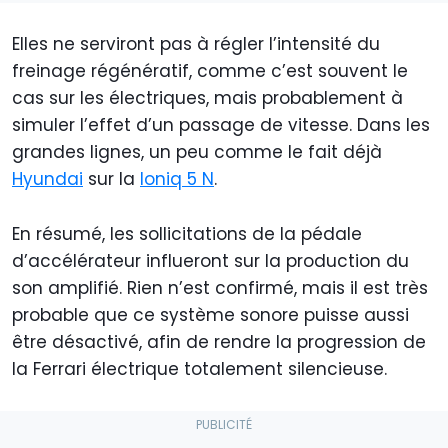
Elles ne serviront pas à régler l’intensité du
freinage régénératif, comme c’est souvent le
cas sur les électriques, mais probablement à
simuler l’effet d’un passage de vitesse. Dans les
grandes lignes, un peu comme le fait déjà
Hyundai
sur la
Ioniq 5 N
.
En résumé, les sollicitations de la pédale
d’accélérateur influeront sur la production du
son amplifié. Rien n’est confirmé, mais il est très
probable que ce système sonore puisse aussi
être désactivé, afin de rendre la progression de
la Ferrari électrique totalement silencieuse.