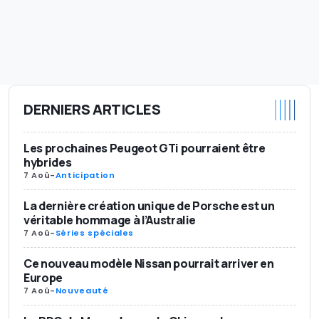
DERNIERS ARTICLES
Les prochaines Peugeot GTi pourraient être
hybrides
7 Aoû
-
Anticipation
La dernière création unique de Porsche est un
véritable hommage à l’Australie
7 Aoû
-
Séries spéciales
Ce nouveau modèle Nissan pourrait arriver en
Europe
7 Aoû
-
Nouveauté