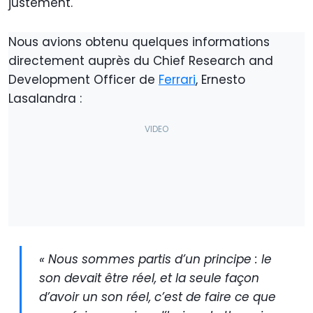
justement.
Nous avions obtenu quelques informations
directement auprès du Chief Research and
Development Officer de
Ferrari
, Ernesto
Lasalandra :
« Nous sommes partis d’un principe : le
son devait être réel, et la seule façon
d’avoir un son réel, c’est de faire ce que