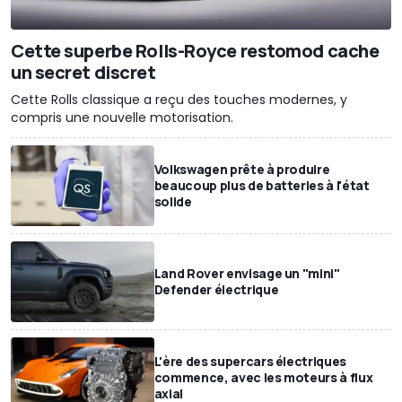
Cette superbe Rolls-Royce restomod cache
un secret discret
Cette Rolls classique a reçu des touches modernes, y
compris une nouvelle motorisation.
Volkswagen prête à produire
beaucoup plus de batteries à l'état
solide
Land Rover envisage un "mini"
Defender électrique
L'ère des supercars électriques
commence, avec les moteurs à flux
axial