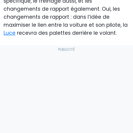
spécifique, le freinage aussi, et les
changements de rapport également. Oui, les
changements de rapport : dans l’idée de
maximiser le lien entre la voiture et son pilote, la
Luce
recevra des palettes derrière le volant.