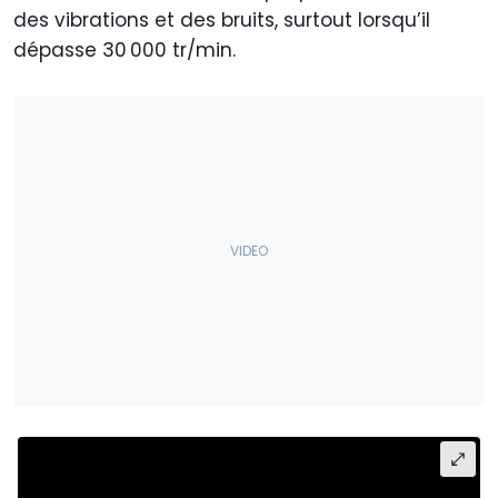
des vibrations et des bruits, surtout lorsqu’il
dépasse 30 000 tr/min.