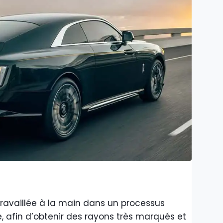
ravaillée à la main dans un processus
 afin d’obtenir des rayons très marqués et