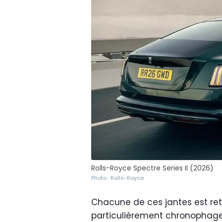
Rolls-Royce Spectre Series II (2026)
Photo : Rolls-Royce
Chacune de ces jantes est ret
particulièrement chronophage,