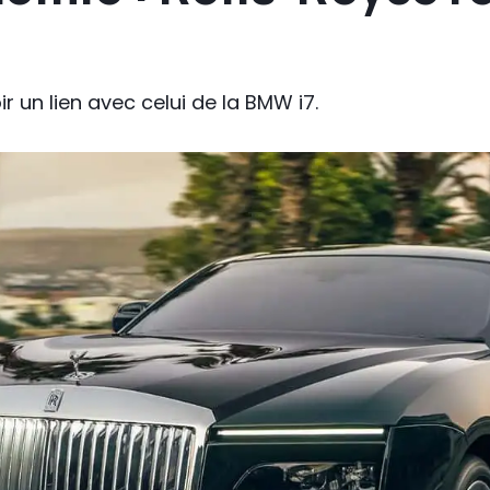
ir un lien avec celui de la BMW i7.