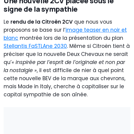
Une nouvelle 2CV placée sous le
signe de la sympathie
Le
rendu de la Citroën 2CV
que nous vous
proposons se base sur l’
image teaser en noir et
blanc
montrée lors de la présentation du plan
Stellantis FaSTLAne 2030
. Même si Citroën tient à
préciser que la nouvelle Deux Chevaux ne serait
qu’
« inspirée par l’esprit de l’originale et non par
la nostalgie »
, il est difficile de nier à quel point
cette nouvelle BEV de la marque aux chevrons,
mais Made in Italy, cherche à capitaliser sur le
capital sympathie de son aînée.