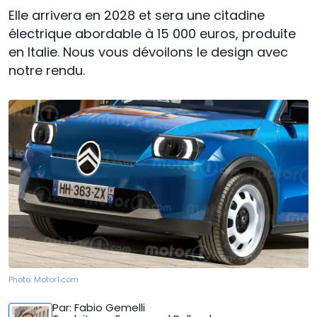
Elle arrivera en 2028 et sera une citadine
électrique abordable à 15 000 euros, produite
en Italie. Nous vous dévoilons le design avec
notre rendu.
Photo:
Motor1.com
Par
: Fabio Gemelli