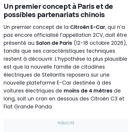
Un premier concept à Paris et de
possibles partenariats chinois
Un premier concept de la
Citroën E-Car
, qui n’a
pas encore officialisé l’appellation 2CV, doit être
présenté au
Salon de Paris
(12-18 octobre 2026),
tandis que ses caractéristiques techniques
restent à découvrir. L’hypothèse la plus plausible
est que la nouvelle famille de citadines
électriques de Stellantis reposera sur une
nouvelle plateforme E-Car destinée à des
voitures électriques de
moins de 4 mètres
de
long, soit un cran en dessous des Citroën C3 et
Fiat Grande Panda.