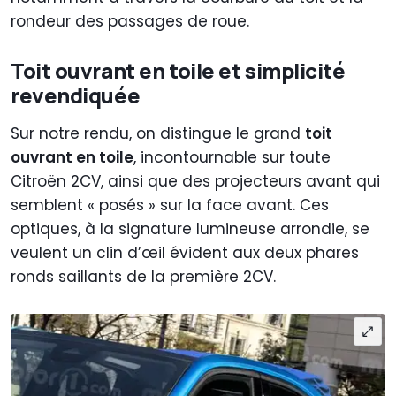
rondeur des passages de roue.
Toit ouvrant en toile et simplicité
revendiquée
Sur notre rendu, on distingue le grand
toit
ouvrant en toile
, incontournable sur toute
Citroën 2CV, ainsi que des projecteurs avant qui
semblent « posés » sur la face avant. Ces
optiques, à la signature lumineuse arrondie, se
veulent un clin d’œil évident aux deux phares
ronds saillants de la première 2CV.