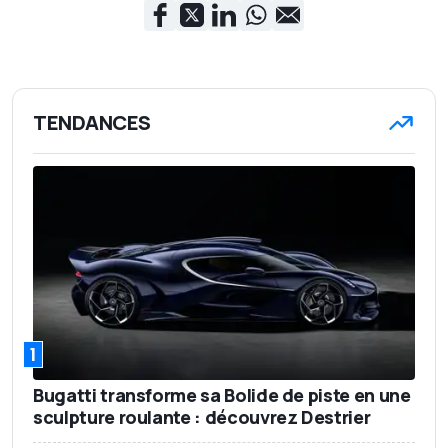
TENDANCES
1
Bugatti transforme sa Bolide de piste en une
sculpture roulante : découvrez Destrier