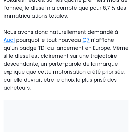
voitures neuves. Sur les quatre premiers mois de
l’année, le diesel n’a compté que pour 6,7 % des
immatriculations totales.
Nous avons donc naturellement demandé à
Audi
pourquoi le tout nouveau
Q7
n’affiche
qu’un badge TDI au lancement en Europe. Même
si le diesel est clairement sur une trajectoire
descendante, un porte-parole de la marque
explique que cette motorisation a été priorisée,
car elle devrait être le choix le plus prisé des
acheteurs.