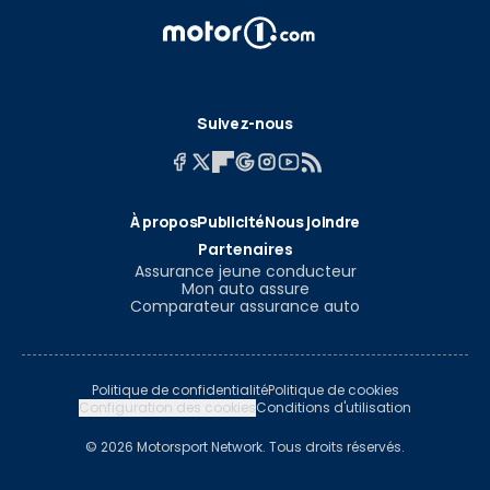
Suivez-nous
À propos
Publicité
Nous joindre
Partenaires
Assurance jeune conducteur
Mon auto assure
Comparateur assurance auto
Politique de confidentialité
Politique de cookies
Configuration des cookies
Conditions d'utilisation
© 2026 Motorsport Network. Tous droits réservés.