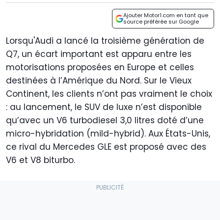
Ajouter Motor1.com en tant que
source préférée sur Google
Lorsqu'Audi a lancé la troisième génération de
Q7, un écart important est apparu entre les
motorisations proposées en Europe et celles
destinées à l’Amérique du Nord. Sur le Vieux
Continent, les clients n’ont pas vraiment le choix
: au lancement, le SUV de luxe n’est disponible
qu’avec un V6 turbodiesel 3,0 litres doté d’une
micro-hybridation (mild-hybrid). Aux États-Unis,
ce rival du Mercedes GLE est proposé avec des
V6 et V8 biturbo.