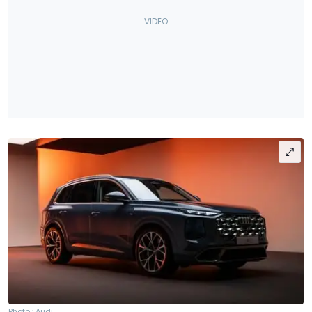
Photo : Audi