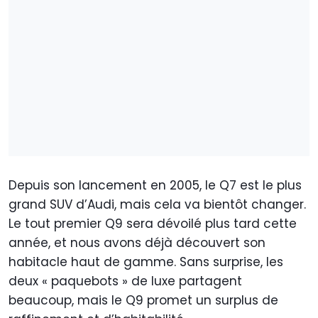
Depuis son lancement en 2005, le Q7 est le plus
grand SUV d’Audi, mais cela va bientôt changer.
Le tout premier Q9 sera dévoilé plus tard cette
année, et nous avons déjà découvert son
habitacle haut de gamme. Sans surprise, les
deux « paquebots » de luxe partagent
beaucoup, mais le Q9 promet un surplus de