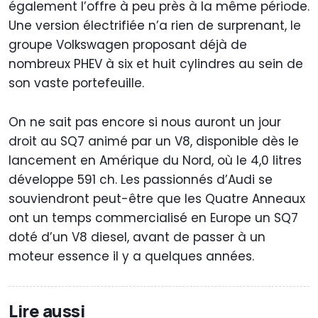
également l’offre à peu près à la même période.
Une version électrifiée n’a rien de surprenant, le
groupe Volkswagen proposant déjà de
nombreux PHEV à six et huit cylindres au sein de
son vaste portefeuille.
On ne sait pas encore si nous auront un jour
droit au SQ7 animé par un V8, disponible dès le
lancement en Amérique du Nord, où le 4,0 litres
développe 591 ch. Les passionnés d’Audi se
souviendront peut-être que les Quatre Anneaux
ont un temps commercialisé en Europe un SQ7
doté d’un V8 diesel, avant de passer à un
moteur essence il y a quelques années.
Lire aussi