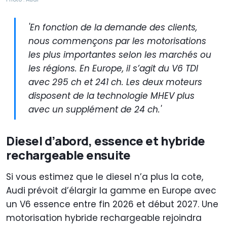
'En fonction de la demande des clients,
nous commençons par les motorisations
les plus importantes selon les marchés ou
les régions. En Europe, il s’agit du V6 TDI
avec 295 ch et 241 ch. Les deux moteurs
disposent de la technologie MHEV plus
avec un supplément de 24 ch.'
Diesel d’abord, essence et hybride
rechargeable ensuite
Si vous estimez que le diesel n’a plus la cote,
Audi prévoit d’élargir la gamme en Europe avec
un V6 essence entre fin 2026 et début 2027. Une
motorisation hybride rechargeable rejoindra