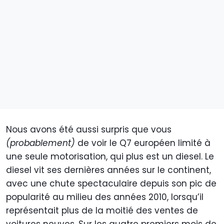
Nous avons été aussi surpris que vous
(probablement)
de voir le Q7 européen limité à
une seule motorisation, qui plus est un diesel. Le
diesel vit ses dernières années sur le continent,
avec une chute spectaculaire depuis son pic de
popularité au milieu des années 2010, lorsqu’il
représentait plus de la moitié des ventes de