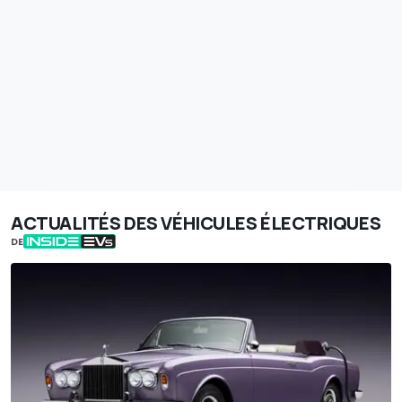
ACTUALITÉS DES VÉHICULES ÉLECTRIQUES
DE