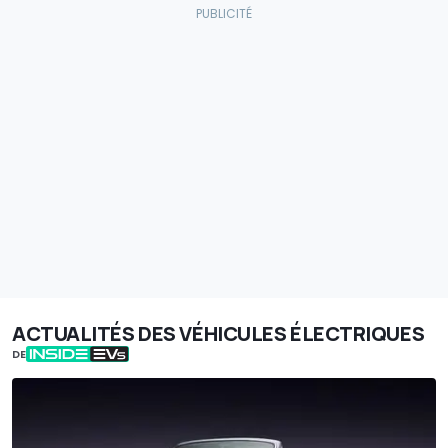
ACTUALITÉS DES VÉHICULES ÉLECTRIQUES
DE