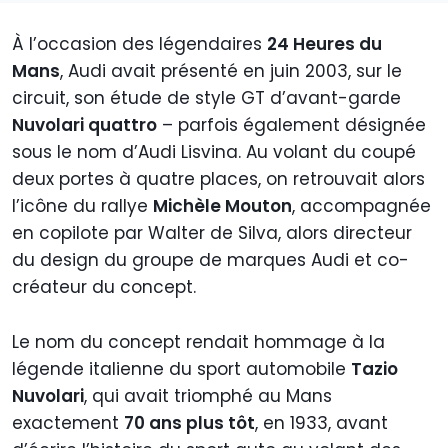
À l’occasion des légendaires
24 Heures du
Mans
, Audi avait présenté en juin 2003, sur le
circuit, son étude de style GT d’avant-garde
Nuvolari quattro
– parfois également désignée
sous le nom d’Audi Lisvina. Au volant du coupé
deux portes à quatre places, on retrouvait alors
l’icône du rallye
Michèle Mouton
, accompagnée
en copilote par Walter de Silva, alors directeur
du design du groupe de marques Audi et co-
créateur du concept.
Le nom du concept rendait hommage à la
légende italienne du sport automobile
Tazio
Nuvolari
, qui avait triomphé au Mans
exactement
70 ans plus tôt
, en 1933, avant