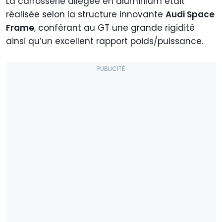
La carrosserie allégée en aluminium était
réalisée selon la structure innovante
Audi Space
Frame
, conférant au GT une grande rigidité
ainsi qu’un excellent rapport poids/puissance.