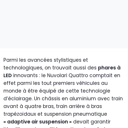
Parmi les avancées stylistiques et
technologiques, on trouvait aussi des
phares à
LED
innovants : le Nuvolari Quattro comptait en
effet parmi les tout premiers véhicules au
monde à être équipé de cette technologie
d’éclairage. Un châssis en aluminium avec train
avant à quatre bras, train arrière à bras
trapézoïdaux et suspension pneumatique
« adaptive air suspension »
devait garantir