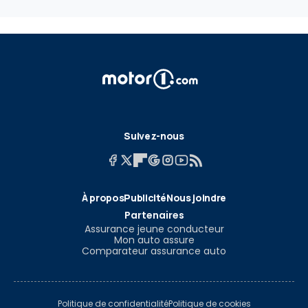
Suivez-nous
À propos
Publicité
Nous joindre
Partenaires
Assurance jeune conducteur
Mon auto assure
Comparateur assurance auto
Politique de confidentialité
Politique de cookies