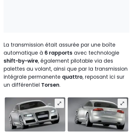
La transmission était assurée par une boîte
automatique à
6 rapports
avec technologie
shift-by-wire
, également pilotable via des
palettes au volant, ainsi que par la transmission
intégrale permanente
quattro
, reposant ici sur
un différentiel
Torsen
.