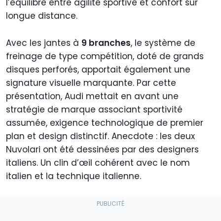
l’équilibre entre agilité sportive et confort sur
longue distance.
Avec les jantes à
9 branches
, le système de
freinage de type compétition, doté de grands
disques perforés, apportait également une
signature visuelle marquante. Par cette
présentation, Audi mettait en avant une
stratégie de marque associant sportivité
assumée, exigence technologique de premier
plan et design distinctif. Anecdote : les deux
Nuvolari ont été dessinées par des designers
italiens. Un clin d’œil cohérent avec le nom
italien et la technique italienne.