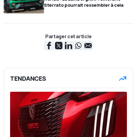
Sterrato pourrait ressembler à cela
Partager cet article
TENDANCES