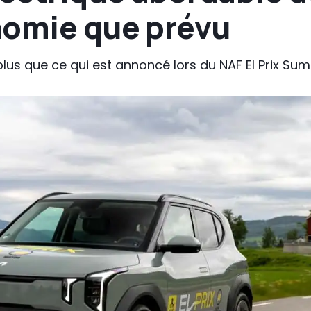
nomie que prévu
plus que ce qui est annoncé lors du NAF El Prix Su