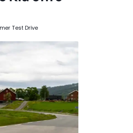
mmer Test Drive