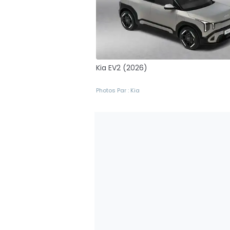
Kia EV2 (2026)
Photos Par : Kia