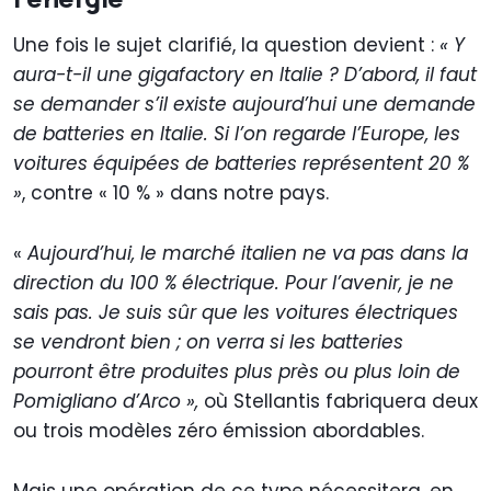
Une fois le sujet clarifié, la question devient :
« Y
aura-t-il une gigafactory en Italie ? D’abord, il faut
se demander s’il existe aujourd’hui une demande
de batteries en Italie. Si l’on regarde l’Europe, les
voitures équipées de batteries représentent 20 %
»
, contre « 10 % » dans notre pays.
«
Aujourd’hui, le marché italien ne va pas dans la
direction du 100 % électrique. Pour l’avenir, je ne
sais pas. Je suis sûr que les voitures électriques
se vendront bien ; on verra si les batteries
pourront être produites plus près ou plus loin de
Pomigliano d’Arco »,
où Stellantis fabriquera deux
ou trois modèles zéro émission abordables.