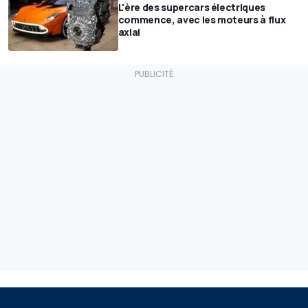
L'ère des supercars électriques
commence, avec les moteurs à flux
axial