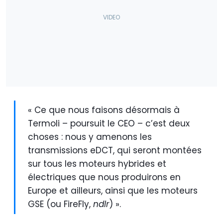
« Ce que nous faisons désormais à
Termoli – poursuit le CEO – c’est deux
choses : nous y amenons les
transmissions eDCT, qui seront montées
sur tous les moteurs hybrides et
électriques que nous produirons en
Europe et ailleurs, ainsi que les moteurs
GSE (ou FireFly,
ndlr
) ».