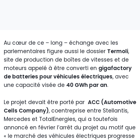
Au cœur de ce – long – échange avec les
parlementaires figure aussi le dossier
Termoli
,
site de production de boîtes de vitesses et de
moteurs appelé à être converti en
gigafactory
de batteries pour véhicules électriques
, avec
une capacité visée de
40 GWh par an
.
Le projet devait être porté par
ACC (Automotive
Cells Company)
, coentreprise entre Stellantis,
Mercedes et TotalEnergies, qui a toutefois
annoncé en février l’arrêt du projet au motif que
« le marché des véhicules électriques progresse