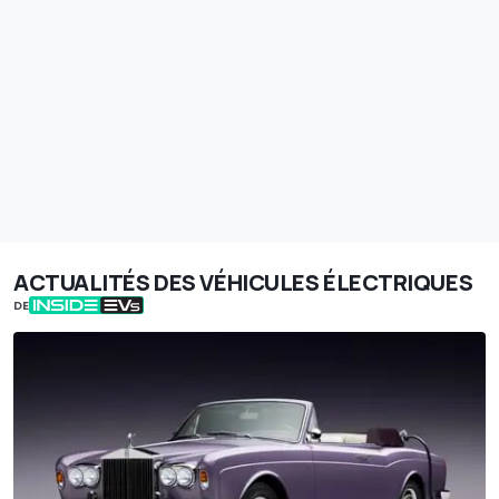
ACTUALITÉS DES VÉHICULES ÉLECTRIQUES
DE