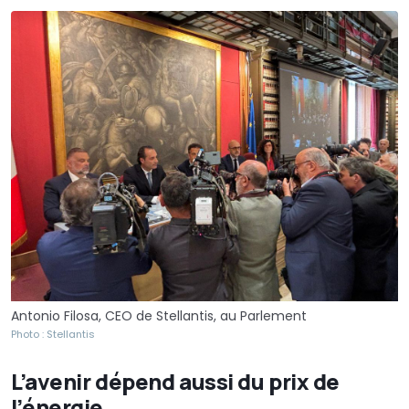
Antonio Filosa, CEO de Stellantis, au Parlement
Photo : Stellantis
L’avenir dépend aussi du prix de
l’énergie