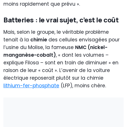
moins rapidement que prévu ».
Batteries : le vrai sujet, c’est le coût
Mais, selon le groupe, le véritable problème
tenait à la
chimie
des cellules envisagées pour
l’usine du Molise, la fameuse
NMC (nickel-
manganèse-cobalt)
, « dont les volumes –
explique Filosa – sont en train de diminuer » en
raison de leur « coût ». L’avenir de la voiture
électrique reposerait plutôt sur la chimie
lithium-fer-phosphate
(LFP), moins chère.