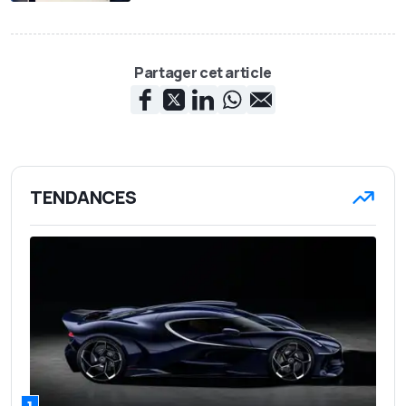
Partager cet article
TENDANCES