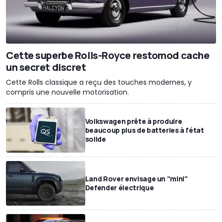
Cette superbe Rolls-Royce restomod cache
un secret discret
Cette Rolls classique a reçu des touches modernes, y
compris une nouvelle motorisation.
Volkswagen prête à produire
beaucoup plus de batteries à l'état
solide
Land Rover envisage un "mini"
Defender électrique