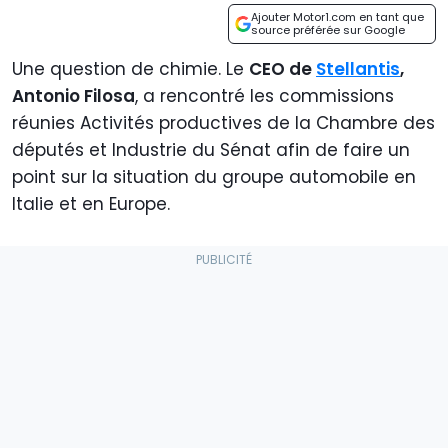
Ajouter Motor1.com en tant que
source préférée sur Google
Une question de chimie. Le
CEO de
Stellantis
,
Antonio Filosa
, a rencontré les commissions
réunies Activités productives de la Chambre des
députés et Industrie du Sénat afin de faire un
point sur la situation du groupe automobile en
Italie et en Europe.