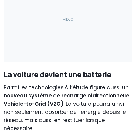
La voiture devient une batterie
Parmi les technologies à l’étude figure aussi un
nouveau système de recharge bidirectionnelle
Vehicle-to-Grid (V2G)
. La voiture pourra ainsi
non seulement absorber de l’énergie depuis le
réseau, mais aussi en restituer lorsque
nécessaire.