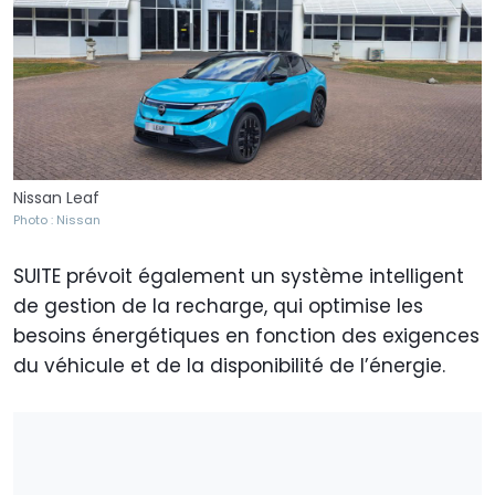
Nissan Leaf
Photo : Nissan
SUITE prévoit également un système intelligent
de gestion de la recharge, qui optimise les
besoins énergétiques en fonction des exigences
du véhicule et de la disponibilité de l’énergie.