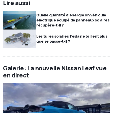
Lire aussi
Quelle quantité d'énergie un véhicule
électrique équipé de panneaux solaires
récupère-t-il ?
Les tuiles solaires Tesla ne brillent plus :
que se passe-t-il ?
Galerie: La nouvelle Nissan Leaf vue
en direct