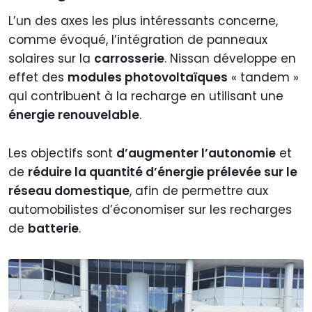
L’un des axes les plus intéressants concerne,
comme évoqué, l’intégration de panneaux
solaires sur la
carrosserie
. Nissan développe en
effet des
modules photovoltaïques
« tandem »
qui contribuent à la recharge en utilisant une
énergie renouvelable
.
Les objectifs sont
d’augmenter l’autonomie
et
de
réduire la quantité d’énergie prélevée sur le
réseau domestique
, afin de permettre aux
automobilistes d’économiser sur les recharges
de
batterie
.