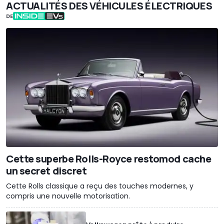
ACTUALITÉS DES VÉHICULES ÉLECTRIQUES
DE
Cette superbe Rolls-Royce restomod cache
un secret discret
Cette Rolls classique a reçu des touches modernes, y
compris une nouvelle motorisation.