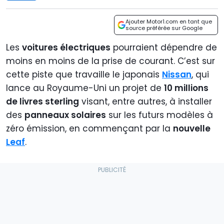
Ajouter Motor1.com en tant que
source préférée sur Google
Les
voitures électriques
pourraient dépendre de
moins en moins de la prise de courant. C’est sur
cette piste que travaille le japonais
Nissan
, qui
lance au Royaume-Uni un projet de
10 millions
de livres sterling
visant, entre autres, à installer
des
panneaux solaires
sur les futurs modèles à
zéro émission, en commençant par la
nouvelle
Leaf
.