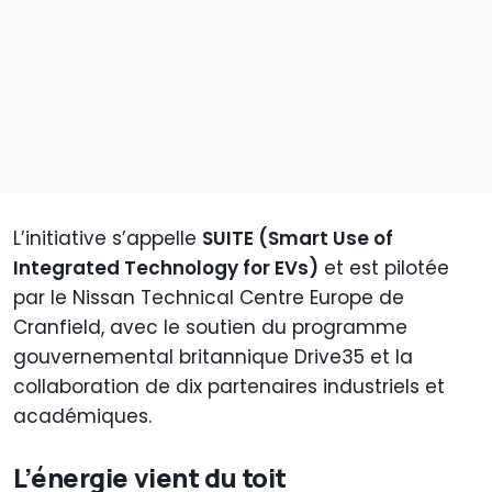
L’initiative s’appelle
SUITE (Smart Use of
Integrated Technology for EVs)
et est pilotée
par le Nissan Technical Centre Europe de
Cranfield, avec le soutien du programme
gouvernemental britannique Drive35 et la
collaboration de dix partenaires industriels et
académiques.
L’énergie vient du toit