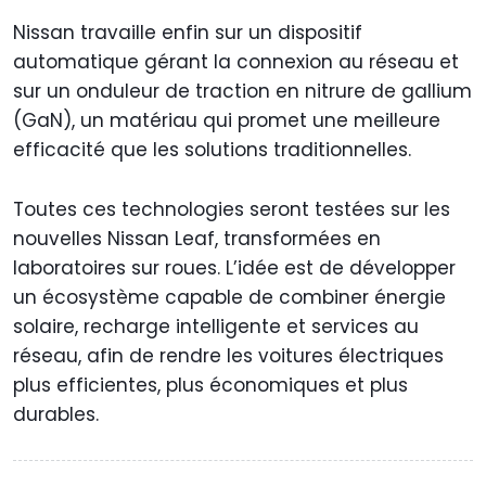
Nissan travaille enfin sur un dispositif
automatique gérant la connexion au réseau et
sur un onduleur de traction en nitrure de gallium
(GaN), un matériau qui promet une meilleure
efficacité que les solutions traditionnelles.
Toutes ces technologies seront testées sur les
nouvelles Nissan Leaf, transformées en
laboratoires sur roues. L’idée est de développer
un écosystème capable de combiner énergie
solaire, recharge intelligente et services au
réseau, afin de rendre les voitures électriques
plus efficientes, plus économiques et plus
durables.