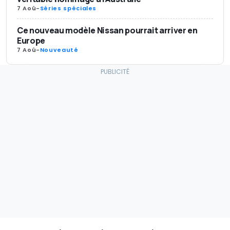
7 Aoû
-
Séries spéciales
Ce nouveau modèle Nissan pourrait arriver en
Europe
7 Aoû
-
Nouveauté