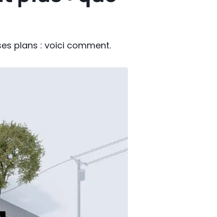
 ses plans : voici comment.