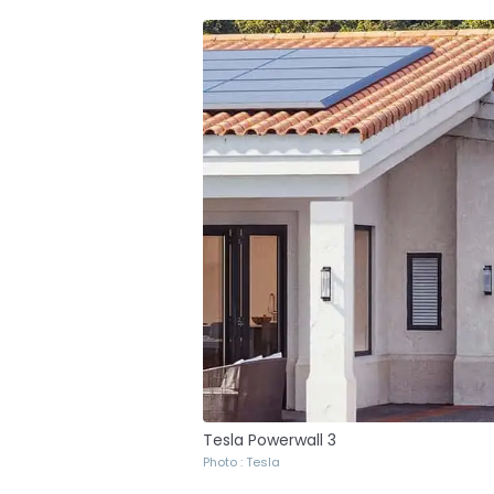
Tesla Powerwall 3
Photo : Tesla