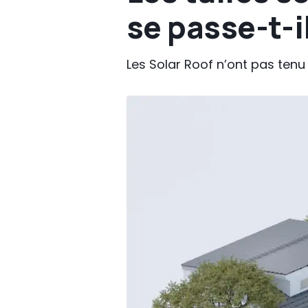
se passe-t-il
Les Solar Roof n’ont pas tenu 