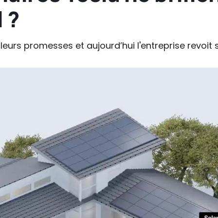
 ?
leurs promesses et aujourd’hui l'entreprise revoit