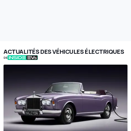
ACTUALITÉS DES VÉHICULES ÉLECTRIQUES
DE