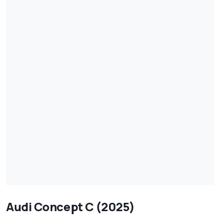
Audi Concept C (2025)