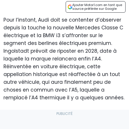
Ajouter Motor1.com en tant que
source préférée sur Google
Pour l’instant, Audi doit se contenter d’observer
depuis la touche la nouvelle Mercedes Classe C
électrique et la BMW i3 s’affronter sur le
segment des berlines électriques premium.
Ingolstadt prévoit de riposter en 2028, date à
laquelle la marque relancera enfin l’A4.
Réinventée en voiture électrique, cette
appellation historique est réaffectée à un tout
autre véhicule, qui aura finalement peu de
choses en commun avec l’A5, laquelle a
remplacé l’A4 thermique il y a quelques années.