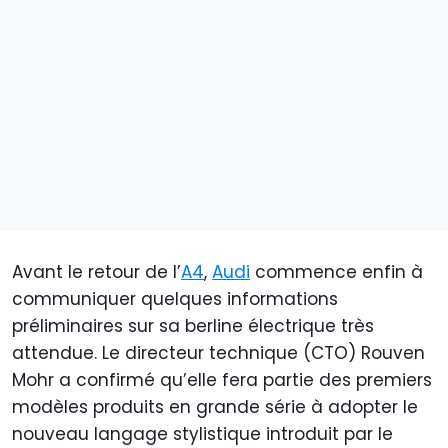
Avant le retour de l’
A4
,
Audi
commence enfin à
communiquer quelques informations
préliminaires sur sa berline électrique très
attendue. Le directeur technique (CTO) Rouven
Mohr a confirmé qu’elle fera partie des premiers
modèles produits en grande série à adopter le
nouveau langage stylistique introduit par le