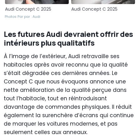
Audi Concept C 2025
Audi Concept C 2025
Photos Par par : Audi
Les futures Audi devraient offrir des
intérieurs plus qualitatifs
À l’image de l’extérieur, Audi retravaille ses
habitacles après avoir reconnu que la qualité
s’était dégradée ces dernières années. Le
Concept C que nous évoquons annonce une
nette amélioration de la qualité perçue dans
tout l’habitacle, tout en réintroduisant
davantage de commandes physiques. Il réduit
également la surenchère d’écrans qui continue
de marquer les voitures modernes, et pas
seulement celles aux anneaux.