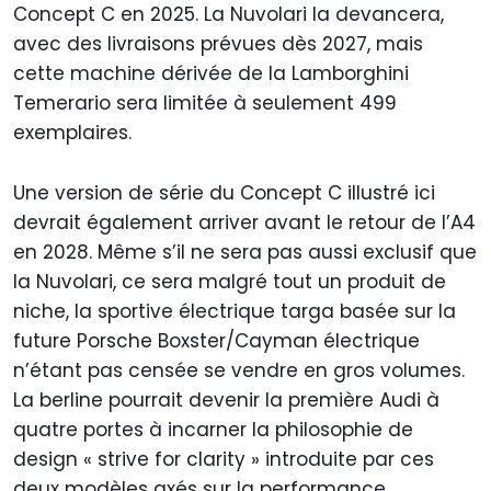
Concept C en 2025. La Nuvolari la devancera,
avec des livraisons prévues dès 2027, mais
cette machine dérivée de la Lamborghini
Temerario sera limitée à seulement 499
exemplaires.
Une version de série du Concept C illustré ici
devrait également arriver avant le retour de l’A4
en 2028. Même s’il ne sera pas aussi exclusif que
la Nuvolari, ce sera malgré tout un produit de
niche, la sportive électrique targa basée sur la
future Porsche Boxster/Cayman électrique
n’étant pas censée se vendre en gros volumes.
La berline pourrait devenir la première Audi à
quatre portes à incarner la philosophie de
design « strive for clarity » introduite par ces
deux modèles axés sur la performance.