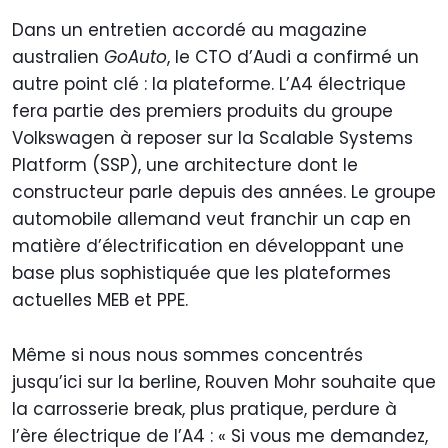
Dans un entretien accordé au magazine
australien
GoAuto
, le CTO d’Audi a confirmé un
autre point clé : la plateforme. L’A4 électrique
fera partie des premiers produits du groupe
Volkswagen à reposer sur la Scalable Systems
Platform (SSP), une architecture dont le
constructeur parle depuis des années. Le groupe
automobile allemand veut franchir un cap en
matière d’électrification en développant une
base plus sophistiquée que les plateformes
actuelles MEB et PPE.
Même si nous nous sommes concentrés
jusqu’ici sur la berline, Rouven Mohr souhaite que
la carrosserie break, plus pratique, perdure à
l’ère électrique de l’A4 : « Si vous me demandez,