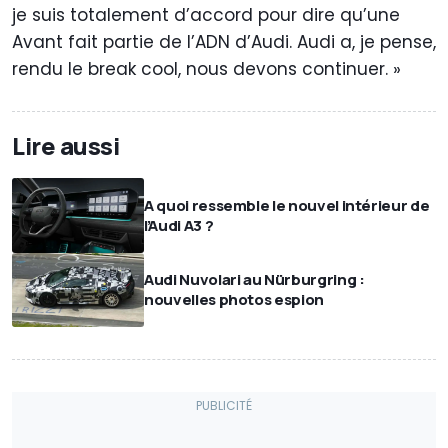
je suis totalement d’accord pour dire qu’une
Avant fait partie de l’ADN d’Audi. Audi a, je pense,
rendu le break cool, nous devons continuer. »
Lire aussi
A quoi ressemble le nouvel intérieur de
l’Audi A3 ?
Audi Nuvolari au Nürburgring :
nouvelles photos espion