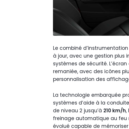
Le combiné d’instrumentation
à jour, avec une gestion plus 
systèmes de sécurité. L’écran
remaniée, avec des icônes plu
personnalisation des affichag
La technologie embarquée pr
systèmes d’aide à la conduite.
de niveau 2 jusqu’à
210 km/h
,
freinage automatique au feu
évolué capable de mémoriser