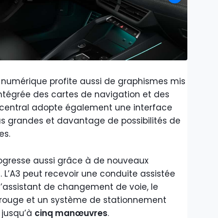
 numérique profite aussi de graphismes mis
intégrée des cartes de navigation et des
 central adopte également une interface
s grandes et davantage de possibilités de
es.
ogresse aussi grâce à de nouveaux
 L’A3 peut recevoir une conduite assistée
 l’assistant de changement de voie, le
 rouge et un système de stationnement
 jusqu’à
cinq manœuvres
.