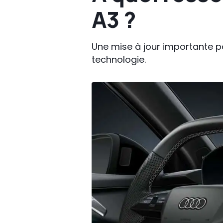
A3 ?
Une mise à jour importante p
technologie.