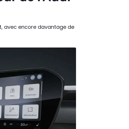
nt, avec encore davantage de