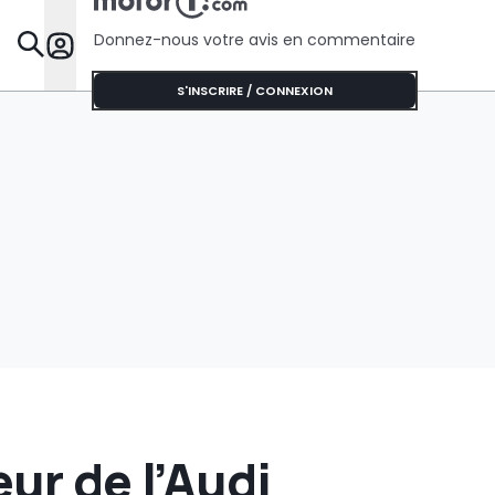
Donnez-nous votre avis en commentaire
Dossie
S'INSCRIRE / CONNEXION
ur de l’Audi