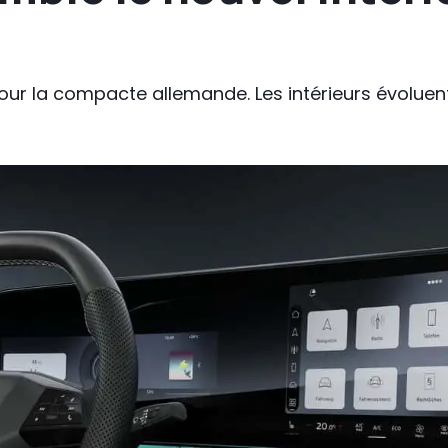
our la compacte allemande. Les intérieurs évolue