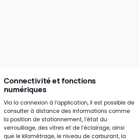
Connectivité et fonctions
numériques
Via la connexion à l’application, il est possible de
consulter à distance des informations comme
la position de stationnement, l’état du
verrouillage, des vitres et de l’éclairage, ainsi
que le kilométrage, le niveau de carburant, la