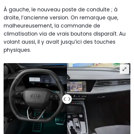
À gauche, le nouveau poste de conduite ; à
droite, l’ancienne version. On remarque que,
malheureusement, la commande de
climatisation via de vrais boutons disparaît. Au
volant aussi, il y avait jusqu’ici des touches
physiques.