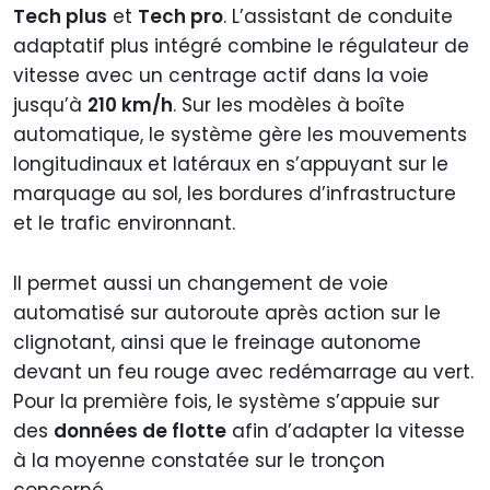
Tech plus
et
Tech pro
. L’assistant de conduite
adaptatif plus intégré combine le régulateur de
vitesse avec un centrage actif dans la voie
jusqu’à
210 km/h
. Sur les modèles à boîte
automatique, le système gère les mouvements
longitudinaux et latéraux en s’appuyant sur le
marquage au sol, les bordures d’infrastructure
et le trafic environnant.
Il permet aussi un changement de voie
automatisé sur autoroute après action sur le
clignotant, ainsi que le freinage autonome
devant un feu rouge avec redémarrage au vert.
Pour la première fois, le système s’appuie sur
des
données de flotte
afin d’adapter la vitesse
à la moyenne constatée sur le tronçon
concerné.