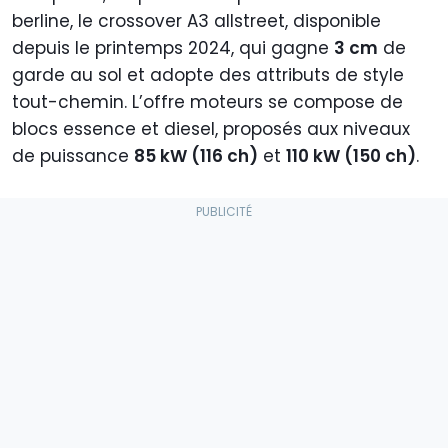
berline, le crossover A3 allstreet, disponible
depuis le printemps 2024, qui gagne
3 cm
de
garde au sol et adopte des attributs de style
tout-chemin. L’offre moteurs se compose de
blocs essence et diesel, proposés aux niveaux
de puissance
85 kW (116 ch)
et
110 kW (150 ch)
.