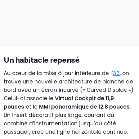
Un habitacle repensé
Au cœur de la mise à jour intérieure de l’
A3
, on
trouve une nouvelle architecture de planche de
bord avec un écran incurvé (« Curved Display »).
Celui-ci associe le
Virtual Cockpit de 11,9
pouces
et le
MMI panoramique de 12,8 pouces
.
Un insert décoratif plus large, courant du
combiné d’instrumentation jusqu’au côté
passager, crée une ligne horizontale continue.