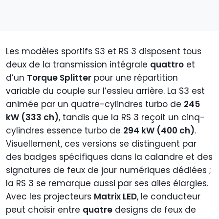
Les modèles sportifs S3 et RS 3 disposent tous
deux de la transmission intégrale
quattro
et
d’un
Torque Splitter
pour une répartition
variable du couple sur l’essieu arrière. La S3 est
animée par un quatre-cylindres turbo de
245
kW (333 ch)
, tandis que la RS 3 reçoit un cinq-
cylindres essence turbo de
294 kW (400 ch)
.
Visuellement, ces versions se distinguent par
des badges spécifiques dans la calandre et des
signatures de feux de jour numériques dédiées ;
la RS 3 se remarque aussi par ses ailes élargies.
Avec les projecteurs
Matrix LED
, le conducteur
peut choisir entre
quatre
designs de feux de