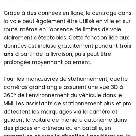
Grâce à des données en ligne, le centrage dans
la voie peut également être utilisé en ville et sur
route, même en l’absence de limites de voie
clairement détectables. Cette fonction liée aux
données est incluse gratuitement pendant
trois
ans
à partir de la livraison, puis peut être
prolongée moyennant paiement.
Pour les manœuvres de stationnement, quatre
caméras grand angle assurent une vue 3D à
360° de l’environnement du véhicule dans le
MMI. Les assistants de stationnement plus et pro
détectent les marquages via la caméra et
guident la voiture de manière autonome dans
des places en créneau ou en bataille, en