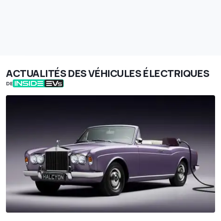
ACTUALITÉS DES VÉHICULES ÉLECTRIQUES
DE