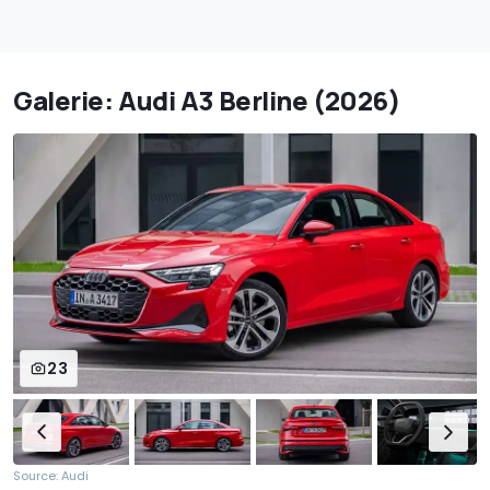
Galerie: Audi A3 Berline (2026)
23
Source: Audi