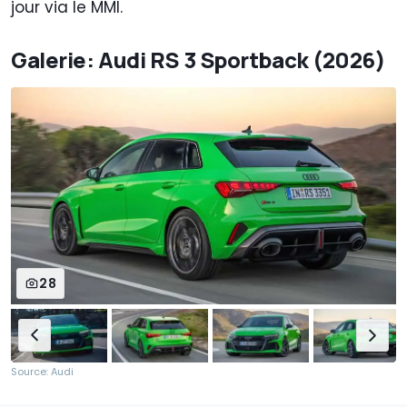
jour via le MMI.
Galerie: Audi RS 3 Sportback (2026)
28
Source: Audi