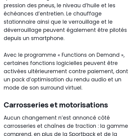
pression des pneus, le niveau d’huile et les
échéances d’entretien. Le chauffage
stationnaire ainsi que le verrouillage et le
déverrouillage peuvent également être pilotés
depuis un smartphone.
Avec le programme « Functions on Demand »,
certaines fonctions logicielles peuvent être
activées ultérieurement contre paiement, dont
un pack d’optimisation du rendu audio et un
mode de son surround virtuel.
Carrosseries et motorisations
Aucun changement n’est annoncé côté
carrosseries et chaînes de traction : la gamme
comprend, en plus de la Sportback et de la