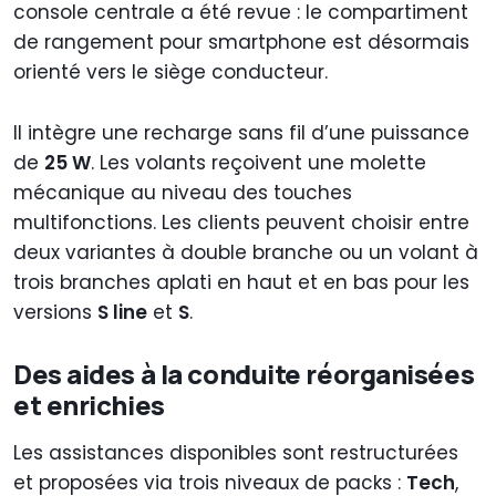
console centrale a été revue : le compartiment
de rangement pour smartphone est désormais
orienté vers le siège conducteur.
Il intègre une recharge sans fil d’une puissance
de
25 W
. Les volants reçoivent une molette
mécanique au niveau des touches
multifonctions. Les clients peuvent choisir entre
deux variantes à double branche ou un volant à
trois branches aplati en haut et en bas pour les
versions
S line
et
S
.
Des aides à la conduite réorganisées
et enrichies
Les assistances disponibles sont restructurées
et proposées via trois niveaux de packs :
Tech
,