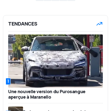
TENDANCES
1
Une nouvelle version du Purosangue
aperçue à Maranello