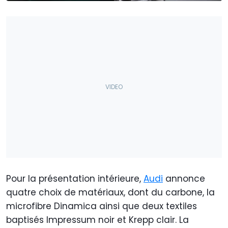
Pour la présentation intérieure,
Audi
annonce
quatre choix de matériaux, dont du carbone, la
microfibre Dinamica ainsi que deux textiles
baptisés Impressum noir et Krepp clair. La