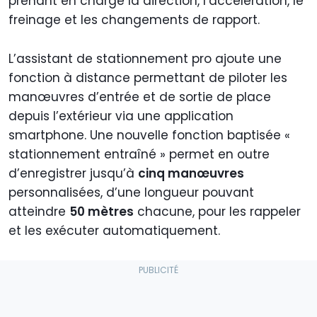
prenant en charge la direction, l’accélération, le
freinage et les changements de rapport.
L’assistant de stationnement pro ajoute une
fonction à distance permettant de piloter les
manœuvres d’entrée et de sortie de place
depuis l’extérieur via une application
smartphone. Une nouvelle fonction baptisée «
stationnement entraîné » permet en outre
d’enregistrer jusqu’à
cinq manœuvres
personnalisées, d’une longueur pouvant
atteindre
50 mètres
chacune, pour les rappeler
et les exécuter automatiquement.