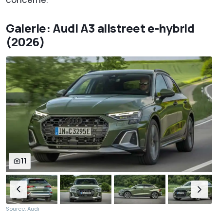
Galerie: Audi A3 allstreet e-hybrid
(2026)
11
Source: Audi