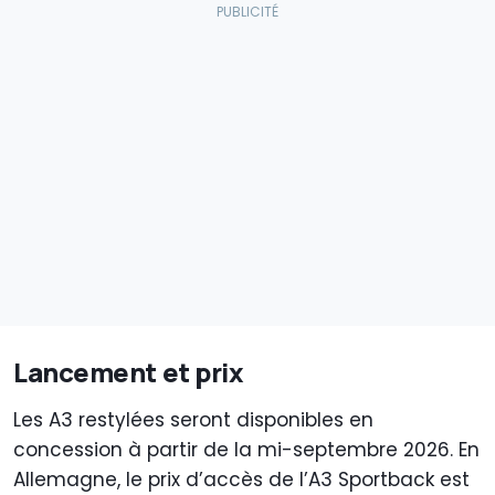
Lancement et prix
Les A3 restylées seront disponibles en
concession à partir de la mi-septembre 2026. En
Allemagne, le prix d’accès de l’A3 Sportback est