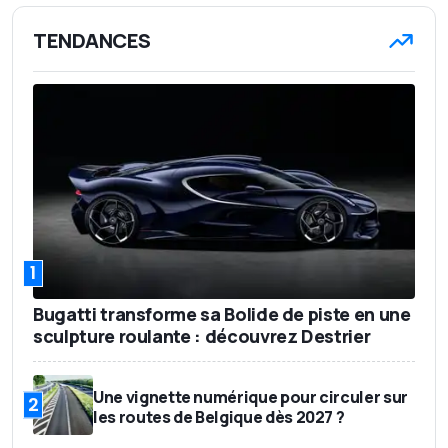
TENDANCES
1
Bugatti transforme sa Bolide de piste en une
sculpture roulante : découvrez Destrier
Une vignette numérique pour circuler sur
2
les routes de Belgique dès 2027 ?