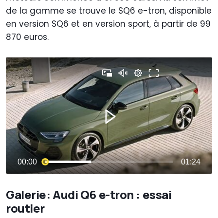
de la gamme se trouve le SQ6 e-tron, disponible
en version SQ6 et en version sport, à partir de 99
870 euros.
Galerie: Audi Q6 e-tron : essai
routier