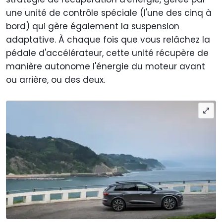
une unité de contrôle spéciale (l'une des cinq à
bord) qui gère également la suspension
adaptative. À chaque fois que vous relâchez la
pédale d'accélérateur, cette unité récupère de
manière autonome l'énergie du moteur avant
ou arrière, ou des deux.