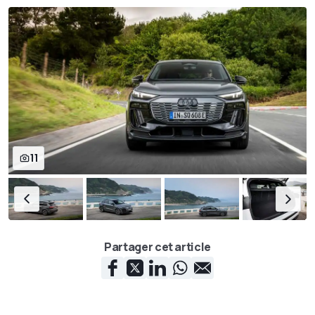
11
Partager cet article