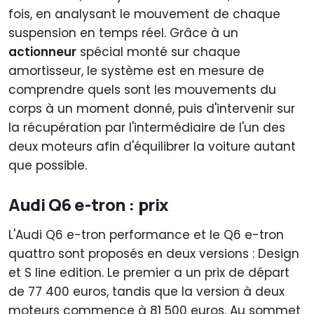
fois, en analysant le mouvement de chaque
suspension en temps réel. Grâce à un
actionneur
spécial monté sur chaque
amortisseur, le système est en mesure de
comprendre quels sont les mouvements du
corps à un moment donné, puis d'intervenir sur
la récupération par l'intermédiaire de l'un des
deux moteurs afin d'équilibrer la voiture autant
que possible.
Audi Q6 e-tron : prix
L'Audi Q6 e-tron performance et le Q6 e-tron
quattro sont proposés en deux versions : Design
et S line edition. Le premier a un prix de départ
de 77 400 euros, tandis que la version à deux
moteurs commence à 81 500 euros. Au sommet