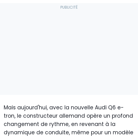
Mais aujourd'hui, avec la nouvelle Audi Q6 e-
tron, le constructeur allemand opère un profond
changement de rythme, en revenant à la
dynamique de conduite, même pour un modèle