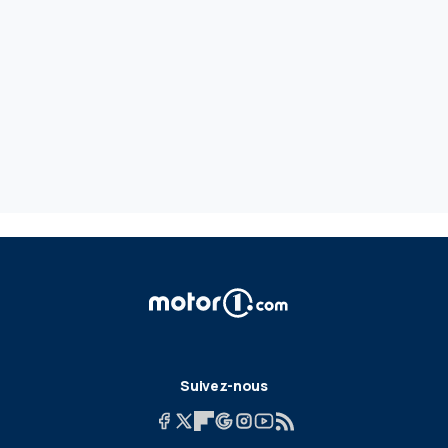
Suivez-nous