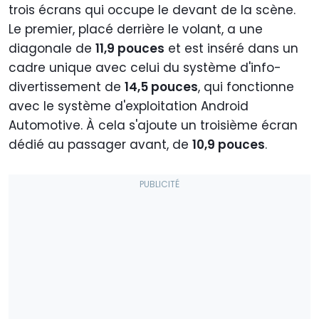
trois écrans qui occupe le devant de la scène.
Le premier, placé derrière le volant, a une
diagonale de
11,9 pouces
et est inséré dans un
cadre unique avec celui du système d'info-
divertissement de
14,5 pouces
, qui fonctionne
avec le système d'exploitation Android
Automotive. À cela s'ajoute un troisième écran
dédié au passager avant, de
10,9 pouces
.