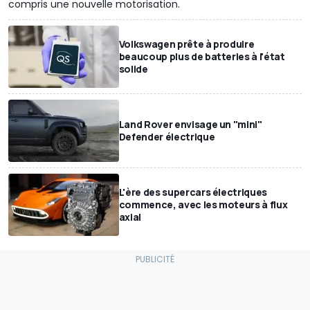
compris une nouvelle motorisation.
Volkswagen prête à produire
beaucoup plus de batteries à l'état
solide
Land Rover envisage un "mini"
Defender électrique
L'ère des supercars électriques
commence, avec les moteurs à flux
axial