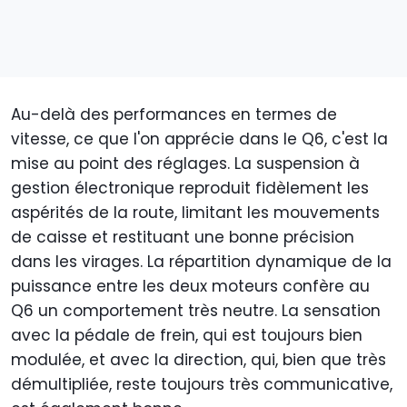
Au-delà des performances en termes de
vitesse, ce que l'on apprécie dans le Q6, c'est la
mise au point des réglages. La suspension à
gestion électronique reproduit fidèlement les
aspérités de la route, limitant les mouvements
de caisse et restituant une bonne précision
dans les virages. La répartition dynamique de la
puissance entre les deux moteurs confère au
Q6 un comportement très neutre. La sensation
avec la pédale de frein, qui est toujours bien
modulée, et avec la direction, qui, bien que très
démultipliée, reste toujours très communicative,