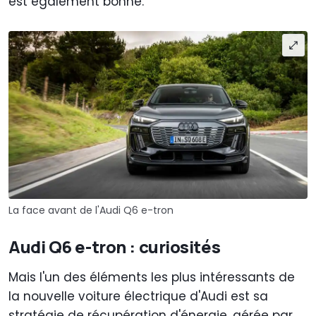
est également bonne.
La face avant de l'Audi Q6 e-tron
Audi Q6 e-tron : curiosités
Mais l'un des éléments les plus intéressants de
la nouvelle voiture électrique d'Audi est sa
stratégie de récupération d'énergie, gérée par