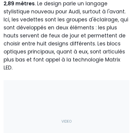
2,89 mètres
. Le design parle un langage
stylistique nouveau pour Audi, surtout à l'avant.
Ici, les vedettes sont les groupes d'éclairage, qui
sont développés en deux éléments : les plus
hauts servent de feux de jour et permettent de
choisir entre huit designs différents. Les blocs
optiques principaux, quant à eux, sont articulés
plus bas et font appel à la technologie Matrix
LED.