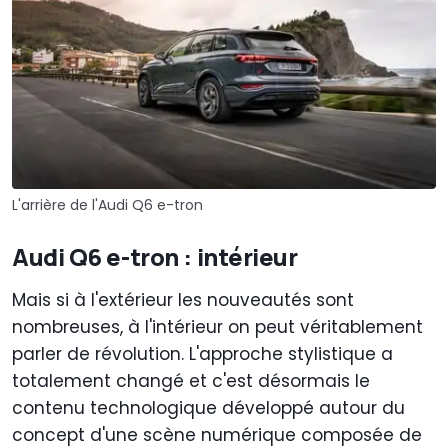
L'arrière de l'Audi Q6 e-tron
Audi Q6 e-tron : intérieur
Mais si à l'extérieur les nouveautés sont
nombreuses, à l'intérieur on peut véritablement
parler de révolution. L'approche stylistique a
totalement changé et c'est désormais le
contenu technologique développé autour du
concept d'une scène numérique composée de