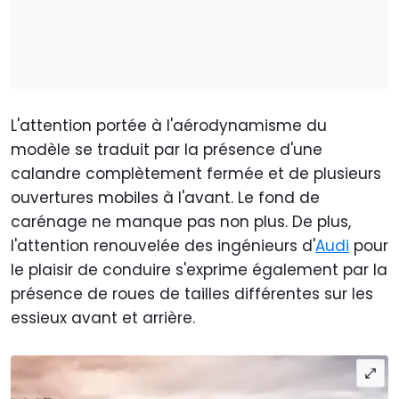
L'attention portée à l'aérodynamisme du
modèle se traduit par la présence d'une
calandre complètement fermée et de plusieurs
ouvertures mobiles à l'avant. Le fond de
carénage ne manque pas non plus. De plus,
l'attention renouvelée des ingénieurs d'
Audi
pour
le plaisir de conduire s'exprime également par la
présence de roues de tailles différentes sur les
essieux avant et arrière.