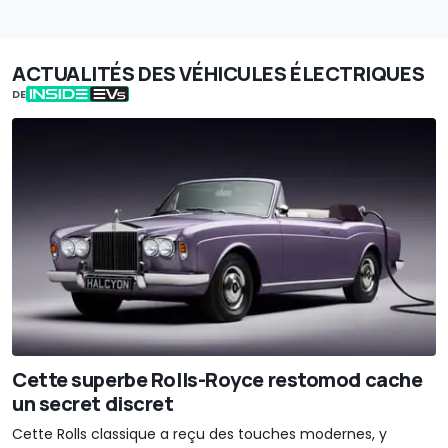
ACTUALITÉS DES VÉHICULES ÉLECTRIQUES
DE
Cette superbe Rolls-Royce restomod cache
un secret discret
Cette Rolls classique a reçu des touches modernes, y