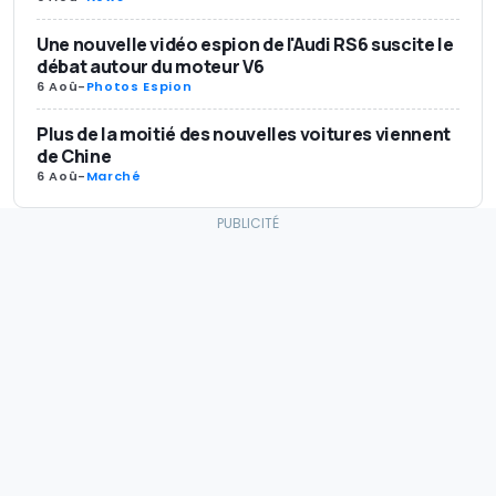
Une nouvelle vidéo espion de l'Audi RS6 suscite le
débat autour du moteur V6
6 Aoû
-
Photos Espion
Plus de la moitié des nouvelles voitures viennent
de Chine
6 Aoû
-
Marché