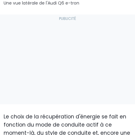
Une vue latérale de l'Audi Q6 e-tron
Le choix de la récupération d'énergie se fait en
fonction du mode de conduite actif à ce
moment-là, du style de conduite et, encore une