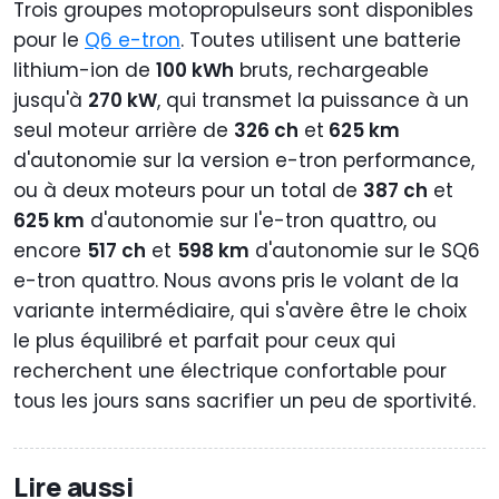
Trois groupes motopropulseurs sont disponibles
pour le
Q6 e-tron
. Toutes utilisent une batterie
lithium-ion de
100 kWh
bruts, rechargeable
jusqu'à
270 kW
, qui transmet la puissance à un
seul moteur arrière de
326 ch
et
625 km
d'autonomie sur la version e-tron performance,
ou à deux moteurs pour un total de
387 ch
et
625 km
d'autonomie sur l'e-tron quattro, ou
encore
517 ch
et
598 km
d'autonomie sur le SQ6
e-tron quattro. Nous avons pris le volant de la
variante intermédiaire, qui s'avère être le choix
le plus équilibré et parfait pour ceux qui
recherchent une électrique confortable pour
tous les jours sans sacrifier un peu de sportivité.
Lire aussi