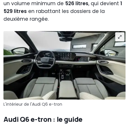
un volume minimum de
526 litres
, qui devient
1
529 litres
en rabattant les dossiers de la
deuxième rangée.
L'intérieur de l'Audi Q6 e-tron
Audi Q6 e-tron : le guide