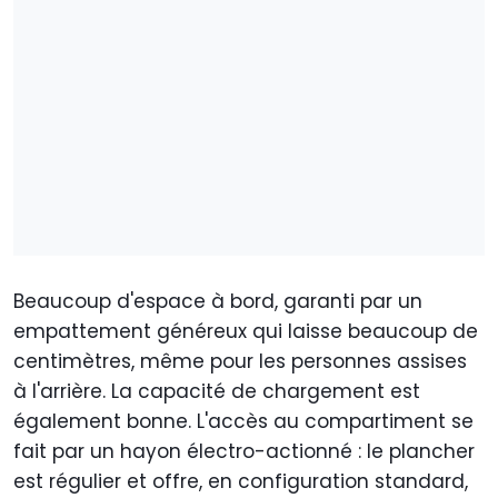
Beaucoup d'espace à bord, garanti par un
empattement généreux qui laisse beaucoup de
centimètres, même pour les personnes assises
à l'arrière. La capacité de chargement est
également bonne. L'accès au compartiment se
fait par un hayon électro-actionné : le plancher
est régulier et offre, en configuration standard,