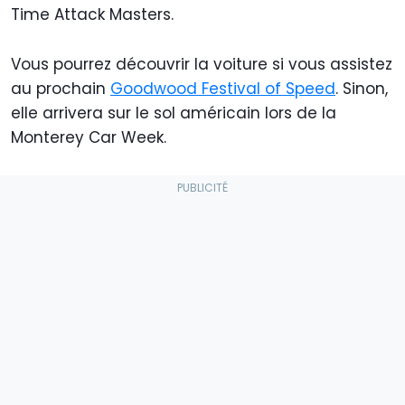
Time Attack Masters.
Vous pourrez découvrir la voiture si vous assistez
au prochain
Goodwood Festival of Speed
. Sinon,
elle arrivera sur le sol américain lors de la
Monterey Car Week.