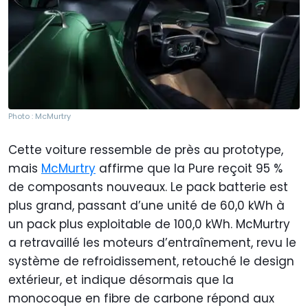
Photo : McMurtry
Cette voiture ressemble de près au prototype,
mais
McMurtry
affirme que la Pure reçoit 95 %
de composants nouveaux. Le pack batterie est
plus grand, passant d’une unité de 60,0 kWh à
un pack plus exploitable de 100,0 kWh. McMurtry
a retravaillé les moteurs d’entraînement, revu le
système de refroidissement, retouché le design
extérieur, et indique désormais que la
monocoque en fibre de carbone répond aux