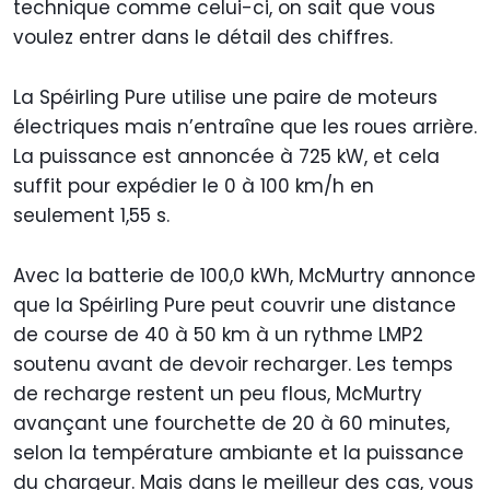
technique comme celui-ci, on sait que vous
voulez entrer dans le détail des chiffres.
La Spéirling Pure utilise une paire de moteurs
électriques mais n’entraîne que les roues arrière.
La puissance est annoncée à 725 kW, et cela
suffit pour expédier le 0 à 100 km/h en
seulement 1,55 s.
Avec la batterie de 100,0 kWh, McMurtry annonce
que la Spéirling Pure peut couvrir une distance
de course de 40 à 50 km à un rythme LMP2
soutenu avant de devoir recharger. Les temps
de recharge restent un peu flous, McMurtry
avançant une fourchette de 20 à 60 minutes,
selon la température ambiante et la puissance
du chargeur. Mais dans le meilleur des cas, vous