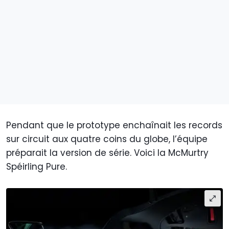
Pendant que le prototype enchaînait les records
sur circuit aux quatre coins du globe, l’équipe
préparait la version de série. Voici la McMurtry
Spéirling Pure.