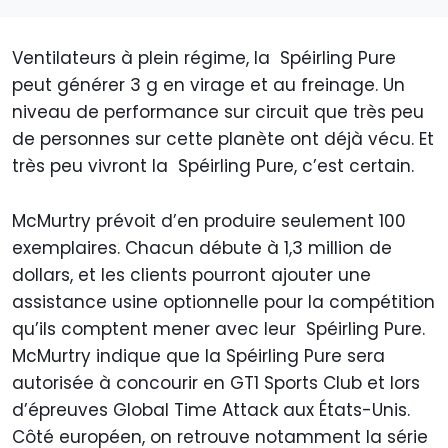
Ventilateurs à plein régime, la Spéirling Pure
peut générer 3 g en virage et au freinage. Un
niveau de performance sur circuit que très peu
de personnes sur cette planète ont déjà vécu. Et
très peu vivront la Spéirling Pure, c’est certain.
McMurtry prévoit d’en produire seulement 100
exemplaires. Chacun débute à 1,3 million de
dollars, et les clients pourront ajouter une
assistance usine optionnelle pour la compétition
qu’ils comptent mener avec leur Spéirling Pure.
McMurtry indique que la Spéirling Pure sera
autorisée à concourir en GT1 Sports Club et lors
d’épreuves Global Time Attack aux États-Unis.
Côté européen, on retrouve notamment la série