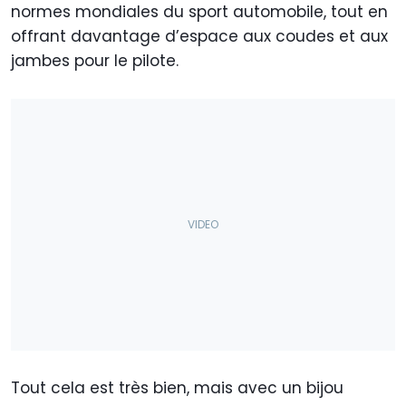
normes mondiales du sport automobile, tout en
offrant davantage d’espace aux coudes et aux
jambes pour le pilote.
Tout cela est très bien, mais avec un bijou