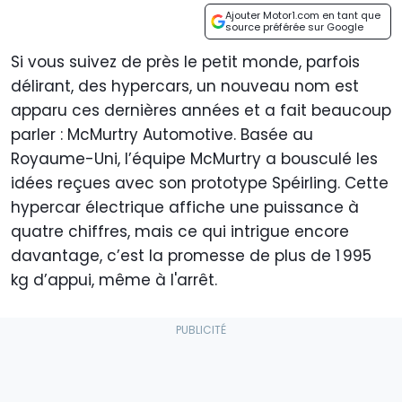
Ajouter Motor1.com en tant que
source préférée sur Google
Si vous suivez de près le petit monde, parfois
délirant, des hypercars, un nouveau nom est
apparu ces dernières années et a fait beaucoup
parler : McMurtry Automotive. Basée au
Royaume-Uni, l’équipe McMurtry a bousculé les
idées reçues avec son prototype Spéirling. Cette
hypercar électrique affiche une puissance à
quatre chiffres, mais ce qui intrigue encore
davantage, c’est la promesse de plus de 1 995
kg d’appui, même à l'arrêt.