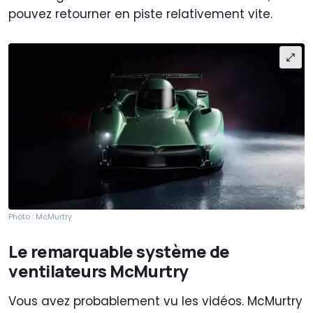
pouvez retourner en piste relativement vite.
Photo : McMurtry
Le remarquable système de
ventilateurs McMurtry
Vous avez probablement vu les vidéos. McMurtry