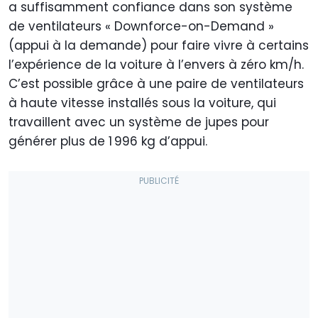
a suffisamment confiance dans son système
de ventilateurs « Downforce-on-Demand »
(appui à la demande) pour faire vivre à certains
l’expérience de la voiture à l’envers à zéro km/h.
C’est possible grâce à une paire de ventilateurs
à haute vitesse installés sous la voiture, qui
travaillent avec un système de jupes pour
générer plus de 1 996 kg d’appui.