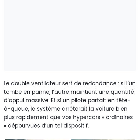
Le double ventilateur sert de redondance : si l’un
tombe en panne, l’autre maintient une quantité
d’appui massive. Et si un pilote partait en tête-
à-queue, le système arrêterait la voiture bien
plus rapidement que vos hypercars « ordinaires
» dépourvues d’un tel dispositif.