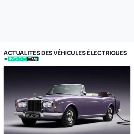
ACTUALITÉS DES VÉHICULES ÉLECTRIQUES
DE