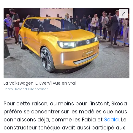
La Volkswagen ID.Every1 vue en vrai
Photo : Roland Hildebrandt
Pour cette raison, au moins pour l’instant, Skoda
préfère se concentrer sur les modèles que nous
connaissons déjà, comme les Fabia et
Scala
. Le
constructeur tchèque avait aussi participé aux