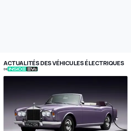
ACTUALITÉS DES VÉHICULES ÉLECTRIQUES
DE