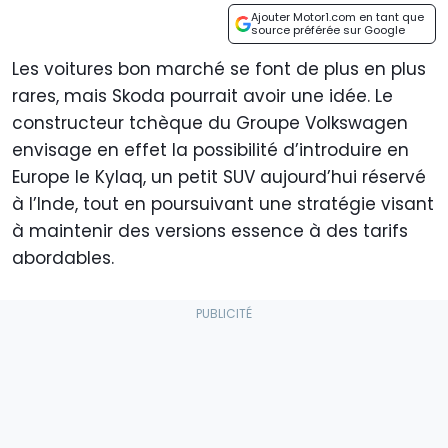
Ajouter Motor1.com en tant que
source préférée sur Google
Les voitures bon marché se font de plus en plus
rares, mais Skoda pourrait avoir une idée. Le
constructeur tchèque du Groupe Volkswagen
envisage en effet la possibilité d’introduire en
Europe le Kylaq, un petit SUV aujourd’hui réservé
à l’Inde, tout en poursuivant une stratégie visant
à maintenir des versions essence à des tarifs
abordables.