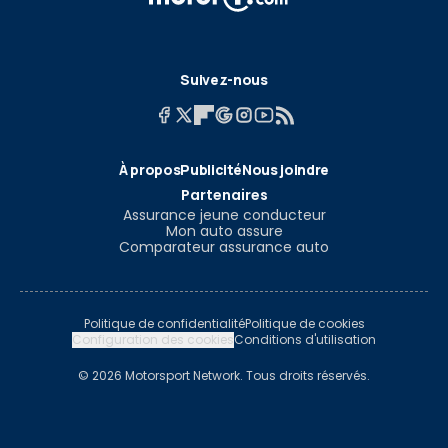
Suivez-nous
À propos
Publicité
Nous joindre
Partenaires
Assurance jeune conducteur
Mon auto assure
Comparateur assurance auto
Politique de confidentialité
Politique de cookies
Configuration des cookies
Conditions d'utilisation
© 2026 Motorsport Network. Tous droits réservés.