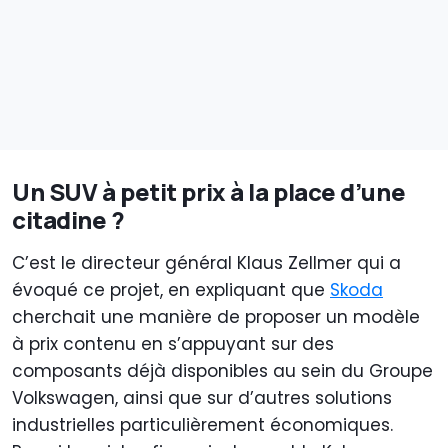
Un SUV à petit prix à la place d’une
citadine ?
C’est le directeur général Klaus Zellmer qui a
évoqué ce projet, en expliquant que
Skoda
cherchait une manière de proposer un modèle
à prix contenu en s’appuyant sur des
composants déjà disponibles au sein du Groupe
Volkswagen, ainsi que sur d’autres solutions
industrielles particulièrement économiques.