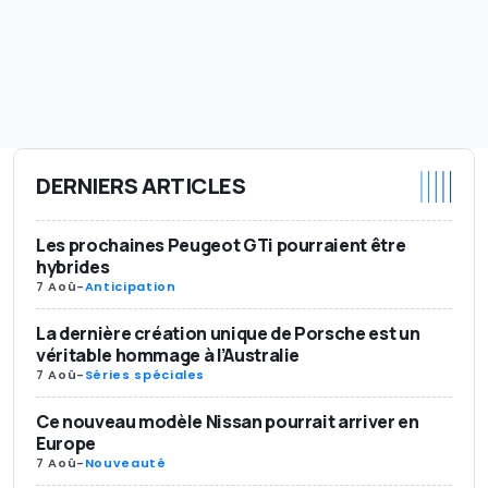
DERNIERS ARTICLES
Les prochaines Peugeot GTi pourraient être
hybrides
7 Aoû
-
Anticipation
La dernière création unique de Porsche est un
véritable hommage à l’Australie
7 Aoû
-
Séries spéciales
Ce nouveau modèle Nissan pourrait arriver en
Europe
7 Aoû
-
Nouveauté