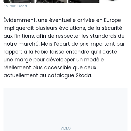
Source: Skoda
Évidemment, une éventuelle arrivée en Europe
impliquerait plusieurs évolutions, de la sécurité
aux finitions, afin de respecter les standards de
notre marché. Mais l’écart de prix important par
rapport à la Fabia laisse entendre qu’il existe
une marge pour développer un modèle
réellement plus accessible que ceux
actuellement au catalogue Skoda.