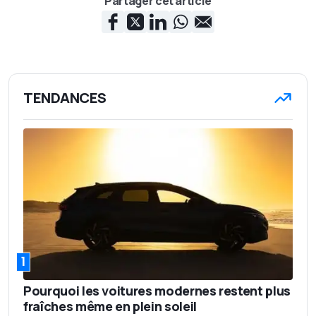
Partager cet article
TENDANCES
1
Pourquoi les voitures modernes restent plus
fraîches même en plein soleil