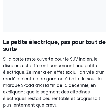
La petite électrique, pas pour tout de
suite
Si la porte reste ouverte pour le SUV indien, le
discours est différent concernant une petite
électrique. Zellmer a en effet exclu l’arrivée d’un
modèle d’entrée de gamme à batterie sous la
marque Skoda d’ici la fin de la décennie, en
expliquant que le segment des citadines
électriques restait peu rentable et progressait
plus lentement que prévu.