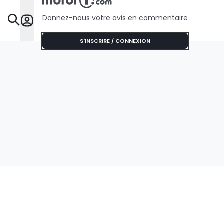
Donnez-nous votre avis en commentaire
Dossie
S'INSCRIRE / CONNEXION