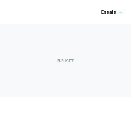
Essais