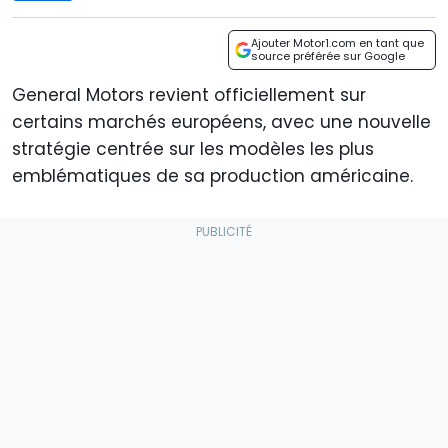
Ajouter Motor1.com en tant que
source préférée sur Google
General Motors revient officiellement sur
certains marchés européens, avec une nouvelle
stratégie centrée sur les modèles les plus
emblématiques de sa production américaine.