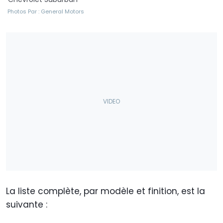
Photos Par : General Motors
La liste complète, par modèle et finition, est la
suivante :