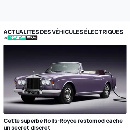
ACTUALITÉS DES VÉHICULES ÉLECTRIQUES
DE
Cette superbe Rolls-Royce restomod cache
un secret discret