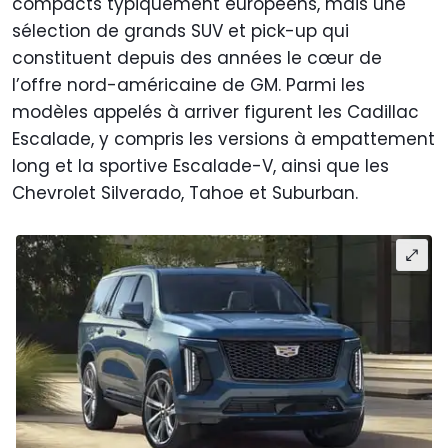
compacts typiquement européens, mais une
sélection de grands SUV et pick-up qui
constituent depuis des années le cœur de
l’offre nord-américaine de GM. Parmi les
modèles appelés à arriver figurent les Cadillac
Escalade, y compris les versions à empattement
long et la sportive Escalade-V, ainsi que les
Chevrolet Silverado, Tahoe et Suburban.