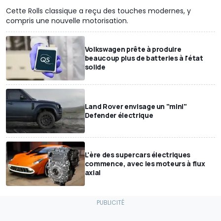
Cette Rolls classique a reçu des touches modernes, y
compris une nouvelle motorisation.
Volkswagen prête à produire
beaucoup plus de batteries à l'état
solide
Land Rover envisage un "mini"
Defender électrique
L'ère des supercars électriques
commence, avec les moteurs à flux
axial