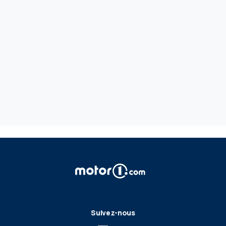
Suivez-nous