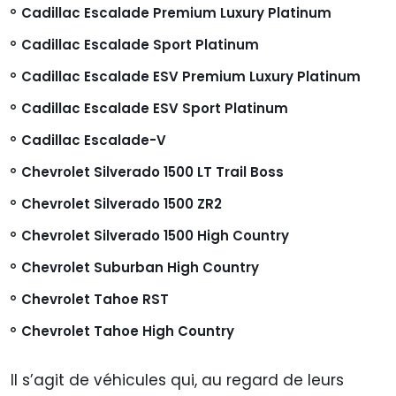
Cadillac Escalade Premium Luxury Platinum
Cadillac Escalade Sport Platinum
Cadillac Escalade ESV Premium Luxury Platinum
Cadillac Escalade ESV Sport Platinum
Cadillac Escalade-V
Chevrolet Silverado 1500 LT Trail Boss
Chevrolet Silverado 1500 ZR2
Chevrolet Silverado 1500 High Country
Chevrolet Suburban High Country
Chevrolet Tahoe RST
Chevrolet Tahoe High Country
Il s’agit de véhicules qui, au regard de leurs