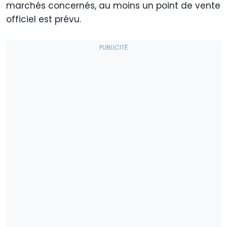
marchés concernés, au moins un point de vente
officiel est prévu.