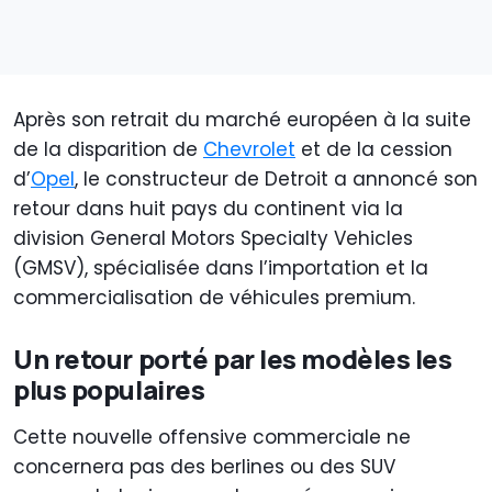
Après son retrait du marché européen à la suite
de la disparition de
Chevrolet
et de la cession
d’
Opel
, le constructeur de Detroit a annoncé son
retour dans huit pays du continent via la
division General Motors Specialty Vehicles
(GMSV), spécialisée dans l’importation et la
commercialisation de véhicules premium.
Un retour porté par les modèles les
plus populaires
Cette nouvelle offensive commerciale ne
concernera pas des berlines ou des SUV