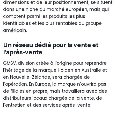
dimensions et de leur positionnement, se situent
dans une niche du marché européen, mais qui
comptent parmi les produits les plus
identifiables et les plus rentables du groupe
américain.
Un réseau dédié pour la vente et
l’après-vente
GMSV, division créée à l’origine pour reprendre
l’héritage de la marque Holden en Australie et
en Nouvelle-Zélande, sera chargée de
l’opération. En Europe, la marque n’ouvrira pas
de filiales en propre, mais travaillera avec des
distributeurs locaux chargés de la vente, de
l’entretien et des services après-vente.