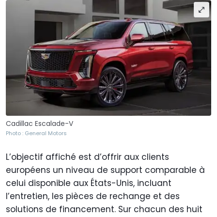
Cadillac Escalade-V
Photo : General Motors
L’objectif affiché est d’offrir aux clients
européens un niveau de support comparable à
celui disponible aux États-Unis, incluant
l’entretien, les pièces de rechange et des
solutions de financement. Sur chacun des huit