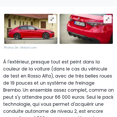
Photos De : Motor1.com
À l'extérieur, presque tout est peint dans la
couleur de la voiture (dans le cas du véhicule
de test en Rosso Alfa), avec de très belles roues
de 19 pouces et un système de freinage
Brembo. Un ensemble assez complet, comme on
peut s'y attendre pour 66 000 euros. Seul le pack
technologie, qui vous permet d'acquérir une
conduite autonome de niveau 2, est encore