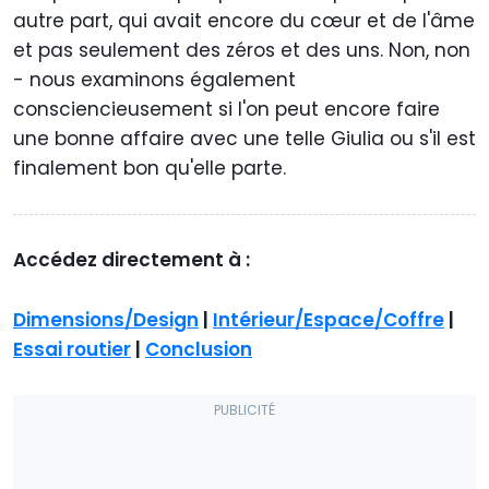
autre part, qui avait encore du cœur et de l'âme
et pas seulement des zéros et des uns. Non, non
- nous examinons également
consciencieusement si l'on peut encore faire
une bonne affaire avec une telle Giulia ou s'il est
finalement bon qu'elle parte.
Accédez directement à :
Dimensions/Design
|
Intérieur/Espace/Coffre
|
Essai routier
|
Conclusion