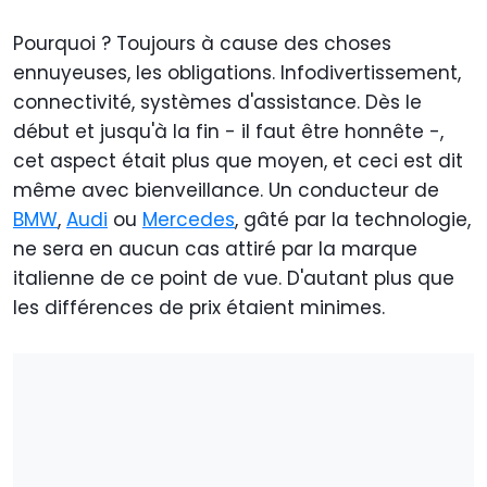
Pourquoi ? Toujours à cause des choses
ennuyeuses, les obligations. Infodivertissement,
connectivité, systèmes d'assistance. Dès le
début et jusqu'à la fin - il faut être honnête -,
cet aspect était plus que moyen, et ceci est dit
même avec bienveillance. Un conducteur de
BMW
,
Audi
ou
Mercedes
, gâté par la technologie,
ne sera en aucun cas attiré par la marque
italienne de ce point de vue. D'autant plus que
les différences de prix étaient minimes.