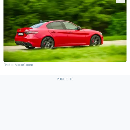
Photo : Motor1.com