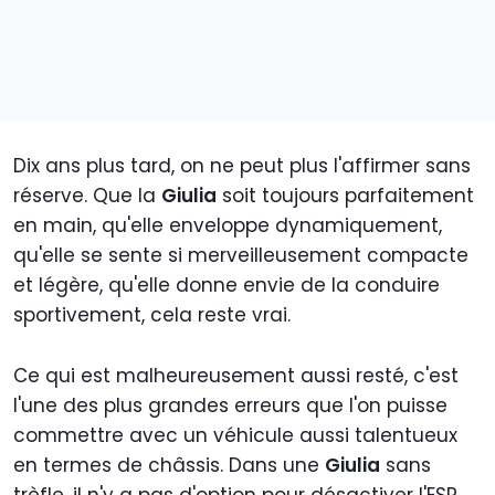
Dix ans plus tard, on ne peut plus l'affirmer sans
réserve. Que la
Giulia
soit toujours parfaitement
en main, qu'elle enveloppe dynamiquement,
qu'elle se sente si merveilleusement compacte
et légère, qu'elle donne envie de la conduire
sportivement, cela reste vrai.
Ce qui est malheureusement aussi resté, c'est
l'une des plus grandes erreurs que l'on puisse
commettre avec un véhicule aussi talentueux
en termes de châssis. Dans une
Giulia
sans