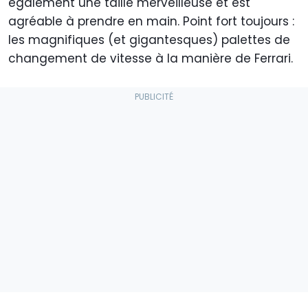
également une taille merveilleuse et est
agréable à prendre en main. Point fort toujours :
les magnifiques (et gigantesques) palettes de
changement de vitesse à la manière de Ferrari.