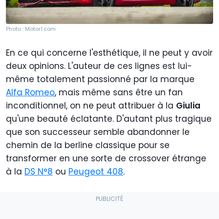
Photo : Motor1.com
En ce qui concerne l'esthétique, il ne peut y avoir
deux opinions. L'auteur de ces lignes est lui-
même totalement passionné par la marque
Alfa Romeo
, mais même sans être un fan
inconditionnel, on ne peut attribuer à la
Giulia
qu'une beauté éclatante. D'autant plus tragique
que son successeur semble abandonner le
chemin de la berline classique pour se
transformer en une sorte de crossover étrange
à la
DS N°8
ou
Peugeot 408
.