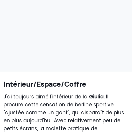
Intérieur/Espace/Coffre
J'ai toujours aimé l'intérieur de la
Giulia
. Il
procure cette sensation de berline sportive
"ajustée comme un gant", qui disparaît de plus
en plus aujourd'hui. Avec relativement peu de
petits écrans, la molette pratique de