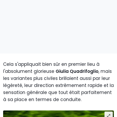
Cela s'appliquait bien sûr en premier lieu à
l'absolument glorieuse
Giulia Quadrifoglio
, mais
les variantes plus civiles brillaient aussi par leur
légèreté, leur direction extrêmement rapide et la
sensation générale que tout était parfaitement
à sa place en termes de conduite.