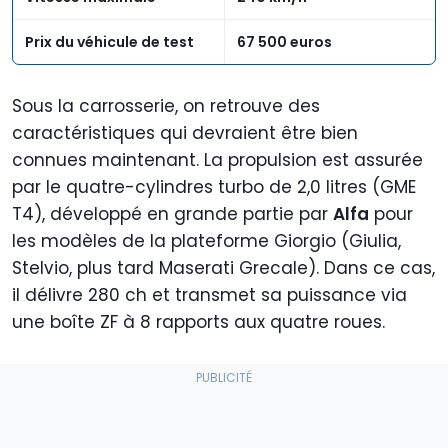
Prix du véhicule de test
67 500 euros
Sous la carrosserie, on retrouve des
caractéristiques qui devraient être bien
connues maintenant. La propulsion est assurée
par le quatre-cylindres turbo de 2,0 litres (GME
T4), développé en grande partie par
Alfa
pour
les modèles de la plateforme Giorgio (Giulia,
Stelvio, plus tard Maserati Grecale). Dans ce cas,
il délivre 280 ch et transmet sa puissance via
une boîte ZF à 8 rapports aux quatre roues.