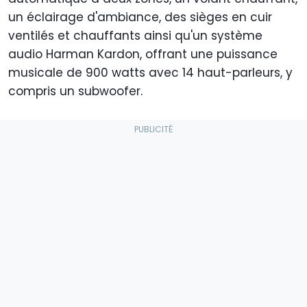
un éclairage d'ambiance, des sièges en cuir
ventilés et chauffants ainsi qu'un système
audio Harman Kardon, offrant une puissance
musicale de 900 watts avec 14 haut-parleurs, y
compris un subwoofer.