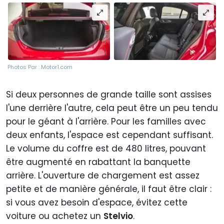
Photos Par : Motor1.com
Si deux personnes de grande taille sont assises
l'une derrière l'autre, cela peut être un peu tendu
pour le géant à l'arrière. Pour les familles avec
deux enfants, l'espace est cependant suffisant.
Le volume du coffre est de 480 litres, pouvant
être augmenté en rabattant la banquette
arrière. L'ouverture de chargement est assez
petite et de manière générale, il faut être clair :
si vous avez besoin d'espace, évitez cette
voiture ou achetez un
Stelvio
.