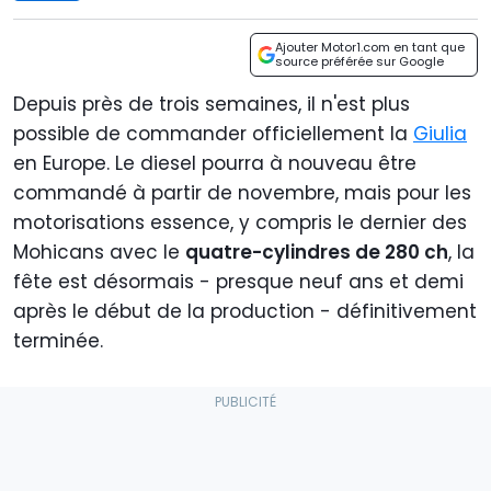
Ajouter Motor1.com en tant que
source préférée sur Google
Depuis près de trois semaines, il n'est plus
possible de commander officiellement la
Giulia
en Europe. Le diesel pourra à nouveau être
commandé à partir de novembre, mais pour les
motorisations essence, y compris le dernier des
Mohicans avec le
quatre-cylindres de 280 ch
, la
fête est désormais - presque neuf ans et demi
après le début de la production - définitivement
terminée.