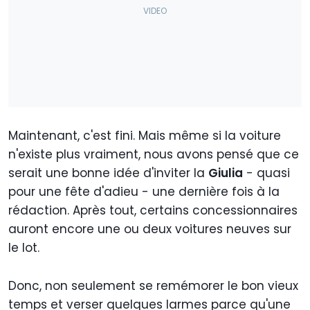
Maintenant, c'est fini. Mais même si la voiture
n'existe plus vraiment, nous avons pensé que ce
serait une bonne idée d'inviter la
Giulia
- quasi
pour une fête d'adieu - une dernière fois à la
rédaction. Après tout, certains concessionnaires
auront encore une ou deux voitures neuves sur
le lot.
Donc, non seulement se remémorer le bon vieux
temps et verser quelques larmes parce qu'une