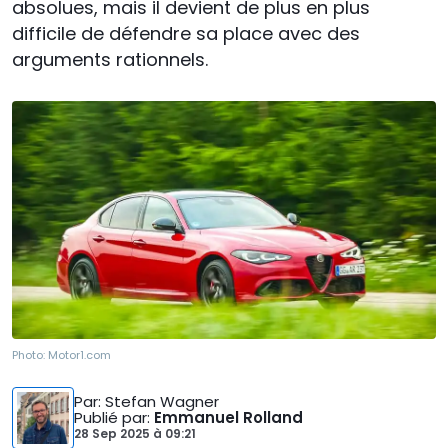
absolues, mais il devient de plus en plus
difficile de défendre sa place avec des
arguments rationnels.
Photo:
Motor1.com
Par
: Stefan Wagner
Publié par
:
Emmanuel Rolland
28 Sep 2025
à
09:21