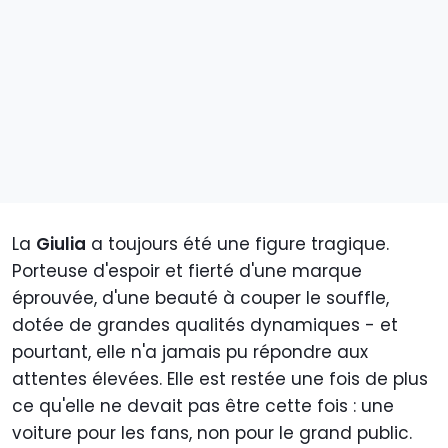
La
Giulia
a toujours été une figure tragique.
Porteuse d'espoir et fierté d'une marque
éprouvée, d'une beauté à couper le souffle,
dotée de grandes qualités dynamiques - et
pourtant, elle n'a jamais pu répondre aux
attentes élevées. Elle est restée une fois de plus
ce qu'elle ne devait pas être cette fois : une
voiture pour les fans, non pour le grand public.