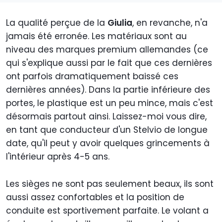
La qualité perçue de la
Giulia
, en revanche, n'a
jamais été erronée. Les matériaux sont au
niveau des marques premium allemandes (ce
qui s'explique aussi par le fait que ces dernières
ont parfois dramatiquement baissé ces
dernières années). Dans la partie inférieure des
portes, le plastique est un peu mince, mais c'est
désormais partout ainsi. Laissez-moi vous dire,
en tant que conducteur d'un Stelvio de longue
date, qu'il peut y avoir quelques grincements à
l'intérieur après 4-5 ans.
Les sièges ne sont pas seulement beaux, ils sont
aussi assez confortables et la position de
conduite est sportivement parfaite. Le volant a