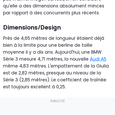
qu'elle a des dimensions absolument minces
par rapport à des concurrents plus récents.
Dimensions/Design
Près de 4,65 mètres de longueur étaient déjà
bien à la limite pour une berline de taille
moyenne il y a dix ans. Aujourd'hui, une BMW
Série 3 mesure 4,71 mètres, la nouvelle
Audi A5
même 4,83 mètres. L'empattement de la Giulia
est de 2,82 mètres, presque au niveau de la
Série 3 (2,85 mètres). Le coefficient de traînée
est toujours excellent à 0,25.