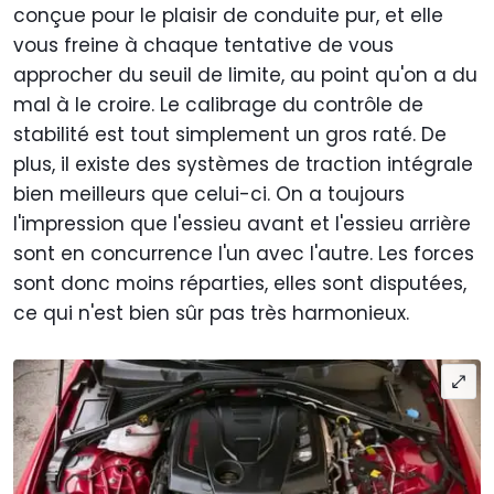
conçue pour le plaisir de conduite pur, et elle
vous freine à chaque tentative de vous
approcher du seuil de limite, au point qu'on a du
mal à le croire. Le calibrage du contrôle de
stabilité est tout simplement un gros raté. De
plus, il existe des systèmes de traction intégrale
bien meilleurs que celui-ci. On a toujours
l'impression que l'essieu avant et l'essieu arrière
sont en concurrence l'un avec l'autre. Les forces
sont donc moins réparties, elles sont disputées,
ce qui n'est bien sûr pas très harmonieux.