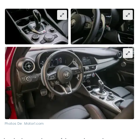
Photos De : Motor1.com