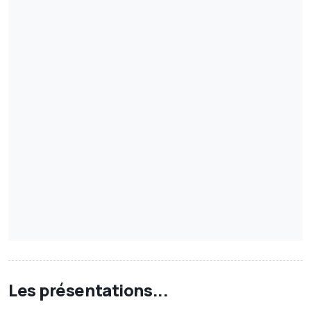
Les présentations...