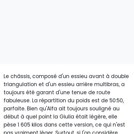
Le châssis, composé d'un essieu avant à double
triangulation et d'un essieu arrière multibras, a
toujours été garant d'une tenue de route
fabuleuse. La répartition du poids est de 50:50,
parfaite. Bien qu'Alfa ait toujours souligné au
début à quel point la Giulia était légère, elle
pèse 1 605 kilos dans cette version, ce qui n'est
pas vraiment léger. Surtout, si l'on considère