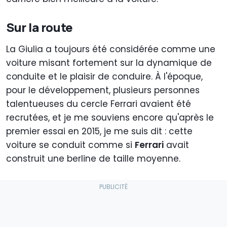
Sur la route
La Giulia a toujours été considérée comme une
voiture misant fortement sur la dynamique de
conduite et le plaisir de conduire. À l'époque,
pour le développement, plusieurs personnes
talentueuses du cercle Ferrari avaient été
recrutées, et je me souviens encore qu'après le
premier essai en 2015, je me suis dit : cette
voiture se conduit comme si
Ferrari
avait
construit une berline de taille moyenne.