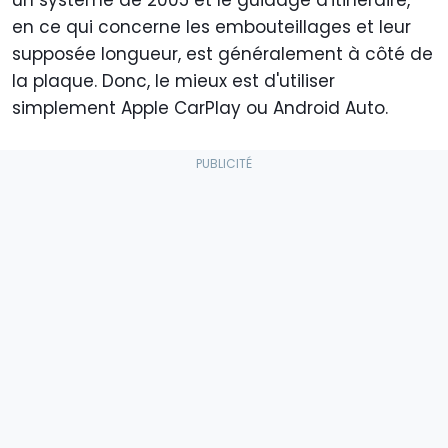
en ce qui concerne les embouteillages et leur
supposée longueur, est généralement à côté de
la plaque. Donc, le mieux est d'utiliser
simplement Apple CarPlay ou Android Auto.