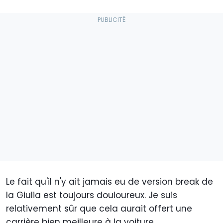
Le fait qu'il n'y ait jamais eu de version break de
la Giulia est toujours douloureux. Je suis
relativement sûr que cela aurait offert une
carrière bien meilleure à la voiture.