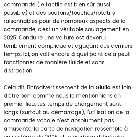
commande (le tactile est bien sûr aussi
possible) et des boutons/touches/rotatifs
raisonnables pour de nombreux aspects de la
commande, c'est un véritable soulagement en
2025. Conduire une voiture est devenu
terriblement compliqué et agaçant ces derniers
temps. Ici, on voit encore à quel point cela peut
fonctionner de manière fluide et sans
distraction.
Cela dit, l'infodivertissement de la
Giulia
est loin
d'être bon, comme nous le mentionnions en
premier lieu. Les temps de chargement sont
longs (surtout au démarrage), l'utilisation de la
commande vocale n'est absolument pas
amusante, la carte de navigation ressemble à
un système de 2005 et le guidage d'itinéraire,