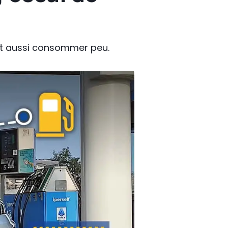
ait aussi consommer peu.