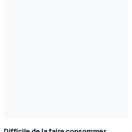
Difficile de la faire consommer