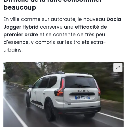
beaucoup
En ville comme sur autoroute, le nouveau
Dacia
Jogger Hybrid
conserve une
efficacité de
premier ordre
et se contente de très peu
d’essence, y compris sur les trajets extra-
urbains.