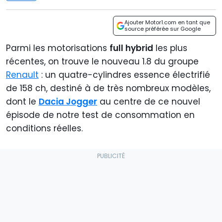
Ajouter Motor1.com en tant que
source préférée sur Google
Parmi les motorisations
full hybrid
les plus
récentes, on trouve le nouveau 1.8 du groupe
Renault
: un quatre-cylindres essence électrifié
de 158 ch, destiné à de très nombreux modèles,
dont le
Dacia Jogger
au centre de ce nouvel
épisode de notre test de consommation en
conditions réelles.