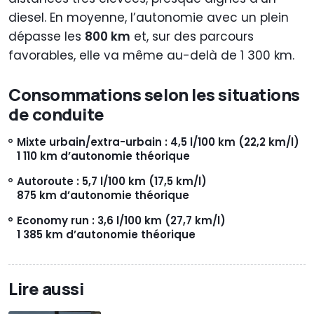
diesel. En moyenne, l’autonomie avec un plein
dépasse les
800 km
et, sur des parcours
favorables, elle va même au-delà de 1 300 km.
Consommations selon les situations
de conduite
Mixte urbain/extra-urbain : 4,5 l/100 km (22,2 km/l)
1 110 km d’autonomie théorique
Autoroute : 5,7 l/100 km (17,5 km/l)
875 km d’autonomie théorique
Economy run : 3,6 l/100 km (27,7 km/l)
1 385 km d’autonomie théorique
Lire aussi