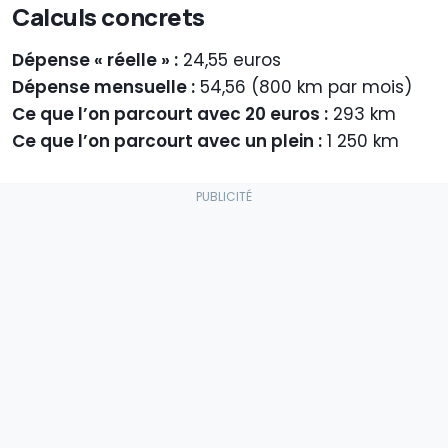
Calculs concrets
Dépense « réelle » :
24,55 euros
Dépense mensuelle :
54,56 (800 km par mois)
Ce que l’on parcourt avec 20 euros :
293 km
Ce que l’on parcourt avec un plein :
1 250 km