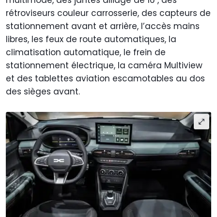
rétroviseurs couleur carrosserie, des capteurs de
stationnement avant et arrière, l’accès mains
libres, les feux de route automatiques, la
climatisation automatique, le frein de
stationnement électrique, la caméra Multiview
et des tablettes aviation escamotables au dos
des sièges avant.