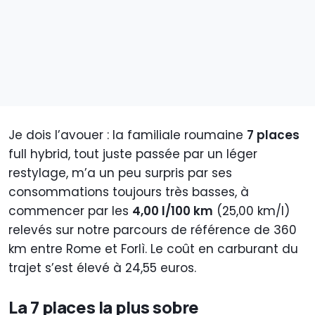
Je dois l’avouer : la familiale roumaine
7 places
full hybrid, tout juste passée par un léger
restylage, m’a un peu surpris par ses
consommations toujours très basses, à
commencer par les
4,00 l/100 km
(25,00 km/l)
relevés sur notre parcours de référence de 360
km entre Rome et Forlì. Le coût en carburant du
trajet s’est élevé à 24,55 euros.
La 7 places la plus sobre