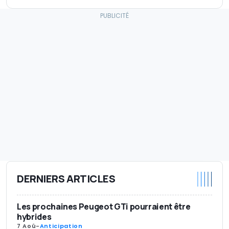
DERNIERS ARTICLES
Les prochaines Peugeot GTi pourraient être
hybrides
7 Aoû
-
Anticipation