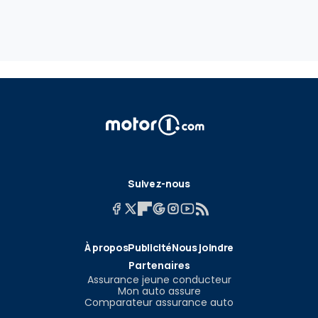
Suivez-nous
À propos
Publicité
Nous joindre
Partenaires
Assurance jeune conducteur
Mon auto assure
Comparateur assurance auto