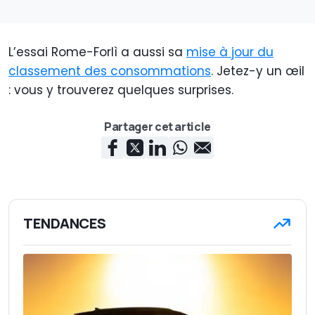
L’essai Rome-Forlì a aussi sa
mise à jour du
classement des consommations
. Jetez-y un œil
: vous y trouverez quelques surprises.
Partager cet article
TENDANCES