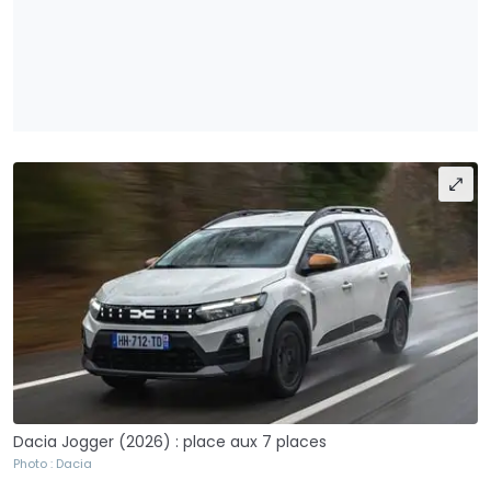
Dacia Jogger (2026) : place aux 7 places
Photo : Dacia