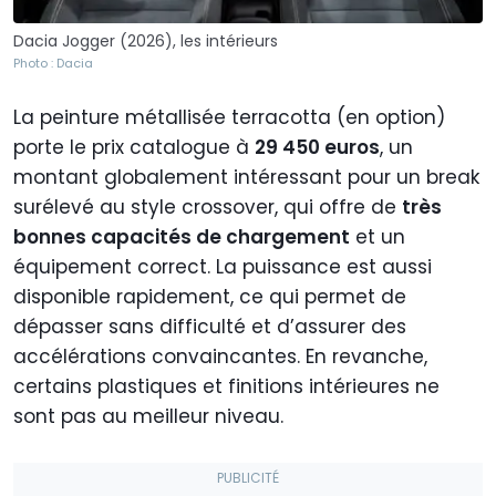
Dacia Jogger (2026), les intérieurs
Photo : Dacia
La peinture métallisée terracotta (en option)
porte le prix catalogue à
29 450 euros
, un
montant globalement intéressant pour un break
surélevé au style crossover, qui offre de
très
bonnes capacités de chargement
et un
équipement correct. La puissance est aussi
disponible rapidement, ce qui permet de
dépasser sans difficulté et d’assurer des
accélérations convaincantes. En revanche,
certains plastiques et finitions intérieures ne
sont pas au meilleur niveau.