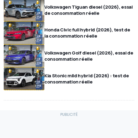
Volkswagen Tiguan diesel (2026), essai
de consommation réelle
Honda Civic full hybrid (2026), test de
la consommation réelle
Volkswagen Golf diesel (2026), essai de
consommation réelle
Kia Stonic mild hybrid (2026) : test de
consommation réelle