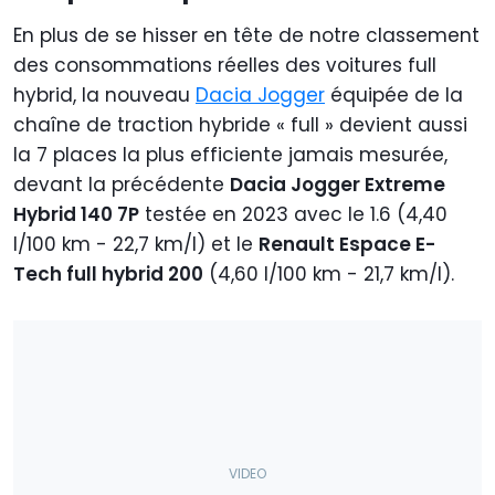
En plus de se hisser en tête de notre classement
des consommations réelles des voitures full
hybrid, la nouveau
Dacia Jogger
équipée de la
chaîne de traction hybride « full » devient aussi
la 7 places la plus efficiente jamais mesurée,
devant la précédente
Dacia Jogger Extreme
Hybrid 140 7P
testée en 2023 avec le 1.6 (4,40
l/100 km - 22,7 km/l) et le
Renault Espace E-
Tech full hybrid 200
(4,60 l/100 km - 21,7 km/l).