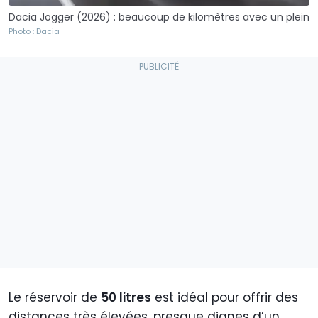
Dacia Jogger (2026) : beaucoup de kilomètres avec un plein
Photo : Dacia
Le réservoir de
50 litres
est idéal pour offrir des
distances très élevées, presque dignes d’un