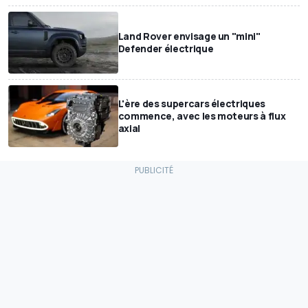
Land Rover envisage un "mini"
Defender électrique
L'ère des supercars électriques
commence, avec les moteurs à flux
axial