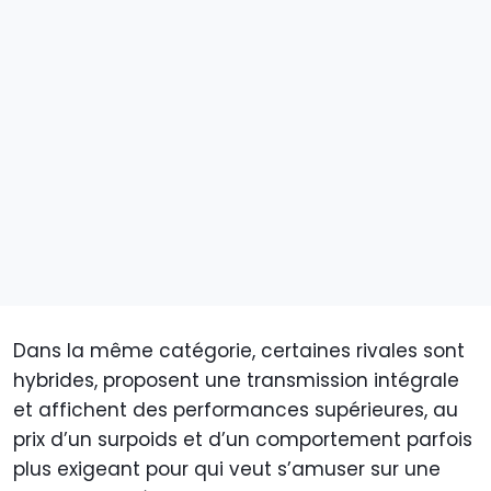
Dans la même catégorie, certaines rivales sont
hybrides, proposent une transmission intégrale
et affichent des performances supérieures, au
prix d’un surpoids et d’un comportement parfois
plus exigeant pour qui veut s’amuser sur une