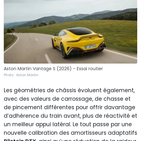
Aston Martin Vantage S (2026) - Essai routier
Photo : Aston Martin
Les géométries de châssis évoluent également,
avec des valeurs de carrossage, de chasse et
de pincement différentes pour offrir davantage
d’adhérence du train avant, plus de réactivité et
un meilleur appui latéral. Le tout passe par une
nouvelle calibration des amortisseurs adaptatifs