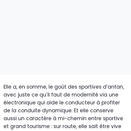
Elle a, en somme, le goût des sportives d’antan,
avec juste ce qu’il faut de modernité via une
électronique qui aide le conducteur à profiter
de la conduite dynamique. Et elle conserve
aussi un caractère à mi-chemin entre sportive
et grand tourisme : sur route, elle sait être vive