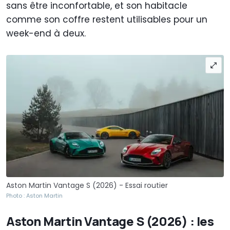
sans être inconfortable, et son habitacle
comme son coffre restent utilisables pour un
week-end à deux.
Aston Martin Vantage S (2026) - Essai routier
Photo : Aston Martin
Aston Martin Vantage S (2026) : les