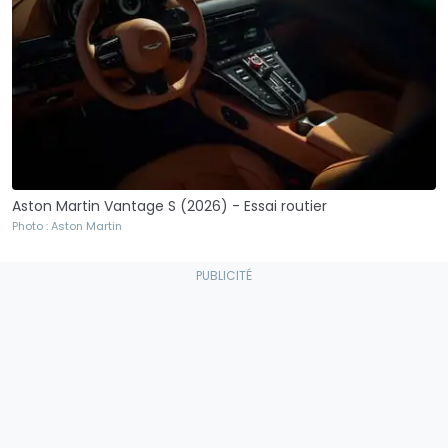
Aston Martin Vantage S (2026) - Essai routier
Photo : Aston Martin