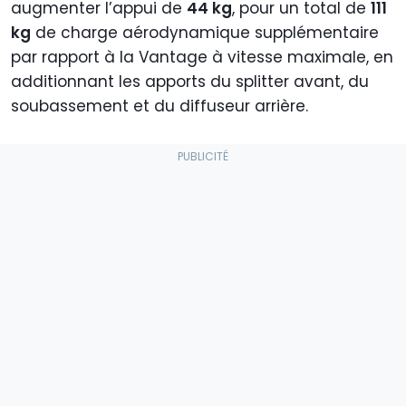
augmenter l’appui de
44 kg
, pour un total de
111
kg
de charge aérodynamique supplémentaire
par rapport à la Vantage à vitesse maximale, en
additionnant les apports du splitter avant, du
soubassement et du diffuseur arrière.