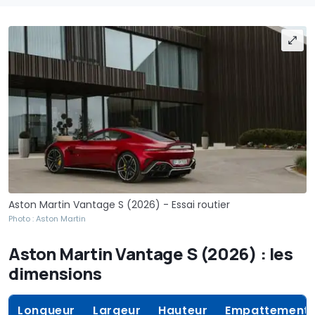
Aston Martin Vantage S (2026) - Essai routier
Photo : Aston Martin
Aston Martin Vantage S (2026) : les
dimensions
Longueur
Largeur
Hauteur
Empattement