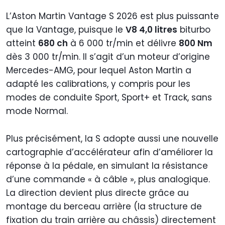
L’Aston Martin Vantage S 2026 est plus puissante
que la Vantage, puisque le
V8 4,0 litres
biturbo
atteint
680 ch
à 6 000 tr/min et délivre
800 Nm
dès 3 000 tr/min. Il s’agit d’un moteur d’origine
Mercedes-AMG, pour lequel Aston Martin a
adapté les calibrations, y compris pour les
modes de conduite Sport, Sport+ et Track, sans
mode Normal.
Plus précisément, la S adopte aussi une nouvelle
cartographie d’accélérateur afin d’améliorer la
réponse à la pédale, en simulant la résistance
d’une commande « à câble », plus analogique.
La direction devient plus directe grâce au
montage du berceau arrière (la structure de
fixation du train arrière au châssis) directement