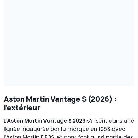
Aston Martin Vantage S (2026) :
l’extérieur
L’
Aston Martin Vantage S 2026
s’inscrit dans une
lignée inaugurée par la marque en 1953 avec
l’Aston Martin DB3S, et dont font aussi partie des