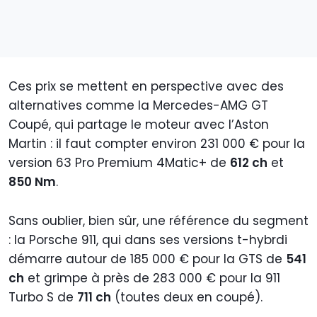
Ces prix se mettent en perspective avec des
alternatives comme la Mercedes-AMG GT
Coupé, qui partage le moteur avec l’Aston
Martin : il faut compter environ 231 000 € pour la
version 63 Pro Premium 4Matic+ de
612 ch
et
850 Nm
.
Sans oublier, bien sûr, une référence du segment
: la Porsche 911, qui dans ses versions t-hybrdi
démarre autour de 185 000 € pour la GTS de
541
ch
et grimpe à près de 283 000 € pour la 911
Turbo S de
711 ch
(toutes deux en coupé).