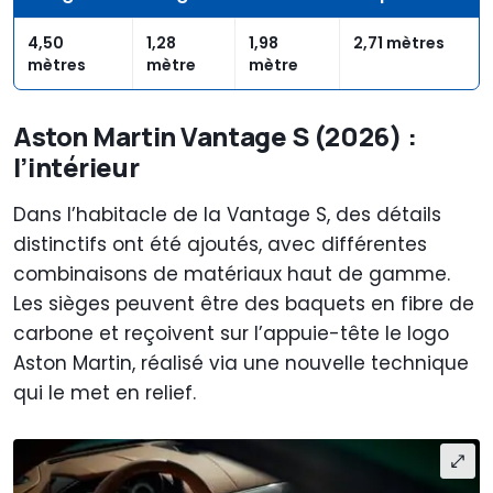
4,50
1,28
1,98
2,71 mètres
mètres
mètre
mètre
Aston Martin Vantage S (2026) :
l’intérieur
Dans l’habitacle de la Vantage S, des détails
distinctifs ont été ajoutés, avec différentes
combinaisons de matériaux haut de gamme.
Les sièges peuvent être des baquets en fibre de
carbone et reçoivent sur l’appuie-tête le logo
Aston Martin, réalisé via une nouvelle technique
qui le met en relief.