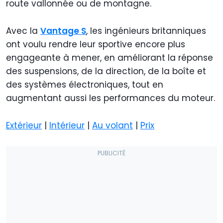
route vallonnée ou de montagne.
Avec la
Vantage S
, les ingénieurs britanniques
ont voulu rendre leur sportive encore plus
engageante à mener, en améliorant la réponse
des suspensions, de la direction, de la boîte et
des systèmes électroniques, tout en
augmentant aussi les performances du moteur.
Extérieur
|
Intérieur
|
Au volant
|
Prix