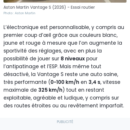
Aston Martin Vantage S (2026) - Essai routier
Photo : Aston Martin
L’électronique est personnalisable, y compris au
premier coup d’œil grâce aux couleurs blanc,
jaune et rouge à mesure que l’on augmente la
sportivité des réglages, avec en plus la
possibilité de jouer sur
8 niveaux
pour
l’antipatinage et l’ESP. Mais même tout
désactivé, la Vantage S reste une auto saine,
très performante (
0-100 km/h
en
3,4 s
, vitesse
maximale de
325 km/h
) tout en restant
exploitable, agréable et ludique, y compris sur
des routes étroites ou au revêtement imparfait.