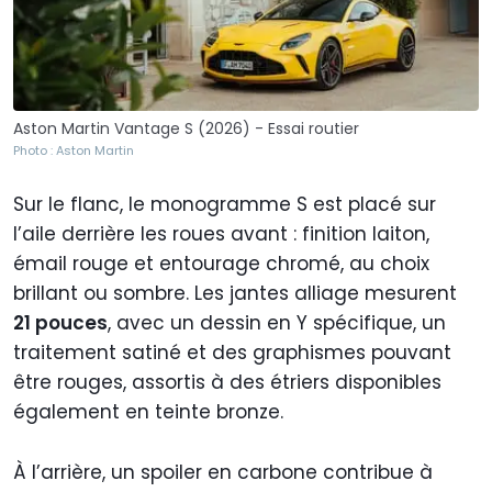
Aston Martin Vantage S (2026) - Essai routier
Photo : Aston Martin
Sur le flanc, le monogramme S est placé sur
l’aile derrière les roues avant : finition laiton,
émail rouge et entourage chromé, au choix
brillant ou sombre. Les jantes alliage mesurent
21 pouces
, avec un dessin en Y spécifique, un
traitement satiné et des graphismes pouvant
être rouges, assortis à des étriers disponibles
également en teinte bronze.
À l’arrière, un spoiler en carbone contribue à