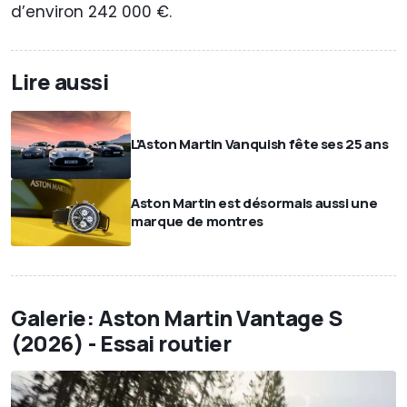
d’environ 242 000 €.
Lire aussi
L'Aston Martin Vanquish fête ses 25 ans
Aston Martin est désormais aussi une
marque de montres
Galerie: Aston Martin Vantage S
(2026) - Essai routier