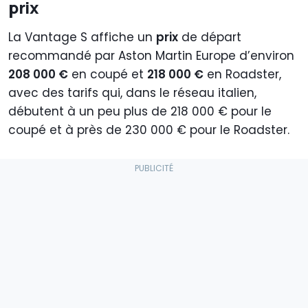
prix
La Vantage S affiche un
prix
de départ
recommandé par Aston Martin Europe d’environ
208 000 €
en coupé et
218 000 €
en Roadster,
avec des tarifs qui, dans le réseau italien,
débutent à un peu plus de 218 000 € pour le
coupé et à près de 230 000 € pour le Roadster.