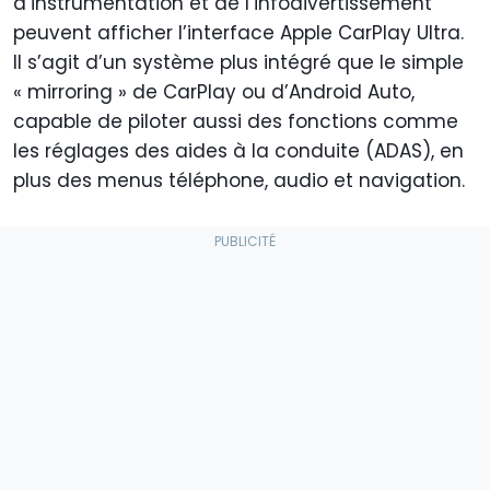
d’instrumentation et de l’infodivertissement
peuvent afficher l’interface Apple CarPlay Ultra.
Il s’agit d’un système plus intégré que le simple
« mirroring » de CarPlay ou d’Android Auto,
capable de piloter aussi des fonctions comme
les réglages des aides à la conduite (ADAS), en
plus des menus téléphone, audio et navigation.