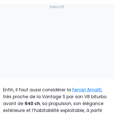
Enfin, il faut aussi considérer la
Ferrari Amalfi
,
très proche de la Vantage S par son V8 biturbo
avant de
640 ch
, sa propulsion, son élégance
extérieure et l’habitabilité exploitable, à partir