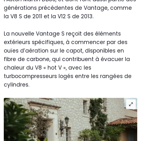
générations précédentes de Vantage, comme
la V8 S de 2011 et la V12 S de 2013.
La nouvelle Vantage S reçoit des éléments
extérieurs spécifiques, à commencer par des
ouïes d’aération sur le capot, disponibles en
fibre de carbone, qui contribuent à évacuer la
chaleur du V8 « hot V », avec les
turbocompresseurs logés entre les rangées de
cylindres.