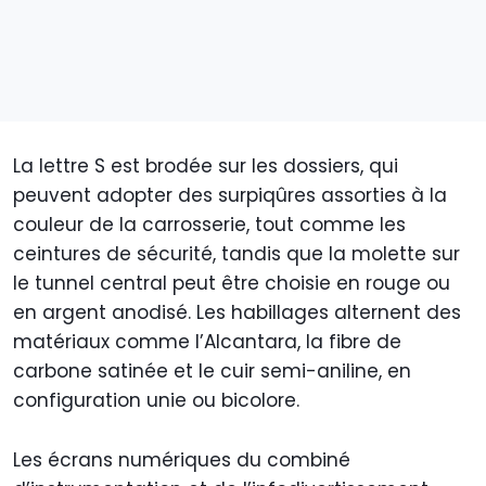
La lettre S est brodée sur les dossiers, qui
peuvent adopter des surpiqûres assorties à la
couleur de la carrosserie, tout comme les
ceintures de sécurité, tandis que la molette sur
le tunnel central peut être choisie en rouge ou
en argent anodisé. Les habillages alternent des
matériaux comme l’Alcantara, la fibre de
carbone satinée et le cuir semi-aniline, en
configuration unie ou bicolore.
Les écrans numériques du combiné