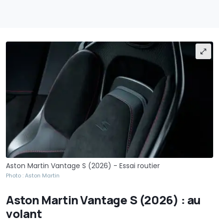
Aston Martin Vantage S (2026) - Essai routier
Photo : Aston Martin
Aston Martin Vantage S (2026) : au
volant