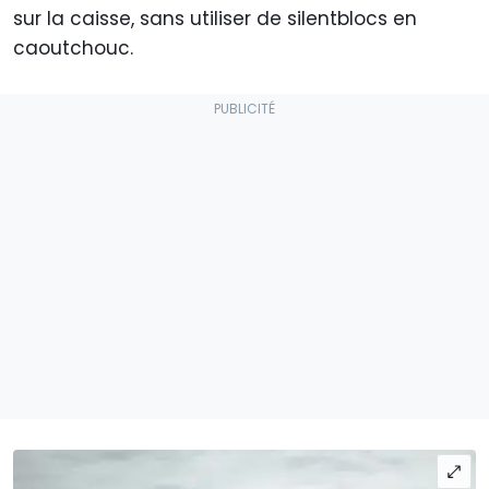
sur la caisse, sans utiliser de silentblocs en
caoutchouc.