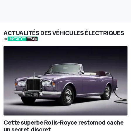
ACTUALITÉS DES VÉHICULES ÉLECTRIQUES
DE
Cette superbe Rolls-Royce restomod cache
un secret discret