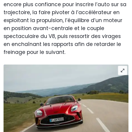
encore plus confiance pour inscrire l’auto sur sa
trajectoire, la faire pivoter à l’accélérateur en
exploitant la propulsion, l’équilibre d’un moteur
en position avant-centrale et le couple
spectaculaire du V8, puis ressortir des virages
en enchaînant les rapports afin de retarder le
freinage pour le suivant.