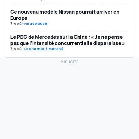
Ce nouveau modèle Nissan pourrait arriver en
Europe
7 Aoû
-
Nouveauté
Le PDG de Mercedes sur la Chine : « Je ne pense
pas que l’intensité concurrentielle disparaisse »
7 Aoû
-
Économie / Marché