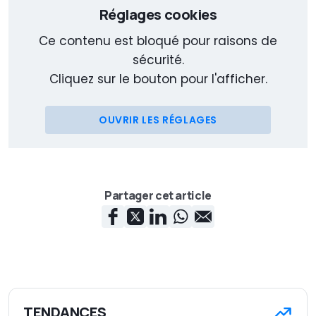
Réglages cookies
Ce contenu est bloqué pour raisons de
sécurité.
Cliquez sur le bouton pour l'afficher.
OUVRIR LES RÉGLAGES
Partager cet article
TENDANCES