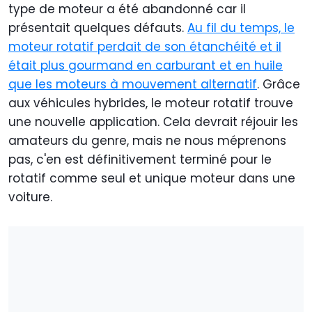
type de moteur a été abandonné car il
présentait quelques défauts.
Au fil du temps, le
moteur rotatif perdait de son étanchéité et il
était plus gourmand en carburant et en huile
que les moteurs à mouvement alternatif
. Grâce
aux véhicules hybrides, le moteur rotatif trouve
une nouvelle application. Cela devrait réjouir les
amateurs du genre, mais ne nous méprenons
pas, c'en est définitivement terminé pour le
rotatif comme seul et unique moteur dans une
voiture.