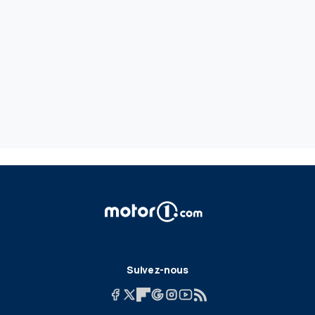
Suivez-nous