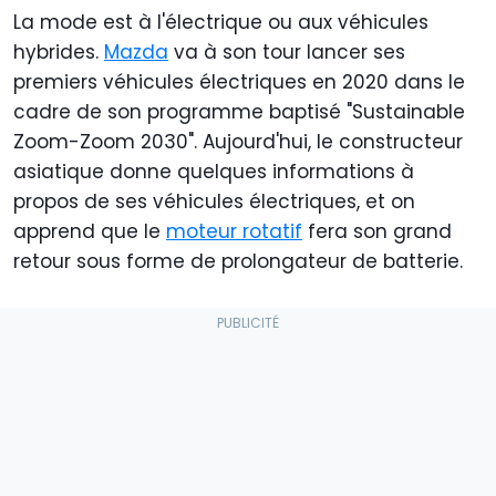
La mode est à l'électrique ou aux véhicules
hybrides.
Mazda
va à son tour lancer ses
premiers véhicules électriques en 2020 dans le
cadre de son programme baptisé "Sustainable
Zoom-Zoom 2030". Aujourd'hui, le constructeur
asiatique donne quelques informations à
propos de ses véhicules électriques, et on
apprend que le
moteur rotatif
fera son grand
retour sous forme de prolongateur de batterie.