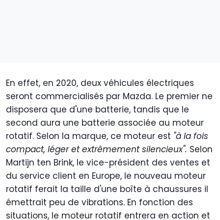
En effet, en 2020, deux véhicules électriques
seront commercialisés par Mazda. Le premier ne
disposera que d'une batterie, tandis que le
second aura une batterie associée au moteur
rotatif. Selon la marque, ce moteur est
"à la fois
compact, léger et extrêmement silencieux".
Selon
Martijn ten Brink, le vice-président des ventes et
du service client en Europe, le nouveau moteur
rotatif ferait la taille d'une boîte à chaussures il
émettrait peu de vibrations.
En fonction des
situations, le moteur rotatif entrera en action et