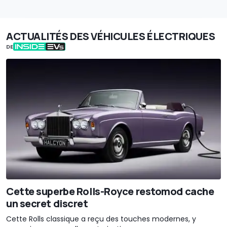
ACTUALITÉS DES VÉHICULES ÉLECTRIQUES
DE
Cette superbe Rolls-Royce restomod cache
un secret discret
Cette Rolls classique a reçu des touches modernes, y