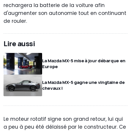
rechargera la batterie de la voiture afin
d'augmenter son autonomie tout en continuant
de rouler.
Lire aussi
La Mazda MX-5 mise à jour débarque en
Europe
La Mazda MX-5 gagne une vingtaine de
chevaux !
Le moteur rotatif signe son grand retour, lui qui
a peu à peu été délaissé par le constructeur. Ce