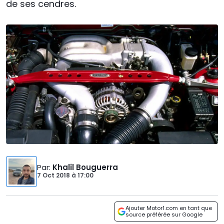
de ses cendres.
Par
:
Khalil Bouguerra
7 Oct 2018
à
17:00
Ajouter Motor1.com en tant que
source préférée sur Google