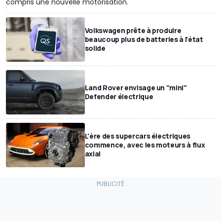
compris une nouvelle motorisation.
Volkswagen prête à produire
beaucoup plus de batteries à l'état
solide
Land Rover envisage un "mini"
Defender électrique
L'ère des supercars électriques
commence, avec les moteurs à flux
axial