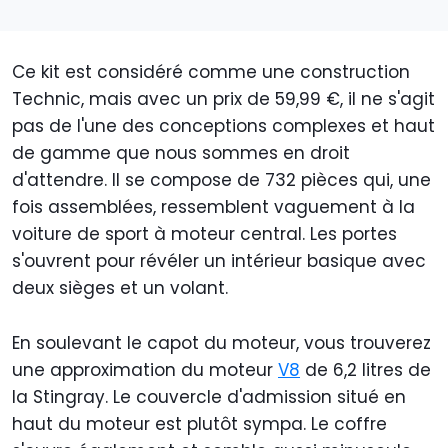
Ce kit est considéré comme une construction
Technic, mais avec un prix de 59,99 €, il ne s'agit
pas de l'une des conceptions complexes et haut
de gamme que nous sommes en droit
d'attendre. Il se compose de 732 pièces qui, une
fois assemblées, ressemblent vaguement à la
voiture de sport à moteur central. Les portes
s'ouvrent pour révéler un intérieur basique avec
deux sièges et un volant.
En soulevant le capot du moteur, vous trouverez
une approximation du moteur
V8
de 6,2 litres de
la Stingray. Le couvercle d'admission situé en
haut du moteur est plutôt sympa. Le coffre