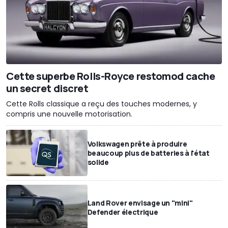
Cette superbe Rolls-Royce restomod cache
un secret discret
Cette Rolls classique a reçu des touches modernes, y
compris une nouvelle motorisation.
Volkswagen prête à produire
beaucoup plus de batteries à l'état
solide
Land Rover envisage un "mini"
Defender électrique