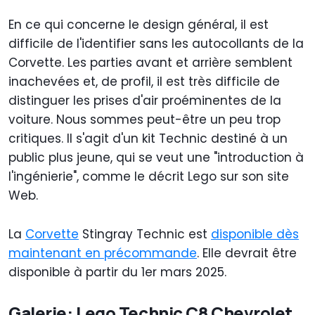
En ce qui concerne le design général, il est
difficile de l'identifier sans les autocollants de la
Corvette. Les parties avant et arrière semblent
inachevées et, de profil, il est très difficile de
distinguer les prises d'air proéminentes de la
voiture. Nous sommes peut-être un peu trop
critiques. Il s'agit d'un kit Technic destiné à un
public plus jeune, qui se veut une "introduction à
l'ingénierie", comme le décrit Lego sur son site
Web.
La
Corvette
Stingray Technic est
disponible dès
maintenant en précommande
. Elle devrait être
disponible à partir du 1er mars 2025.
Galerie: Lego Technic C8 Chevrolet