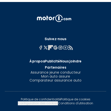
Suivez-nous
À propos
Publicité
Nous joindre
Partenaires
Assurance jeune conducteur
Mon auto assure
Comparateur assurance auto
Politique de confidentialité
Politique de cookies
Configuration des cookies
Conditions d'utilisation