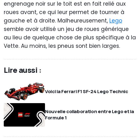
engrenage noir sur le toit est en fait relié aux
roues avant, ce qui leur permet de tourner à
gauche et à droite. Malheureusement,
Lego
semble avoir utilisé un jeu de roues générique
au lieu de quelque chose de plus spécifique à la
Vette. Au moins, les pneus sont bien larges.
Lire aussi :
Voici la Ferrari F1 SF-24 Lego Technic
Nouvelle collaboration entre Lego et la
Formule 1