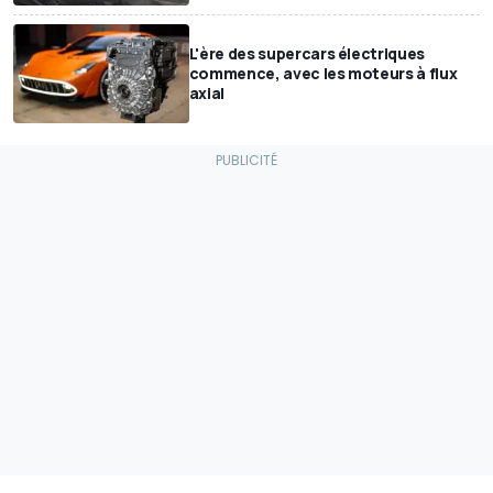
L'ère des supercars électriques
commence, avec les moteurs à flux
axial