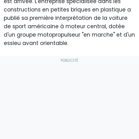
est arrivée. L'entreprise spécialisée dans les
constructions en petites briques en plastique a
publié sa première interprétation de la voiture
de sport américaine à moteur central, dotée
d'un groupe motopropulseur "en marche" et d'un
essieu avant orientable.