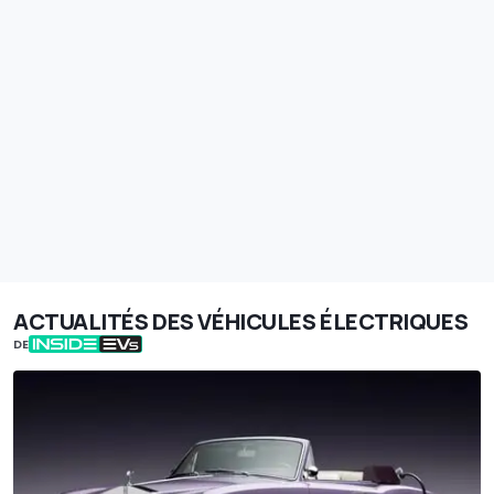
ACTUALITÉS DES VÉHICULES ÉLECTRIQUES
DE