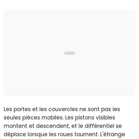
Les portes et les couvercles ne sont pas les
seules pièces mobiles. Les pistons visibles
montent et descendent, et le différentiel se
déplace lorsque les roues tournent. L'étrange