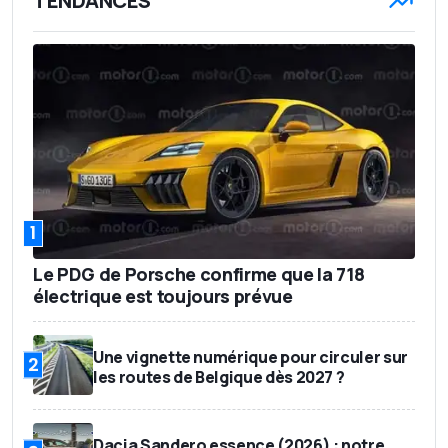
TENDANCES
1
Le PDG de Porsche confirme que la 718
électrique est toujours prévue
Une vignette numérique pour circuler sur
2
les routes de Belgique dès 2027 ?
Dacia Sandero essence (2026) : notre