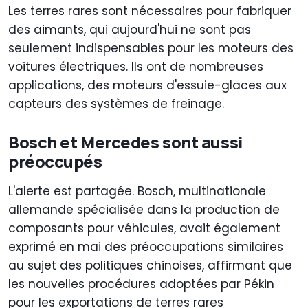
Les terres rares sont nécessaires pour fabriquer
des aimants, qui aujourd'hui ne sont pas
seulement indispensables pour les moteurs des
voitures électriques. Ils ont de nombreuses
applications, des moteurs d'essuie-glaces aux
capteurs des systèmes de freinage.
Bosch et Mercedes sont aussi
préoccupés
L'alerte est partagée. Bosch, multinationale
allemande spécialisée dans la production de
composants pour véhicules, avait également
exprimé en mai des préoccupations similaires
au sujet des politiques chinoises, affirmant que
les nouvelles procédures adoptées par Pékin
pour les exportations de terres rares