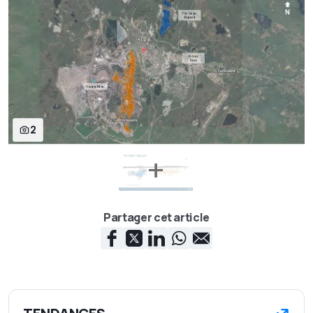
2
Partager cet article