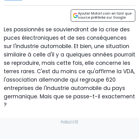
Ajouter Motor1.com en tant que
source préférée sur Google
Les passionnés se souviendront de la crise des
puces électroniques et de ses conséquences
sur l'industrie automobile. Et bien, une situation
similaire à celle d'il y a quelques années pourrait
se reproduire, mais cette fois, elle concerne les
terres rares. C'est du moins ce qu'affirme la VDA,
l'association allemande qui regroupe 620
entreprises de l'industrie automobile du pays
germanique. Mais que se passe-t-il exactement
?