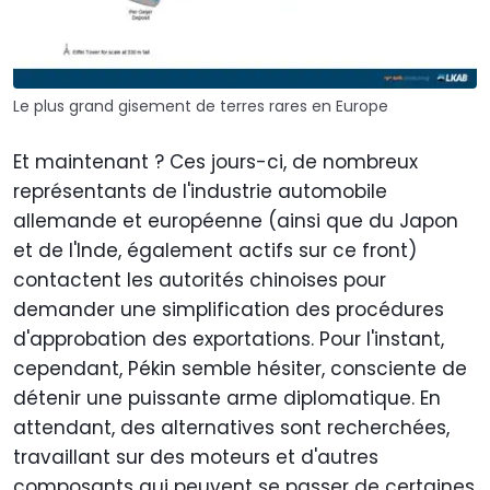
Le plus grand gisement de terres rares en Europe
Et maintenant ? Ces jours-ci, de nombreux
représentants de l'industrie automobile
allemande et européenne (ainsi que du Japon
et de l'Inde, également actifs sur ce front)
contactent les autorités chinoises pour
demander une simplification des procédures
d'approbation des exportations. Pour l'instant,
cependant, Pékin semble hésiter, consciente de
détenir une puissante arme diplomatique. En
attendant, des alternatives sont recherchées,
travaillant sur des moteurs et d'autres
composants qui peuvent se passer de certaines