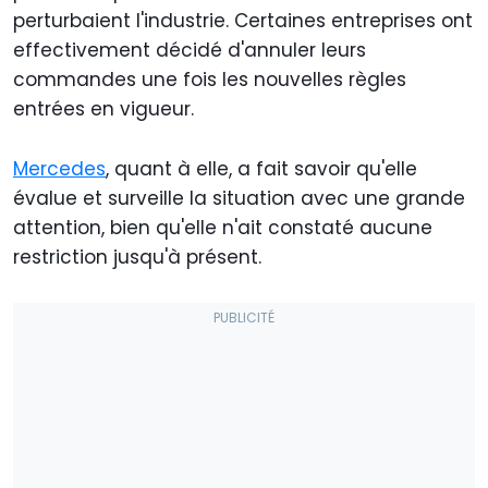
perturbaient l'industrie. Certaines entreprises ont
effectivement décidé d'annuler leurs
commandes une fois les nouvelles règles
entrées en vigueur.
Mercedes
, quant à elle, a fait savoir qu'elle
évalue et surveille la situation avec une grande
attention, bien qu'elle n'ait constaté aucune
restriction jusqu'à présent.