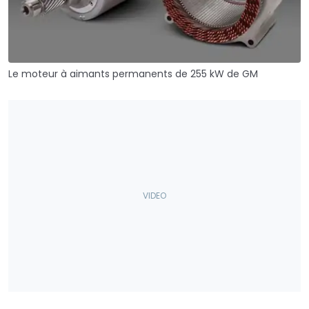
Le moteur à aimants permanents de 255 kW de GM