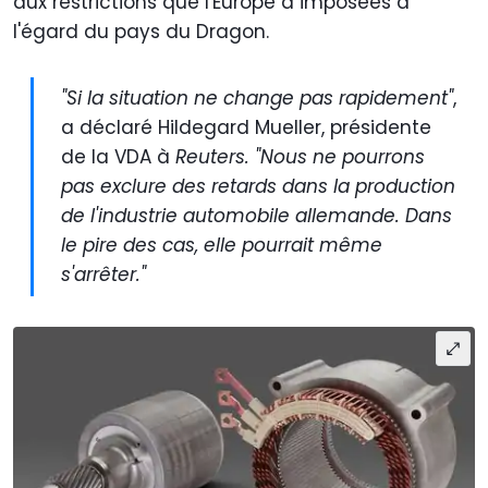
aux restrictions que l'Europe a imposées à
l'égard du pays du Dragon.
"Si la situation ne change pas rapidement"
,
a déclaré Hildegard Mueller, présidente
de la VDA à
Reuters. "Nous ne pourrons
pas exclure des retards dans la production
de l'industrie automobile allemande. Dans
le pire des cas, elle pourrait même
s'arrêter."