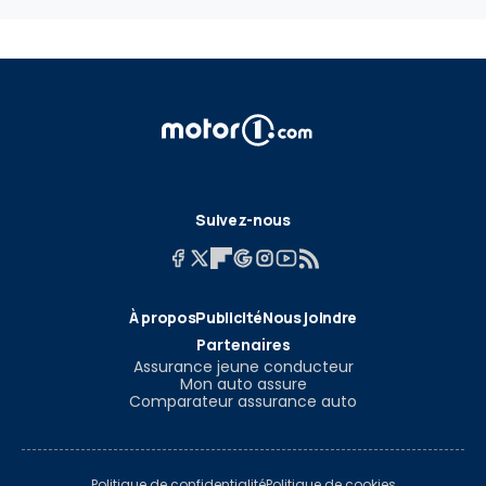
Suivez-nous
À propos
Publicité
Nous joindre
Partenaires
Assurance jeune conducteur
Mon auto assure
Comparateur assurance auto
Politique de confidentialité
Politique de cookies