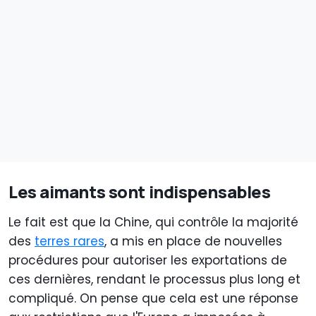
Les aimants sont indispensables
Le fait est que la Chine, qui contrôle la majorité
des
terres rares
, a mis en place de nouvelles
procédures pour autoriser les exportations de
ces dernières, rendant le processus plus long et
compliqué. On pense que cela est une réponse