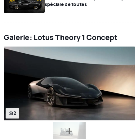
spéciale de toutes
Galerie: Lotus Theory 1 Concept
2