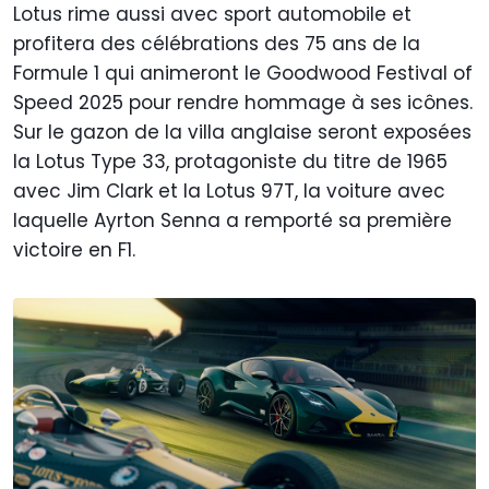
Lotus rime aussi avec sport automobile et
profitera des célébrations des 75 ans de la
Formule 1 qui animeront le Goodwood Festival of
Speed 2025 pour rendre hommage à ses icônes.
Sur le gazon de la villa anglaise seront exposées
la Lotus Type 33, protagoniste du titre de 1965
avec Jim Clark et la Lotus 97T, la voiture avec
laquelle Ayrton Senna a remporté sa première
victoire en F1.