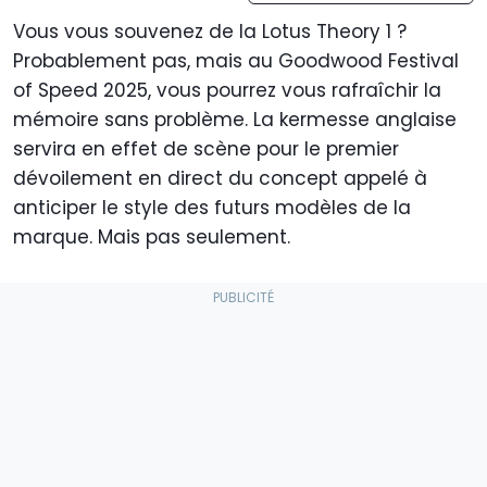
Vous vous souvenez de la Lotus Theory 1 ?
Probablement pas, mais au Goodwood Festival
of Speed 2025, vous pourrez vous rafraîchir la
mémoire sans problème. La kermesse anglaise
servira en effet de scène pour le premier
dévoilement en direct du concept appelé à
anticiper le style des futurs modèles de la
marque. Mais pas seulement.