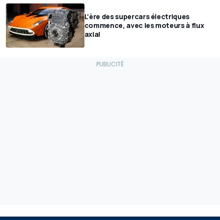
L'ère des supercars électriques
commence, avec les moteurs à flux
axial