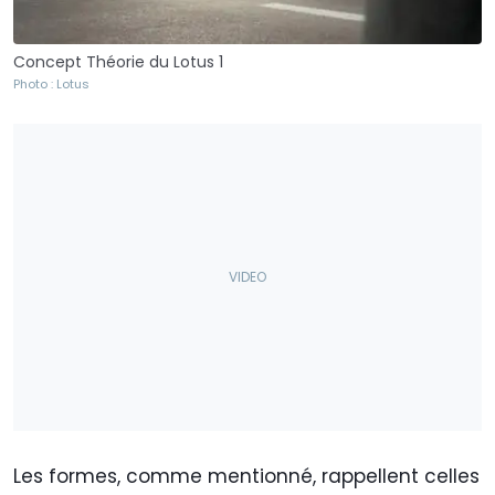
Concept Théorie du Lotus 1
Photo : Lotus
Les formes, comme mentionné, rappellent celles