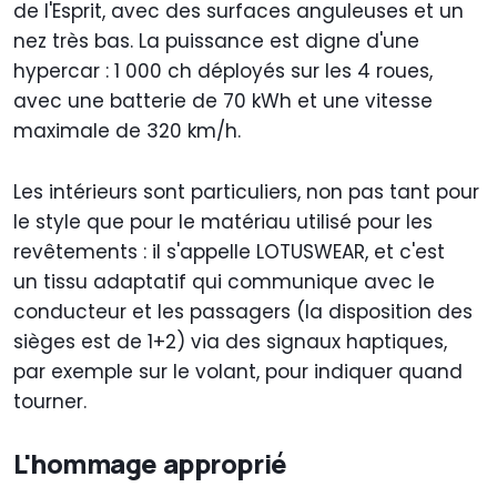
de l'Esprit, avec des surfaces anguleuses et un
nez très bas. La puissance est digne d'une
hypercar : 1 000 ch déployés sur les 4 roues,
avec une batterie de 70 kWh et une vitesse
maximale de 320 km/h.
Les intérieurs sont particuliers, non pas tant pour
le style que pour le matériau utilisé pour les
revêtements : il s'appelle
LOTUSWEAR, et c'est
un
tissu adaptatif qui communique avec le
conducteur et les passagers (la disposition des
sièges est de 1+2) via des signaux haptiques,
par exemple sur le volant, pour indiquer quand
tourner.
L'hommage approprié