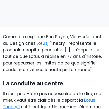
Comme l'a expliqué Ben Payne, Vice-président
du Design chez
Lotus
, "Theory 1 représente le
prochain chapitre pour Lotus [...] il s'appuie sur
tout ce que Lotus a réalisé en 77 ans d'histoire,
pour repousser les limites de ce que signifie
conduire un véhicule haute performance".
La conduite au centre
Il n'est peut-être pas nécessaire de le dire, mais
mieux vaut être clair dès le départ : la
Lotus
Theory 1
est électrique. Uniquement électrique.