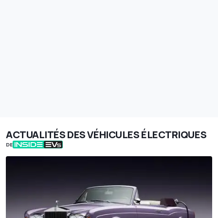
ACTUALITÉS DES VÉHICULES ÉLECTRIQUES
DE