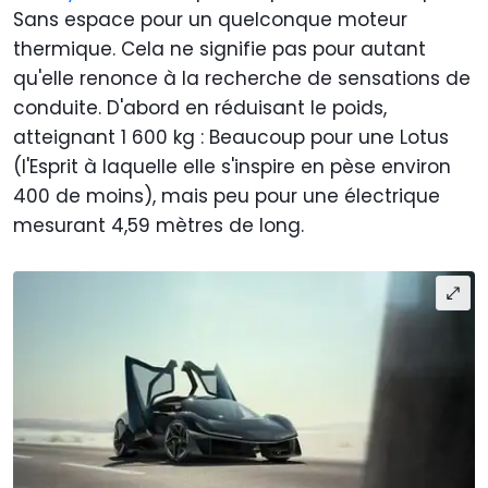
Sans espace pour un quelconque moteur
thermique. Cela ne signifie pas pour autant
qu'elle renonce à la recherche de sensations de
conduite. D'abord en réduisant le poids,
atteignant 1 600 kg : Beaucoup pour une Lotus
(l'Esprit à laquelle elle s'inspire en pèse environ
400 de moins), mais peu pour une électrique
mesurant 4,59 mètres de long.