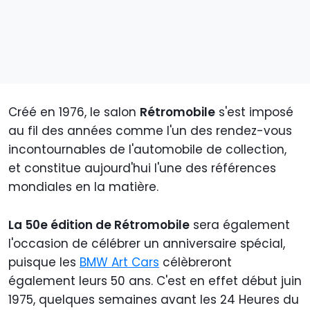
Créé en 1976, le salon
Rétromobile
s'est imposé
au fil des années comme l'un des rendez-vous
incontournables de l'automobile de collection,
et constitue aujourd'hui l'une des références
mondiales en la matière.
La 50e édition de Rétromobile
sera également
l'occasion de célébrer un anniversaire spécial,
puisque les
BMW Art Cars
célèbreront
également leurs 50 ans. C'est en effet début juin
1975, quelques semaines avant les 24 Heures du