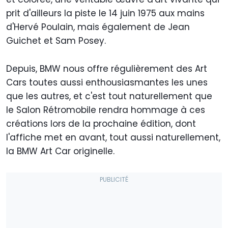
prit d'ailleurs la piste le 14 juin 1975 aux mains
d'Hervé Poulain, mais également de Jean
Guichet et Sam Posey.
Depuis, BMW nous offre régulièrement des Art
Cars toutes aussi enthousiasmantes les unes
que les autres, et c'est tout naturellement que
le Salon Rétromobile rendra hommage à ces
créations lors de la prochaine édition, dont
l'affiche met en avant, tout aussi naturellement,
la BMW Art Car originelle.