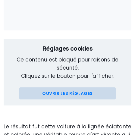
Réglages cookies
Ce contenu est bloqué pour raisons de
sécurité.
Cliquez sur le bouton pour l'afficher.
OUVRIR LES RÉGLAGES
Le résultat fut cette voiture à la lignée éclatante
et colorée, une véritable œuvre d'art vivante qui