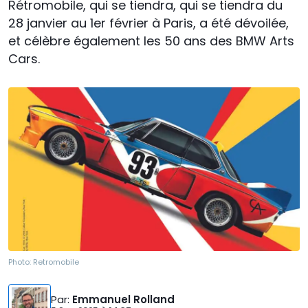
Rétromobile, qui se tiendra, qui se tiendra du
28 janvier au 1er février à Paris, a été dévoilée,
et célèbre également les 50 ans des BMW Arts
Cars.
Photo:
Retromobile
Par
:
Emmanuel Rolland