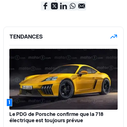
TENDANCES
1
Le PDG de Porsche confirme que la 718
électrique est toujours prévue