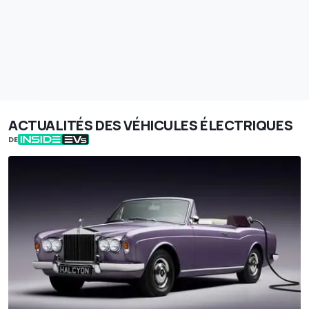
ACTUALITÉS DES VÉHICULES ÉLECTRIQUES
DE