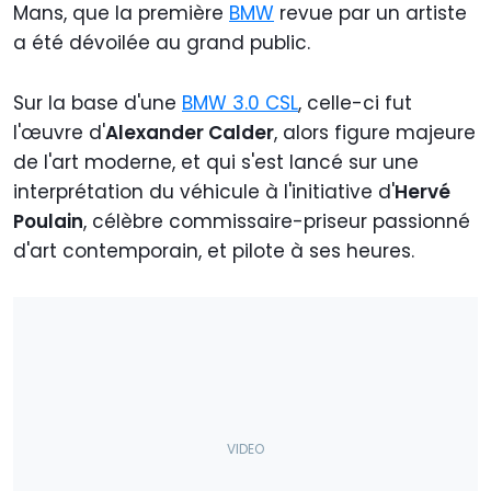
Mans, que la première
BMW
revue par un artiste
a été dévoilée au grand public.
Sur la base d'une
BMW 3.0 CSL
, celle-ci fut
l'œuvre d'
Alexander Calder
, alors figure majeure
de l'art moderne, et qui s'est lancé sur une
interprétation du véhicule à l'initiative d'
Hervé
Poulain
, célèbre commissaire-priseur passionné
d'art contemporain, et pilote à ses heures.