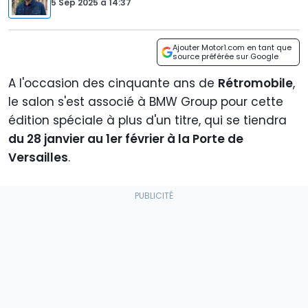
5 Sep 2025
à
14:37
Ajouter Motor1.com en tant que
source préférée sur Google
A l'occasion des cinquante ans de
Rétromobile
,
le salon s'est associé à BMW Group pour cette
édition spéciale à plus d'un titre, qui se tiendra
du 28 janvier au 1er février à la Porte de
Versailles
.