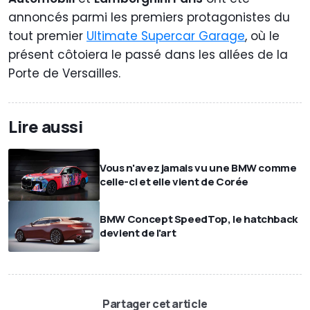
annoncés parmi les premiers protagonistes du
tout premier
Ultimate Supercar Garage
, où le
présent côtoiera le passé dans les allées de la
Porte de Versailles.
Lire aussi
Vous n'avez jamais vu une BMW comme
celle-ci et elle vient de Corée
BMW Concept SpeedTop, le hatchback
devient de l'art
Partager cet article