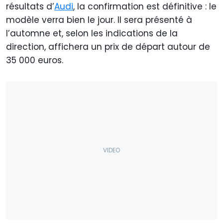
résultats d’
Audi
, la confirmation est définitive : le
modèle verra bien le jour. Il sera présenté à
l’automne et, selon les indications de la
direction, affichera un prix de départ autour de
35 000 euros.