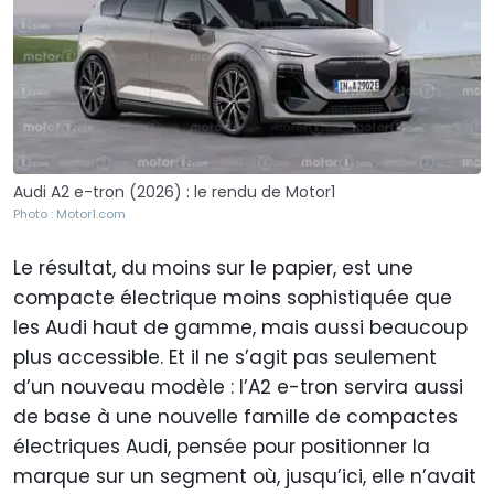
Audi A2 e-tron (2026) : le rendu de Motor1
Photo : Motor1.com
Le résultat, du moins sur le papier, est une
compacte électrique moins sophistiquée que
les Audi haut de gamme, mais aussi beaucoup
plus accessible. Et il ne s’agit pas seulement
d’un nouveau modèle : l’A2 e-tron servira aussi
de base à une nouvelle famille de compactes
électriques Audi, pensée pour positionner la
marque sur un segment où, jusqu’ici, elle n’avait