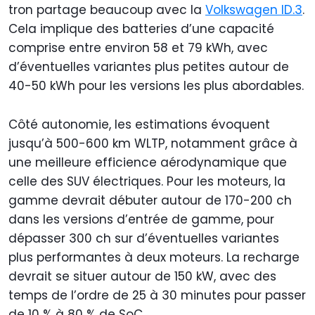
tron partage beaucoup avec la
Volkswagen ID.3
.
Cela implique des batteries d’une capacité
comprise entre environ 58 et 79 kWh, avec
d’éventuelles variantes plus petites autour de
40-50 kWh pour les versions les plus abordables.
Côté autonomie, les estimations évoquent
jusqu’à 500-600 km WLTP, notamment grâce à
une meilleure efficience aérodynamique que
celle des SUV électriques. Pour les moteurs, la
gamme devrait débuter autour de 170-200 ch
dans les versions d’entrée de gamme, pour
dépasser 300 ch sur d’éventuelles variantes
plus performantes à deux moteurs. La recharge
devrait se situer autour de 150 kW, avec des
temps de l’ordre de 25 à 30 minutes pour passer
de 10 % à 80 % de SoC.