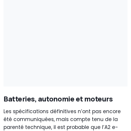
Batteries, autonomie et moteurs
Les spécifications définitives n’ont pas encore
été communiquées, mais compte tenu de la
parenté technique, il est probable que l’A2 e-