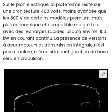
Sur le plan électrique, la plateforme reste sur
une architecture 400 volts, moins avancée que
les 800 V de certains modèles premium, mais
plus économique et compatible malgré tout
avec des recharges rapides jusqu’à environ 150
kW en courant continu. La présence de versions
à deux moteurs et transmission intégrale n’est
pas à exclure, même si la configuration de base
sera en propulsion.