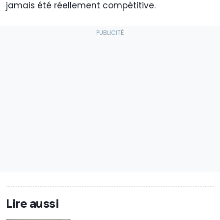
jamais été réellement compétitive.
Lire aussi