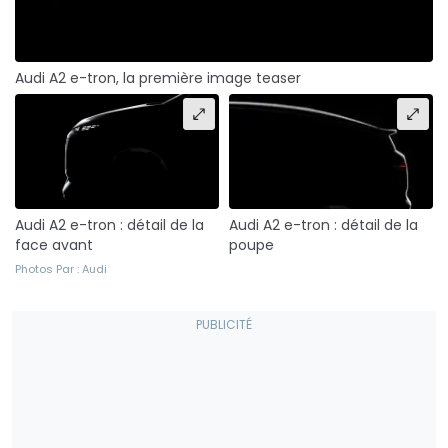
Audi A2 e-tron, la première image teaser
Audi A2 e-tron : détail de la
Audi A2 e-tron : détail de la
face avant
poupe
Photos Par : Audi