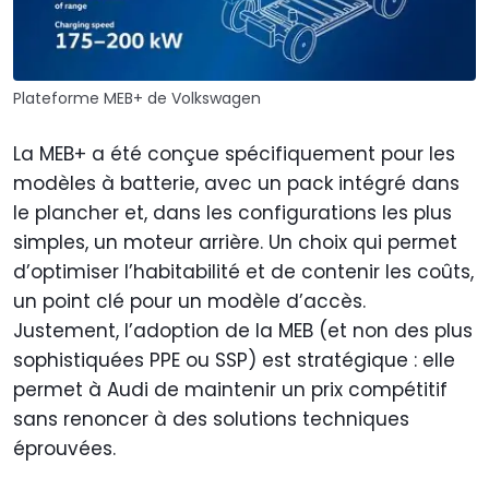
Plateforme MEB+ de Volkswagen
La MEB+ a été conçue spécifiquement pour les
modèles à batterie, avec un pack intégré dans
le plancher et, dans les configurations les plus
simples, un moteur arrière. Un choix qui permet
d’optimiser l’habitabilité et de contenir les coûts,
un point clé pour un modèle d’accès.
Justement, l’adoption de la MEB (et non des plus
sophistiquées PPE ou SSP) est stratégique : elle
permet à Audi de maintenir un prix compétitif
sans renoncer à des solutions techniques
éprouvées.