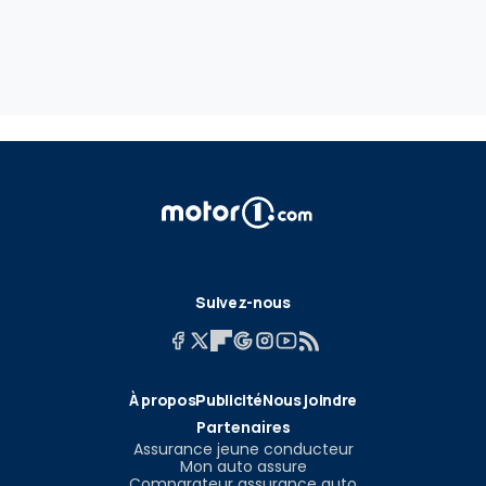
Suivez-nous
À propos
Publicité
Nous joindre
Partenaires
Assurance jeune conducteur
Mon auto assure
Comparateur assurance auto