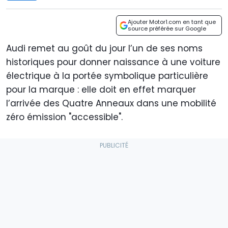
Ajouter Motor1.com en tant que
source préférée sur Google
Audi remet au goût du jour l’un de ses noms
historiques pour donner naissance à une voiture
électrique à la portée symbolique particulière
pour la marque : elle doit en effet marquer
l’arrivée des Quatre Anneaux dans une mobilité
zéro émission "accessible".