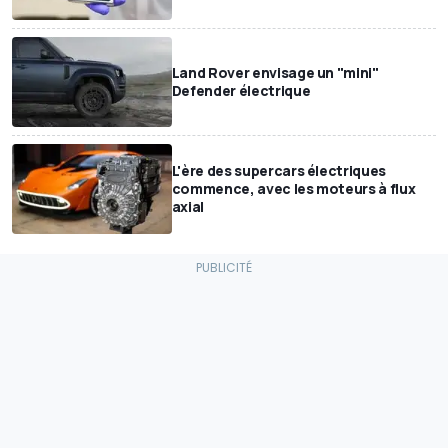
Land Rover envisage un "mini"
Defender électrique
L'ère des supercars électriques
commence, avec les moteurs à flux
axial