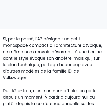
Si, par le passé, l’A2 désignait un petit
monospace compact à l’architecture atypique,
ce même nom renvoie désormais à une berline
dont le style évoque son ancêtre, mais qui, sur
le plan technique, partage beaucoup avec
d’autres modèles de la famille ID. de
Volkswagen.
De l’A2 e-tron, c’est son nom officiel, on parle
depuis un moment. À partir d’aujourd’hui, ou
plutôt depuis la conférence annuelle sur les