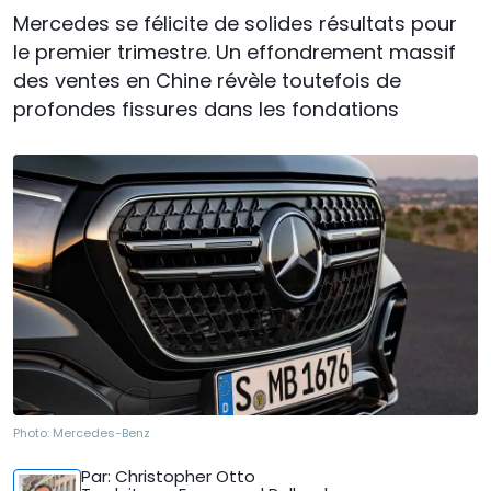
Mercedes se félicite de solides résultats pour
le premier trimestre. Un effondrement massif
des ventes en Chine révèle toutefois de
profondes fissures dans les fondations
Photo:
Mercedes-Benz
Par
: Christopher Otto