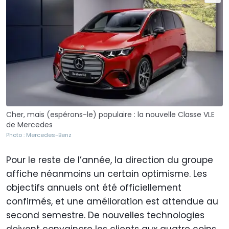
Cher, mais (espérons-le) populaire : la nouvelle Classe VLE
de Mercedes
Photo : Mercedes-Benz
Pour le reste de l’année, la direction du groupe
affiche néanmoins un certain optimisme. Les
objectifs annuels ont été officiellement
confirmés, et une amélioration est attendue au
second semestre. De nouvelles technologies