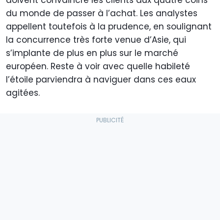
doivent convaincre les clients aux quatre coins
du monde de passer à l’achat. Les analystes
appellent toutefois à la prudence, en soulignant
la concurrence très forte venue d’Asie, qui
s’implante de plus en plus sur le marché
européen. Reste à voir avec quelle habileté
l’étoile parviendra à naviguer dans ces eaux
agitées.