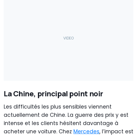
La Chine, principal point noir
Les difficultés les plus sensibles viennent
actuellement de Chine. La guerre des prix y est
intense et les clients hésitent davantage à
acheter une voiture. Chez
Mercedes
, l’impact est