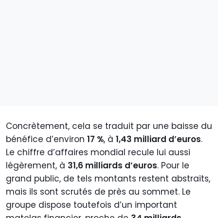
Concrètement, cela se traduit par une baisse du
bénéfice d’environ
17 %
, à
1,43 milliard d’euros
.
Le chiffre d’affaires mondial recule lui aussi
légèrement, à
31,6 milliards d’euros
. Pour le
grand public, de tels montants restent abstraits,
mais ils sont scrutés de près au sommet. Le
groupe dispose toutefois d’un important