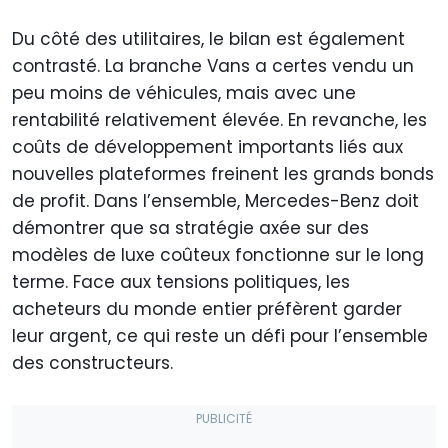
Du côté des utilitaires, le bilan est également
contrasté. La branche Vans a certes vendu un
peu moins de véhicules, mais avec une
rentabilité relativement élevée. En revanche, les
coûts de développement importants liés aux
nouvelles plateformes freinent les grands bonds
de profit. Dans l’ensemble, Mercedes-Benz doit
démontrer que sa stratégie axée sur des
modèles de luxe coûteux fonctionne sur le long
terme. Face aux tensions politiques, les
acheteurs du monde entier préfèrent garder
leur argent, ce qui reste un défi pour l’ensemble
des constructeurs.