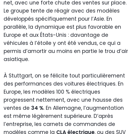
net, avec une forte chute des ventes sur place.
Le groupe tente de réagir avec des modèles
développés spécifiquement pour l’Asie. En
parallèle, la dynamique est plus favorable en
Europe et aux États-Unis : davantage de
véhicules à l’étoile y ont été vendus, ce qui a
permis d’amortir au moins en partie le trou d’air
asiatique.
À Stuttgart, on se félicite tout particulièrement
des performances des voitures électriques. En
Europe, les modèles 100 % électriques
progressent nettement, avec une hausse des
ventes de
34 %
. En Allemagne, l’augmentation
est même légèrement supérieure. D’après
l’entreprise, les carnets de commandes de
modèles comme la
CLA électrique
, ou des SUV