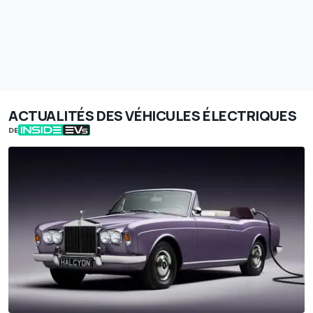
ACTUALITÉS DES VÉHICULES ÉLECTRIQUES
DE