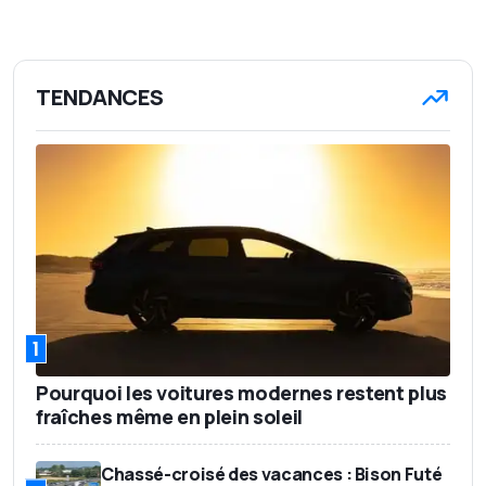
TENDANCES
1
Pourquoi les voitures modernes restent plus
fraîches même en plein soleil
Chassé-croisé des vacances : Bison Futé