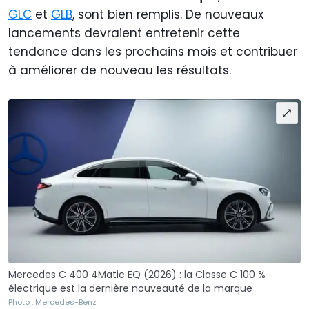
GLC
et
GLB
, sont bien remplis. De nouveaux
lancements devraient entretenir cette
tendance dans les prochains mois et contribuer
à améliorer de nouveau les résultats.
Mercedes C 400 4Matic EQ (2026) : la Classe C 100 %
électrique est la dernière nouveauté de la marque
Photo : Mercedes-Benz