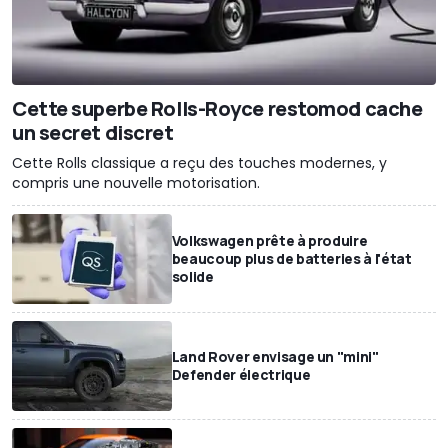
Cette superbe Rolls-Royce restomod cache
un secret discret
Cette Rolls classique a reçu des touches modernes, y
compris une nouvelle motorisation.
Volkswagen prête à produire
beaucoup plus de batteries à l'état
solide
Land Rover envisage un "mini"
Defender électrique