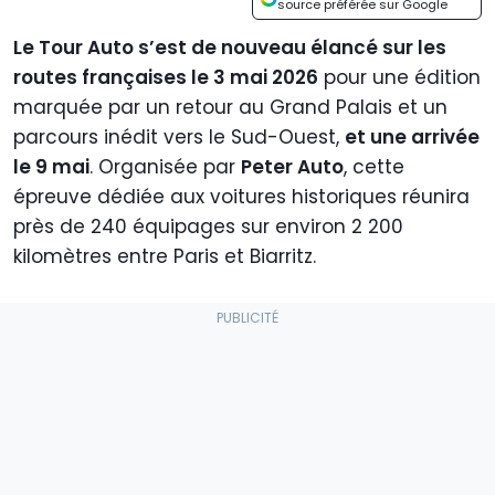
source préférée sur Google
Le Tour Auto s’est de nouveau élancé sur les
routes françaises le 3 mai 2026
pour une édition
marquée par un retour au Grand Palais et un
parcours inédit vers le Sud-Ouest,
et une arrivée
le 9 mai
. Organisée par
Peter Auto
, cette
épreuve dédiée aux voitures historiques réunira
près de 240 équipages sur environ 2 200
kilomètres entre Paris et Biarritz.