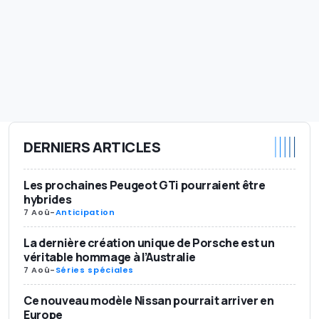
DERNIERS ARTICLES
Les prochaines Peugeot GTi pourraient être
hybrides
7 Aoû
-
Anticipation
La dernière création unique de Porsche est un
véritable hommage à l’Australie
7 Aoû
-
Séries spéciales
Ce nouveau modèle Nissan pourrait arriver en
Europe