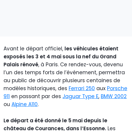
Avant le départ officiel,
les véhicules étaient
exposés les 3 et 4 mai sous la nef du Grand
Palais rénové
, à Paris. Ce rendez-vous, devenu
l’un des temps forts de l’événement, permettra
au public de découvrir plusieurs centaines de
modèles historiques, des
Ferrari 250
aux
Porsche
911
en passant par des
Jaguar Type E
,
BMW 2002
ou
Alpine A110
.
Le départ a été donné le 5 mai depuis le
château de Courances, dans l’Essonne.
Les