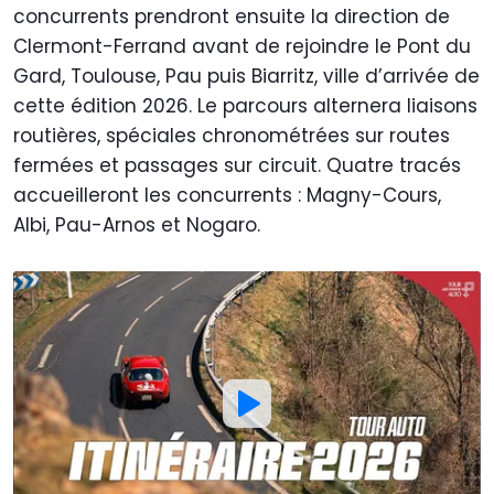
concurrents prendront ensuite la direction de
Clermont-Ferrand avant de rejoindre le Pont du
Gard, Toulouse, Pau puis Biarritz, ville d’arrivée de
cette édition 2026. Le parcours alternera liaisons
routières, spéciales chronométrées sur routes
fermées et passages sur circuit. Quatre tracés
accueilleront les concurrents : Magny-Cours,
Albi, Pau-Arnos et Nogaro.