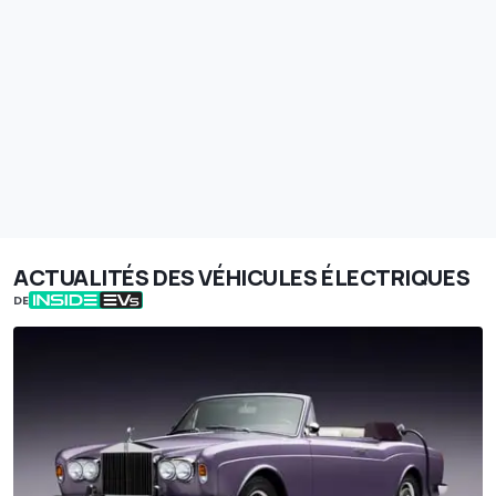
ACTUALITÉS DES VÉHICULES ÉLECTRIQUES
DE