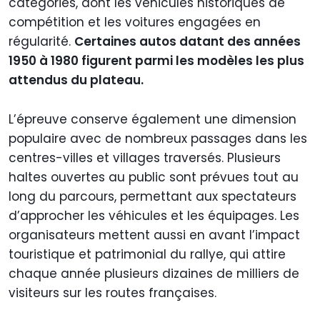
catégories, dont les véhicules historiques de
compétition et les voitures engagées en
régularité.
Certaines autos datant des années
1950 à 1980 figurent parmi les modèles les plus
attendus du plateau.
L’épreuve conserve également une dimension
populaire avec de nombreux passages dans les
centres-villes et villages traversés. Plusieurs
haltes ouvertes au public sont prévues tout au
long du parcours, permettant aux spectateurs
d’approcher les véhicules et les équipages. Les
organisateurs mettent aussi en avant l’impact
touristique et patrimonial du rallye, qui attire
chaque année plusieurs dizaines de milliers de
visiteurs sur les routes françaises.