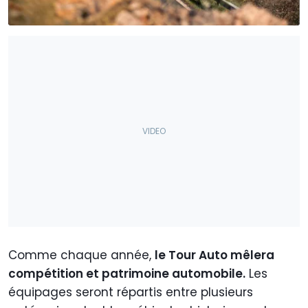
Comme chaque année,
le Tour Auto mêlera
compétition et patrimoine automobile.
Les
équipages seront répartis entre plusieurs