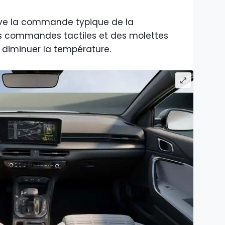
ouve la commande typique de la
es commandes tactiles et des molettes
diminuer la température.