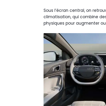
Sous l’écran central, on retr
climatisation, qui combine d
physiques pour augmenter ou 