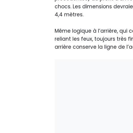
chocs. Les dimensions devraie
4,4 mètres.
Même logique à l’arrière, qui
reliant les feux, toujours très 
arrière conserve la ligne de l