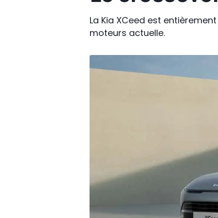
La Kia XCeed est entièrement 
moteurs actuelle.