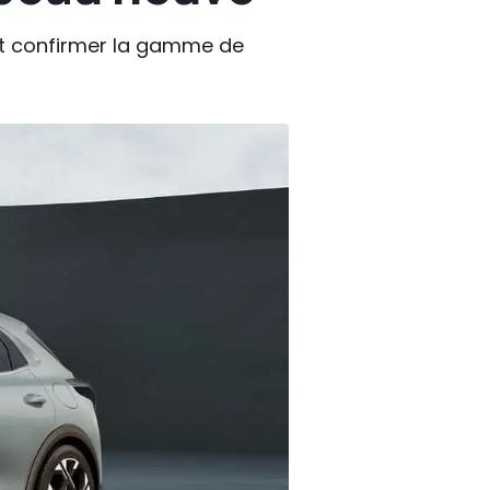
ait confirmer la gamme de