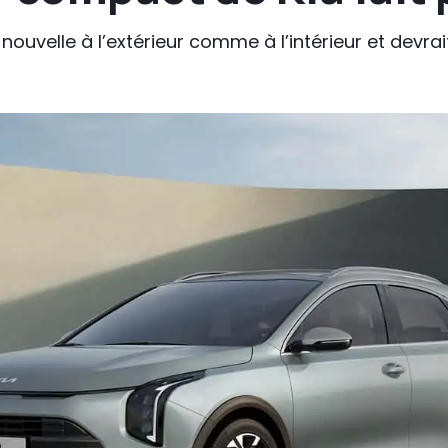
nouvelle à l’extérieur comme à l’intérieur et devr