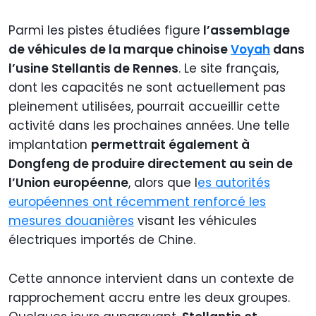
Parmi les pistes étudiées figure
l’assemblage
de véhicules de la marque chinoise
Voyah
dans
l’usine Stellantis de Rennes
. Le site français,
dont les capacités ne sont actuellement pas
pleinement utilisées, pourrait accueillir cette
activité dans les prochaines années. Une telle
implantation
permettrait également à
Dongfeng de produire directement au sein de
l’Union européenne
, alors que l
es autorités
européennes ont récemment renforcé les
mesures douanières
visant les véhicules
électriques importés de Chine.
Cette annonce intervient dans un contexte de
rapprochement accru entre les deux groupes.