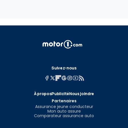
Suivez-nous
À propos
Publicité
Nous joindre
Partenaires
Assurance jeune conducteur
Mon auto assure
Comparateur assurance auto