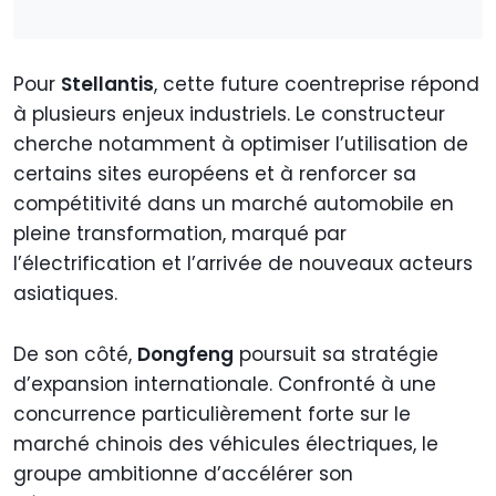
Pour
Stellantis
, cette future coentreprise répond
à plusieurs enjeux industriels. Le constructeur
cherche notamment à optimiser l’utilisation de
certains sites européens et à renforcer sa
compétitivité dans un marché automobile en
pleine transformation, marqué par
l’électrification et l’arrivée de nouveaux acteurs
asiatiques.
De son côté,
Dongfeng
poursuit sa stratégie
d’expansion internationale. Confronté à une
concurrence particulièrement forte sur le
marché chinois des véhicules électriques, le
groupe ambitionne d’accélérer son