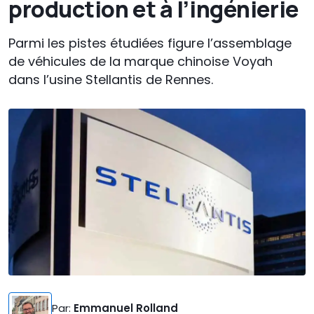
production et à l’ingénierie
Parmi les pistes étudiées figure l’assemblage
de véhicules de la marque chinoise Voyah
dans l’usine Stellantis de Rennes.
Par
:
Emmanuel Rolland