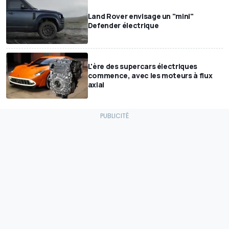
Land Rover envisage un "mini"
Defender électrique
L'ère des supercars électriques
commence, avec les moteurs à flux
axial