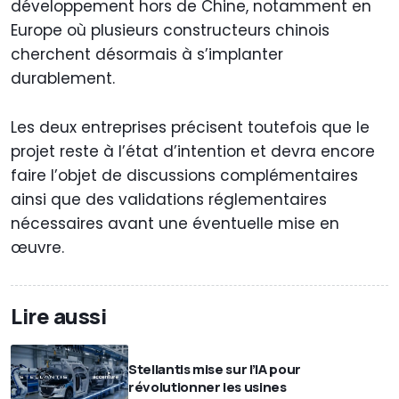
développement hors de Chine, notamment en
Europe où plusieurs constructeurs chinois
cherchent désormais à s’implanter
durablement.
Les deux entreprises précisent toutefois que le
projet reste à l’état d’intention et devra encore
faire l’objet de discussions complémentaires
ainsi que des validations réglementaires
nécessaires avant une éventuelle mise en
œuvre.
Lire aussi
Stellantis mise sur l’IA pour
révolutionner les usines