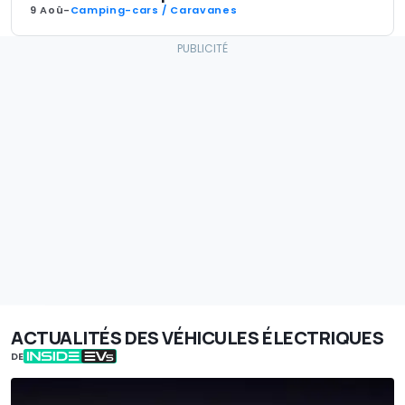
9 Aoû
-
Camping-cars / Caravanes
ACTUALITÉS DES VÉHICULES ÉLECTRIQUES
DE