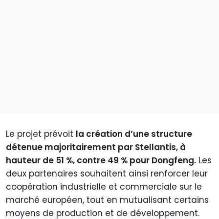
Le projet prévoit
la création d’une structure
détenue majoritairement par Stellantis, à
hauteur de 51 %, contre 49 % pour Dongfeng.
Les
deux partenaires souhaitent ainsi renforcer leur
coopération industrielle et commerciale sur le
marché européen, tout en mutualisant certains
moyens de production et de développement.