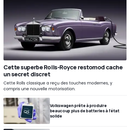
Cette superbe Rolls-Royce restomod cache
un secret discret
Cette Rolls classique a reçu des touches modernes, y
compris une nouvelle motorisation.
Volkswagen prête à produire
beaucoup plus de batteries à l'état
solide