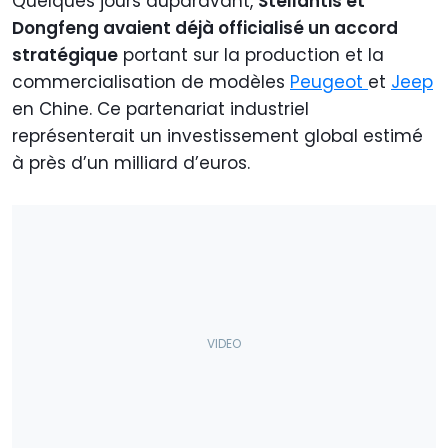
Quelques jours auparavant,
Stellantis et
Dongfeng avaient déjà officialisé un accord
stratégique
portant sur la production et la
commercialisation de modèles
Peugeot
et
Jeep
en Chine. Ce partenariat industriel
représenterait un investissement global estimé
à près d’un milliard d’euros.