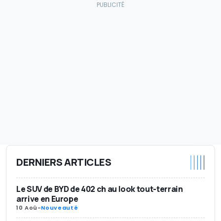
DERNIERS ARTICLES
Le SUV de BYD de 402 ch au look tout-terrain
arrive en Europe
10 Aoû
-
Nouveauté