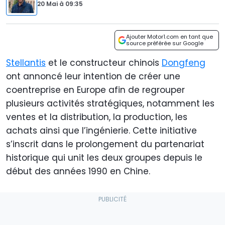
20 Mai
à
09:35
Ajouter Motor1.com en tant que
source préférée sur Google
Stellantis
et le constructeur chinois
Dongfeng
ont annoncé leur intention de créer une
coentreprise en Europe afin de regrouper
plusieurs activités stratégiques, notamment les
ventes et la distribution, la production, les
achats ainsi que l’ingénierie. Cette initiative
s’inscrit dans le prolongement du partenariat
historique qui unit les deux groupes depuis le
début des années 1990 en Chine.