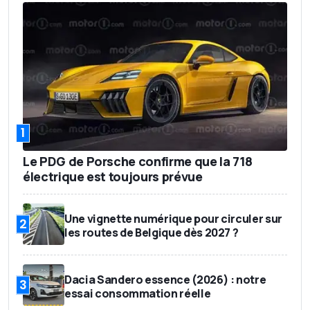
1
Le PDG de Porsche confirme que la 718
électrique est toujours prévue
Une vignette numérique pour circuler sur
2
les routes de Belgique dès 2027 ?
Dacia Sandero essence (2026) : notre
3
essai consommation réelle