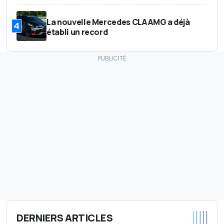
La nouvelle Mercedes CLA AMG a déjà
4
établi un record
DERNIERS ARTICLES