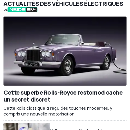
ACTUALITÉS DES VÉHICULES ÉLECTRIQUES
DE
Cette superbe Rolls-Royce restomod cache
un secret discret
Cette Rolls classique a reçu des touches modernes, y
compris une nouvelle motorisation.