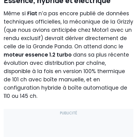
Essence, hybride et électrique
Même si
Fiat
n’a pas encore publié de données
techniques officielles, la mécanique de la Grizzly
(que nous avions anticipée chez Motor1 avec un
rendu exclusif) devrait dériver directement de
celle de la Grande Panda. On attend donc le
moteur essence 1.2 turbo
dans sa plus récente
évolution avec distribution par chaîne,
disponible à la fois en version 100% thermique
de 101 ch avec boîte manuelle, et en
configuration hybride à boîte automatique de
110 ou 145 ch.