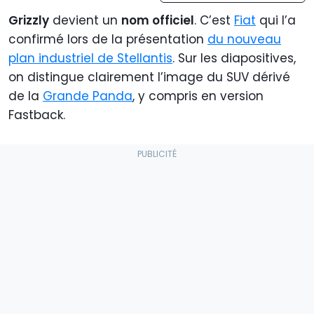
Grizzly
devient un
nom officiel
. C’est
Fiat
qui l’a
confirmé lors de la présentation
du nouveau
plan industriel de Stellantis
. Sur les diapositives,
on distingue clairement l’image du SUV dérivé
de la
Grande Panda
, y compris en version
Fastback.