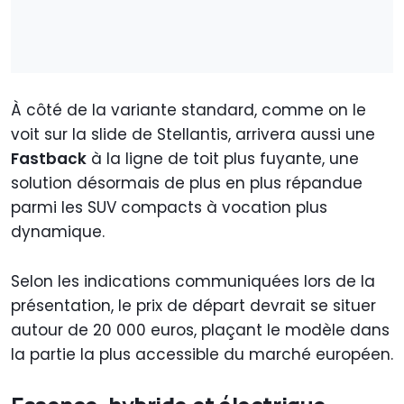
À côté de la variante standard, comme on le
voit sur la slide de Stellantis, arrivera aussi une
Fastback
à la ligne de toit plus fuyante, une
solution désormais de plus en plus répandue
parmi les SUV compacts à vocation plus
dynamique.
Selon les indications communiquées lors de la
présentation, le prix de départ devrait se situer
autour de 20 000 euros, plaçant le modèle dans
la partie la plus accessible du marché européen.