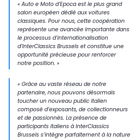
« Auto e Moto d’Epoca est le plus grand
salon européen dédié aux voitures
classiques. Pour nous, cette coopération
représente une avancée importante dans
le processus d’internationalisation
d’InterClassics Brussels et constitue une
opportunité précieuse pour renforcer
notre position. »
« Grâce au vaste réseau de notre
partenaire, nous pouvons désormais
toucher un nouveau public italien
composé d’exposants, de collectionneurs
et de passionnés. La présence de
participants italiens à InterClassics
Brussels s’intègre parfaitement à la nature