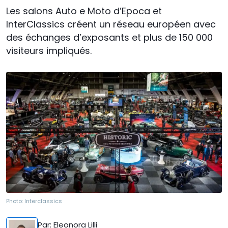
Les salons Auto e Moto d’Epoca et
InterClassics créent un réseau européen avec
des échanges d’exposants et plus de 150 000
visiteurs impliqués.
Photo:
Interclassics
Par
: Eleonora Lilli