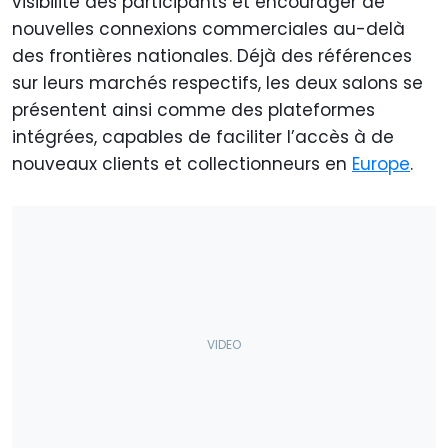
visibilité des participants et encourager de
nouvelles connexions commerciales au-delà
des frontières nationales. Déjà des références
sur leurs marchés respectifs, les deux salons se
présentent ainsi comme des plateformes
intégrées, capables de faciliter l’accès à de
nouveaux clients et collectionneurs en
Europe
.