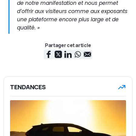
de notre manifestation et nous permet
d’offrir aux visiteurs comme aux exposants
une plateforme encore plus large et de
qualité. »
Partager cet article
TENDANCES