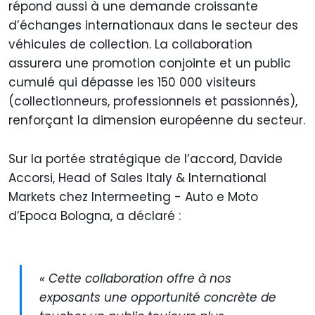
répond aussi à une demande croissante
d’échanges internationaux dans le secteur des
véhicules de collection. La collaboration
assurera une promotion conjointe et un public
cumulé qui dépasse les 150 000 visiteurs
(collectionneurs, professionnels et passionnés),
renforçant la dimension européenne du secteur.
Sur la portée stratégique de l’accord, Davide
Accorsi, Head of Sales Italy & International
Markets chez Intermeeting - Auto e Moto
d’Epoca Bologna, a déclaré :
« Cette collaboration offre à nos
exposants une opportunité concrète de