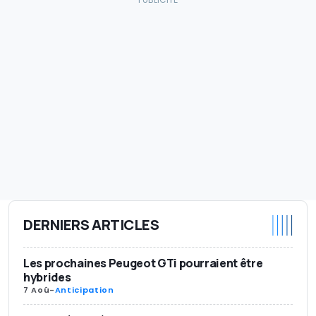
DERNIERS ARTICLES
Les prochaines Peugeot GTi pourraient être
hybrides
7 Aoû
-
Anticipation