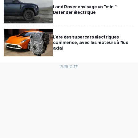
Land Rover envisage un "mini"
Defender électrique
L'ère des supercars électriques
commence, avec les moteurs à flux
axial