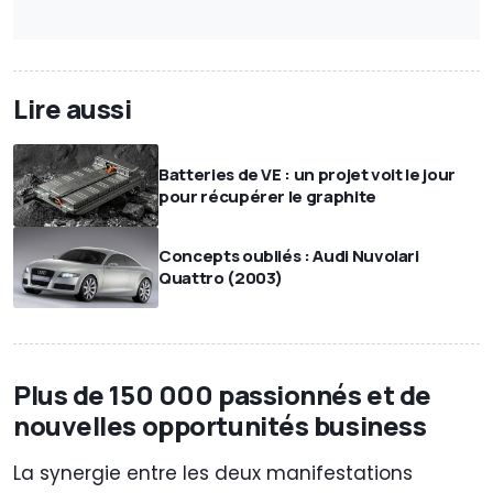
Lire aussi
Batteries de VE : un projet voit le jour
pour récupérer le graphite
Concepts oubliés : Audi Nuvolari
Quattro (2003)
Plus de 150 000 passionnés et de
nouvelles opportunités business
La synergie entre les deux manifestations