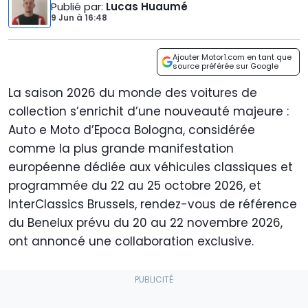
Publié par
:
Lucas Huaumé
9 Jun
à
16:48
Ajouter Motor1.com en tant que
source préférée sur Google
La saison 2026 du monde des voitures de
collection s’enrichit d’une nouveauté majeure :
Auto e Moto d’Epoca Bologna, considérée
comme la plus grande manifestation
européenne dédiée aux véhicules classiques et
programmée du 22 au 25 octobre 2026, et
InterClassics Brussels, rendez-vous de référence
du Benelux prévu du 20 au 22 novembre 2026,
ont annoncé une collaboration exclusive.