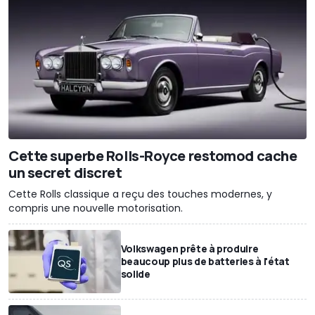
Cette superbe Rolls-Royce restomod cache
un secret discret
Cette Rolls classique a reçu des touches modernes, y
compris une nouvelle motorisation.
Volkswagen prête à produire
beaucoup plus de batteries à l'état
solide