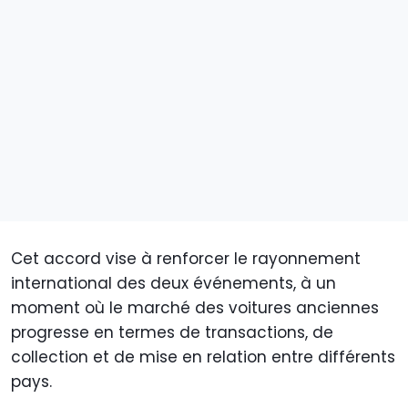
Cet accord vise à renforcer le rayonnement
international des deux événements, à un
moment où le marché des voitures anciennes
progresse en termes de transactions, de
collection et de mise en relation entre différents
pays.