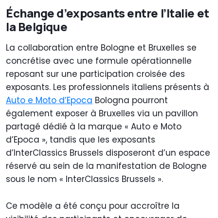
Échange d’exposants entre l’Italie et
la Belgique
La collaboration entre Bologne et Bruxelles se
concrétise avec une formule opérationnelle
reposant sur une participation croisée des
exposants. Les professionnels italiens présents à
Auto e Moto d’Epoca
Bologna pourront
également exposer à Bruxelles via un pavillon
partagé dédié à la marque « Auto e Moto
d’Epoca », tandis que les exposants
d’InterClassics Brussels disposeront d’un espace
réservé au sein de la manifestation de Bologne
sous le nom « InterClassics Brussels ».
Ce modèle a été conçu pour accroître la