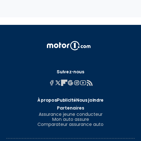
Suivez-nous
À propos
Publicité
Nous joindre
Partenaires
Assurance jeune conducteur
Mon auto assure
Comparateur assurance auto