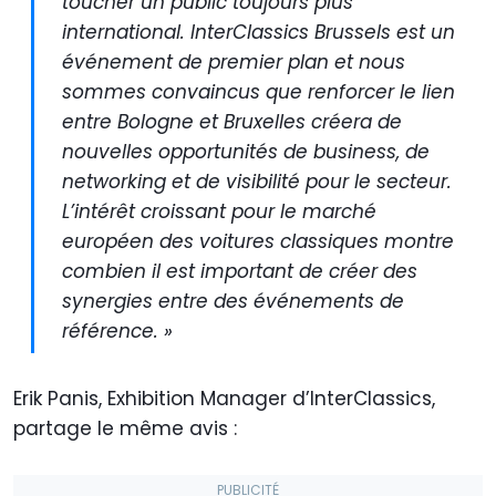
toucher un public toujours plus
international. InterClassics Brussels est un
événement de premier plan et nous
sommes convaincus que renforcer le lien
entre Bologne et Bruxelles créera de
nouvelles opportunités de business, de
networking et de visibilité pour le secteur.
L’intérêt croissant pour le marché
européen des voitures classiques montre
combien il est important de créer des
synergies entre des événements de
référence. »
Erik Panis, Exhibition Manager d’InterClassics,
partage le même avis :