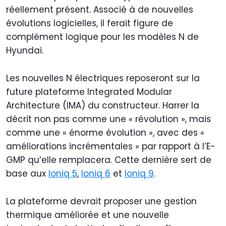
réellement présent. Associé à de nouvelles
évolutions logicielles, il ferait figure de
complément logique pour les modèles N de
Hyundai.
Les nouvelles N électriques reposeront sur la
future plateforme Integrated Modular
Architecture (IMA) du constructeur. Harrer la
décrit non pas comme une « révolution », mais
comme une « énorme évolution », avec des «
améliorations incrémentales » par rapport à l’E-
GMP qu’elle remplacera. Cette dernière sert de
base aux
Ioniq 5
,
Ioniq 6
et
Ioniq 9
.
La plateforme devrait proposer une gestion
thermique améliorée et une nouvelle