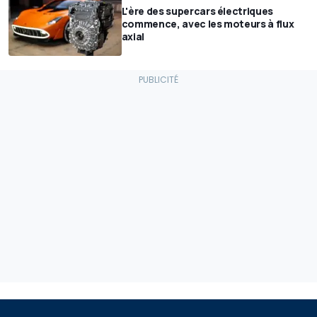
L'ère des supercars électriques
commence, avec les moteurs à flux
axial