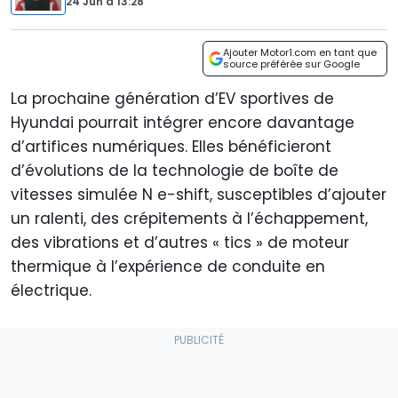
24 Jun
à
13:28
Ajouter Motor1.com en tant que
source préférée sur Google
La prochaine génération d’EV sportives de
Hyundai pourrait intégrer encore davantage
d’artifices numériques. Elles bénéficieront
d’évolutions de la technologie de boîte de
vitesses simulée N e-shift, susceptibles d’ajouter
un ralenti, des crépitements à l’échappement,
des vibrations et d’autres « tics » de moteur
thermique à l’expérience de conduite en
électrique.