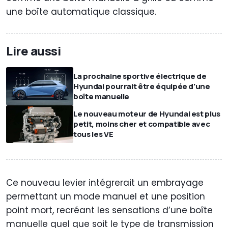
une boîte automatique classique.
Lire aussi
La prochaine sportive électrique de
Hyundai pourrait être équipée d'une
boîte manuelle
Le nouveau moteur de Hyundai est plus
petit, moins cher et compatible avec
tous les VE
Ce nouveau levier intégrerait un embrayage
permettant un mode manuel et une position
point mort, recréant les sensations d’une boîte
manuelle quel que soit le type de transmission