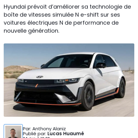
Hyundai prévoit d’améliorer sa technologie de
boîte de vitesses simulée N e-shift sur ses
voitures électriques N de performance de
nouvelle génération.
Par
: Anthony Alaniz
Publié par
:
Lucas Huaumé