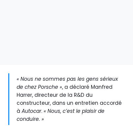
« Nous ne sommes pas les gens sérieux
de chez Porsche »
, a déclaré Manfred
Harrer, directeur de la R&D du
constructeur, dans un entretien accordé
à
Autocar
.
« Nous, c’est le plaisir de
conduire. »