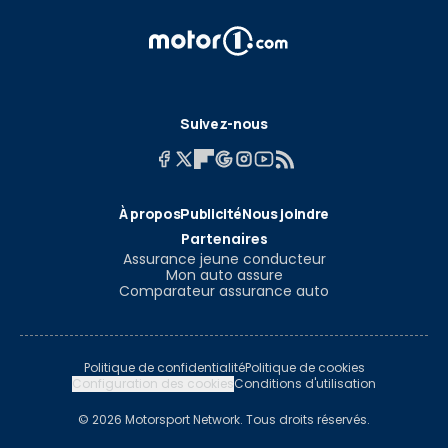
Suivez-nous
À propos
Publicité
Nous joindre
Partenaires
Assurance jeune conducteur
Mon auto assure
Comparateur assurance auto
Politique de confidentialité
Politique de cookies
Configuration des cookies
Conditions d'utilisation
© 2026 Motorsport Network. Tous droits réservés.