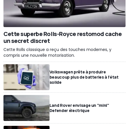
Cette superbe Rolls-Royce restomod cache
un secret discret
Cette Rolls classique a reçu des touches modernes, y
compris une nouvelle motorisation.
Volkswagen prête à produire
beaucoup plus de batteries à l'état
solide
Land Rover envisage un "mini"
Defender électrique