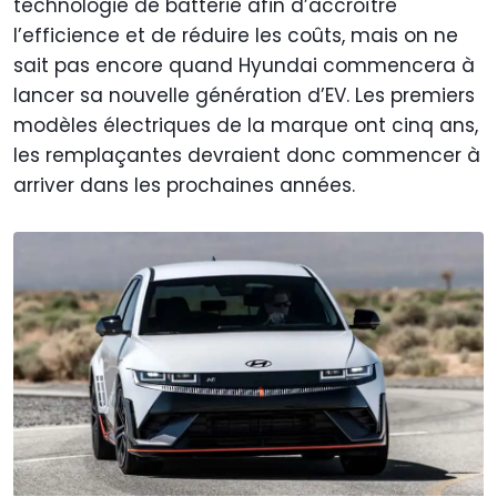
technologie de batterie afin d’accroître
l’efficience et de réduire les coûts, mais on ne
sait pas encore quand Hyundai commencera à
lancer sa nouvelle génération d’EV. Les premiers
modèles électriques de la marque ont cinq ans,
les remplaçantes devraient donc commencer à
arriver dans les prochaines années.