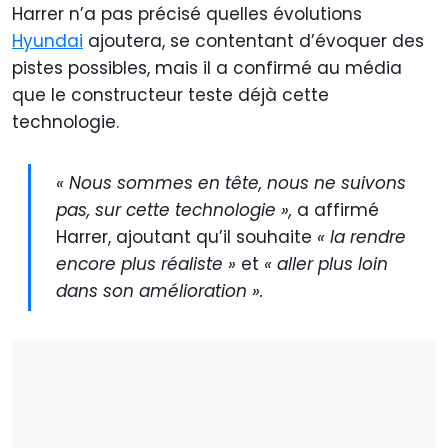
Harrer n’a pas précisé quelles évolutions
Hyundai
ajoutera, se contentant d’évoquer des
pistes possibles, mais il a confirmé au média
que le constructeur teste déjà cette
technologie.
« Nous sommes en tête, nous ne suivons
pas, sur cette technologie »,
a affirmé
Harrer, ajoutant qu’il souhaite
« la rendre
encore plus réaliste »
et
« aller plus loin
dans son amélioration ».