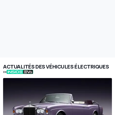
ACTUALITÉS DES VÉHICULES ÉLECTRIQUES
DE