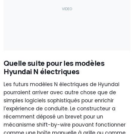
Quelle suite pour les modèles
Hyundai N électriques
Les futurs modèles N électriques de Hyundai
pourraient arriver avec autre chose que de
simples logiciels sophistiqués pour enrichir
l’expérience de conduite. Le constructeur a
récemment déposé un brevet pour un
mécanisme shift-by-wire pouvant fonctionner
comme une boîte manuelle à grille ou comme