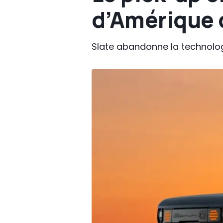
d’Amérique 
Slate abandonne la technolog