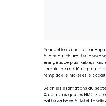
Pour cette raison, la start-up
à-dire au lithium-fer-phospha
énergétique plus faible, mais 
l’emploi de matières première
remplace le nickel et le cobal
Selon les estimations du secte
% de moins que les NMC. Slate 
batteries basé à Hefei, tandis