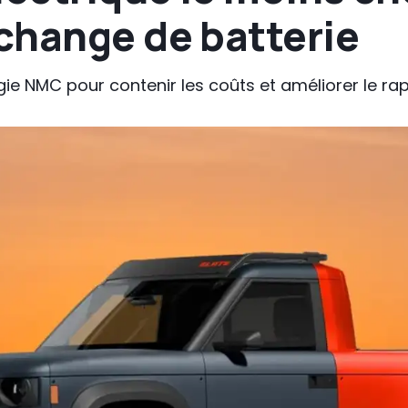
change de batterie
ie NMC pour contenir les coûts et améliorer le ra