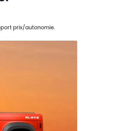
pport prix/autonomie.