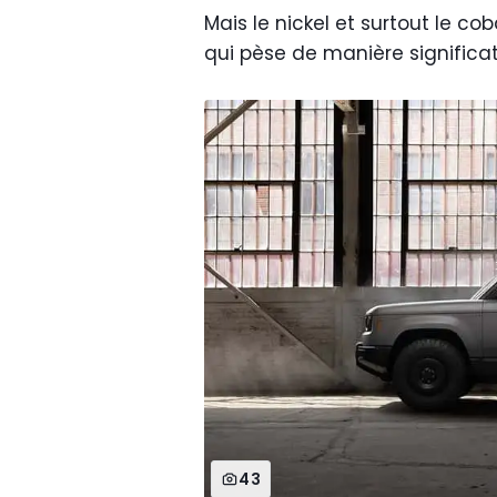
Mais le nickel et surtout le c
qui pèse de manière significativ
43