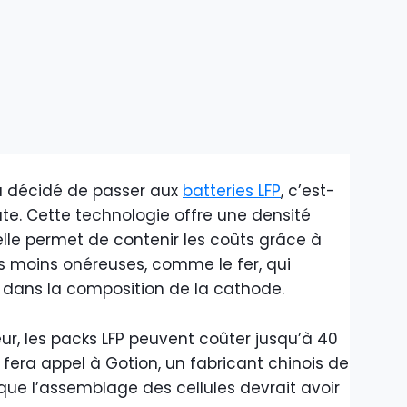
 a décidé de passer aux
batteries LFP
, c’est-
te. Cette technologie offre une densité
elle permet de contenir les coûts grâce à
s moins onéreuses, comme le fer, qui
t dans la composition de la cathode.
ur, les packs LFP peuvent coûter jusqu’à 40
fera appel à Gotion, un fabricant chinois de
 que l’assemblage des cellules devrait avoir