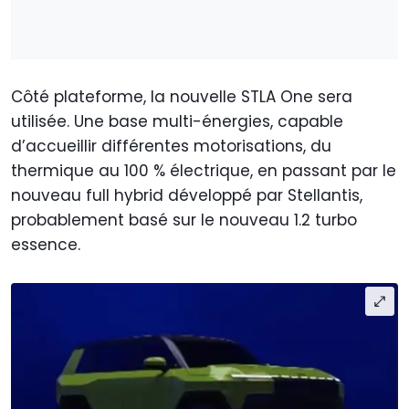
Côté plateforme, la nouvelle STLA One sera
utilisée. Une base multi-énergies, capable
d’accueillir différentes motorisations, du
thermique au 100 % électrique, en passant par le
nouveau full hybrid développé par Stellantis,
probablement basé sur le nouveau 1.2 turbo
essence.