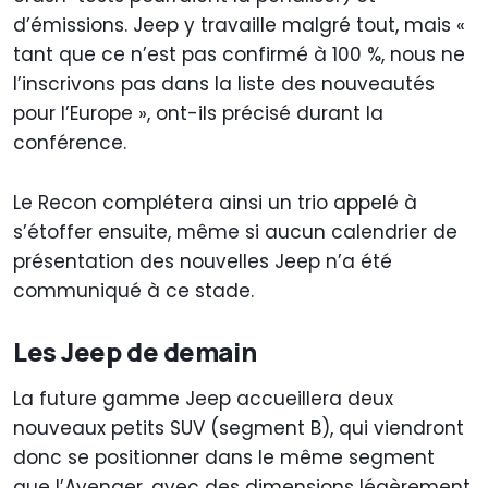
d’émissions. Jeep y travaille malgré tout, mais «
tant que ce n’est pas confirmé à 100 %, nous ne
l’inscrivons pas dans la liste des nouveautés
pour l’Europe », ont-ils précisé durant la
conférence.
Le Recon complétera ainsi un trio appelé à
s’étoffer ensuite, même si aucun calendrier de
présentation des nouvelles Jeep n’a été
communiqué à ce stade.
Les Jeep de demain
La future gamme Jeep accueillera deux
nouveaux petits SUV (segment B), qui viendront
donc se positionner dans le même segment
que l’Avenger, avec des dimensions légèrement