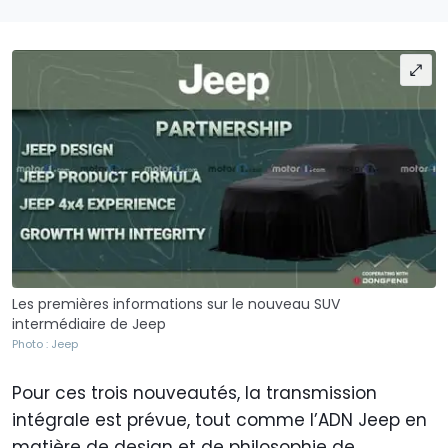
Les premières informations sur le nouveau SUV
intermédiaire de Jeep
Photo : Jeep
Pour ces trois nouveautés, la transmission
intégrale est prévue, tout comme l’ADN Jeep en
matière de design et de philosophie de