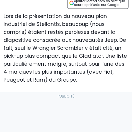
Ajouter Motor1.com en tant que
source préférée sur Google
Lors de la présentation du nouveau plan
industriel de Stellantis, beaucoup (nous
compris) étaient restés perplexes devant la
diapositive consacrée aux nouveautés Jeep. De
fait, seul le Wrangler Scrambler y était cité, un
pick-up plus compact que le Gladiator. Une liste
particulièrement maigre, surtout pour l’une des
4 marques les plus importantes (avec Fiat,
Peugeot et Ram) du Groupe.