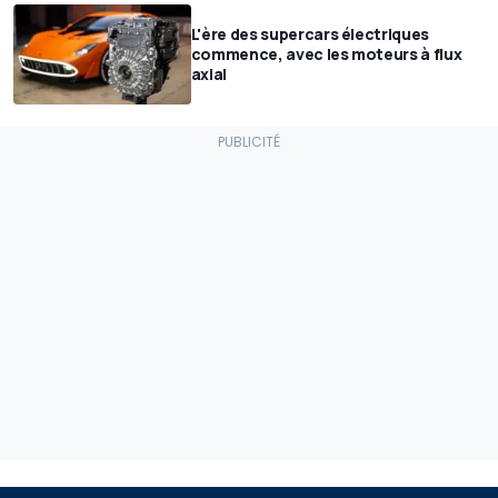
L'ère des supercars électriques
commence, avec les moteurs à flux
axial