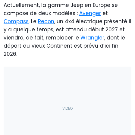
Actuellement, la gamme Jeep en Europe se
compose de deux modèles :
Avenger
et
Compass
. Le
Recon
, un 4x4 électrique présenté il
y a quelque temps, est attendu début 2027 et
viendra, de fait, remplacer le
Wrangler
, dont le
départ du Vieux Continent est prévu d’ici fin
2026.