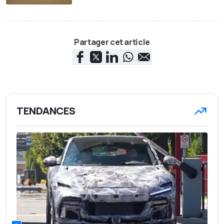
Partager cet article
TENDANCES