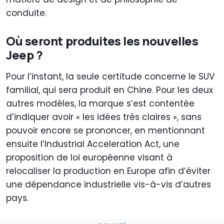
conduite.
Où seront produites les nouvelles
Jeep ?
Pour l’instant, la seule certitude concerne le SUV
familial, qui sera produit en Chine. Pour les deux
autres modèles, la marque s’est contentée
d’indiquer avoir « les idées très claires », sans
pouvoir encore se prononcer, en mentionnant
ensuite l’Industrial Acceleration Act, une
proposition de loi européenne visant à
relocaliser la production en Europe afin d’éviter
une dépendance industrielle vis-à-vis d’autres
pays.