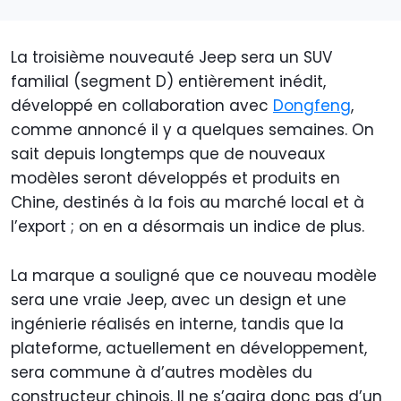
La troisième nouveauté Jeep sera un SUV
familial (segment D) entièrement inédit,
développé en collaboration avec
Dongfeng
,
comme annoncé il y a quelques semaines. On
sait depuis longtemps que de nouveaux
modèles seront développés et produits en
Chine, destinés à la fois au marché local et à
l’export ; on en a désormais un indice de plus.
La marque a souligné que ce nouveau modèle
sera une vraie Jeep, avec un design et une
ingénierie réalisés en interne, tandis que la
plateforme, actuellement en développement,
sera commune à d’autres modèles du
constructeur chinois. Il ne s’agira donc pas d’un