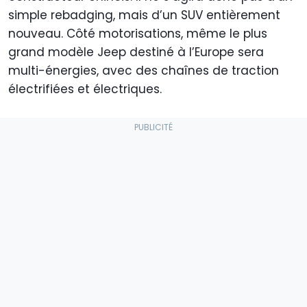
simple rebadging, mais d’un SUV entièrement
nouveau. Côté motorisations, même le plus
grand modèle Jeep destiné à l’Europe sera
multi-énergies, avec des chaînes de traction
électrifiées et électriques.