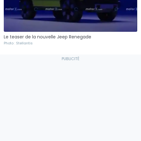
Le teaser de la nouvelle Jeep Renegade
Photo : Stellantis