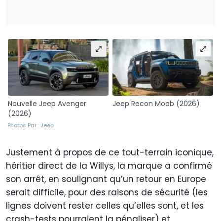
Nouvelle Jeep Avenger
Jeep Recon Moab (2026)
(2026)
Photos Par : Jeep
Justement à propos de ce tout-terrain iconique,
héritier direct de la Willys, la marque a confirmé
son arrêt, en soulignant qu’un retour en Europe
serait difficile, pour des raisons de sécurité (les
lignes doivent rester celles qu’elles sont, et les
crash-tests pourraient la pénaliser) et