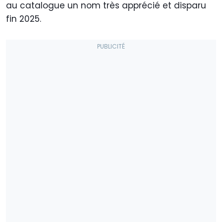
au catalogue un nom très apprécié et disparu
fin 2025.