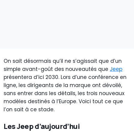
On sait désormais qu’il ne s’agissait que d’un
simple avant-goût des nouveautés que
Jeep
présentera d’ici 2030. Lors d’une conférence en
ligne, les dirigeants de la marque ont dévoilé,
sans entrer dans les détails, les trois nouveaux
modèles destinés à l’Europe. Voici tout ce que
l’on sait à ce stade.
Les Jeep d’aujourd’hui