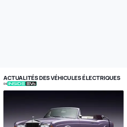
ACTUALITÉS DES VÉHICULES ÉLECTRIQUES
DE