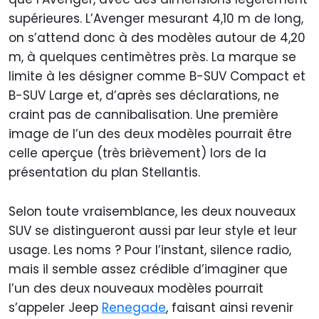
supérieures. L’Avenger mesurant 4,10 m de long,
on s’attend donc à des modèles autour de 4,20
m, à quelques centimètres près. La marque se
limite à les désigner comme B-SUV Compact et
B-SUV Large et, d’après ses déclarations, ne
craint pas de cannibalisation. Une première
image de l’un des deux modèles pourrait être
celle aperçue (très brièvement) lors de la
présentation du plan Stellantis.
Selon toute vraisemblance, les deux nouveaux
SUV se distingueront aussi par leur style et leur
usage. Les noms ? Pour l’instant, silence radio,
mais il semble assez crédible d’imaginer que
l’un des deux nouveaux modèles pourrait
s’appeler Jeep
Renegade
, faisant ainsi revenir