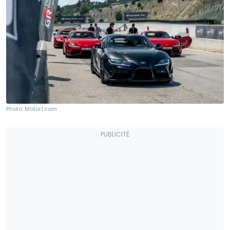
Photo: Motor1.com