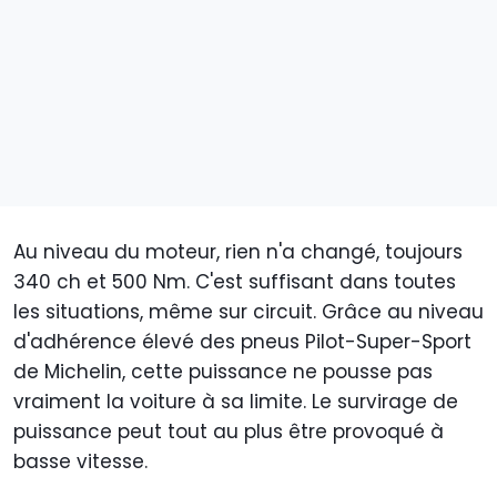
Au niveau du moteur, rien n'a changé, toujours
340 ch et 500 Nm. C'est suffisant dans toutes
les situations, même sur circuit. Grâce au niveau
d'adhérence élevé des pneus Pilot-Super-Sport
de Michelin, cette puissance ne pousse pas
vraiment la voiture à sa limite. Le survirage de
puissance peut tout au plus être provoqué à
basse vitesse.