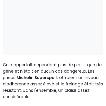
Cela apportait cependant plus de plaisir que de
gêne et n'était en aucun cas dangereux. Les
pneus
Michelin Supersport
offraient un niveau
d'adhérence assez élevé et le freinage était très
résistant. Dans l'ensemble, un plaisir assez
considérable.