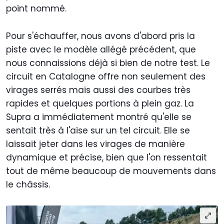
point nommé.
Pour s'échauffer, nous avons d'abord pris la
piste avec le modèle allégé précédent, que
nous connaissions déjà si bien de notre test. Le
circuit en Catalogne offre non seulement des
virages serrés mais aussi des courbes très
rapides et quelques portions à plein gaz. La
Supra a immédiatement montré qu'elle se
sentait très à l'aise sur un tel circuit. Elle se
laissait jeter dans les virages de manière
dynamique et précise, bien que l'on ressentait
tout de même beaucoup de mouvements dans
le châssis.