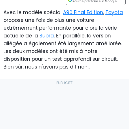
source préférée sur Google
Avec le modèle spécial
A90 Final Edition
,
Toyota
propose une fois de plus une voiture
extrêmement performante pour clore la série
actuelle de la
Supra
. En parallèle, la version
allégée a également été largement améliorée.
Les deux modèles ont été mis à notre
disposition pour un test approfondi sur circuit.
Bien sûr, nous n'avons pas dit non...