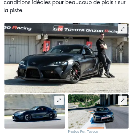
conditions idéales pour beaucoup de plaisir sur
la piste.
Photos Par: Toyota