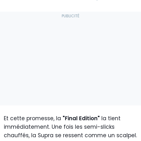
Et cette promesse, la
"Final Edition"
la tient
immédiatement. Une fois les semi-slicks
chauffés, la Supra se ressent comme un scalpel.