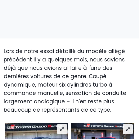
Lors de notre essai détaillé du modèle allégé
précédent il y a quelques mois, nous savions
déjà que nous avions affaire à l'une des
dernières voitures de ce genre. Coupé
dynamique, moteur six cylindres turbo à
commande manuelle, sensation de conduite
largement analogique – il n'en reste plus
beaucoup de représentants de ce type.