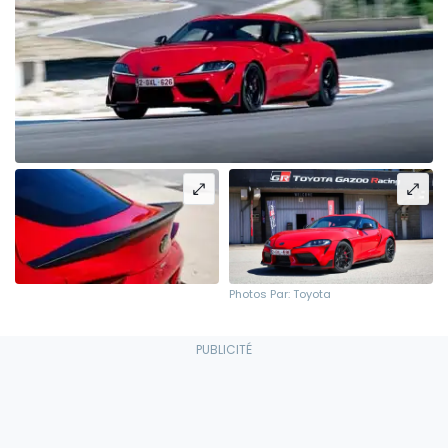
Photos Par: Toyota