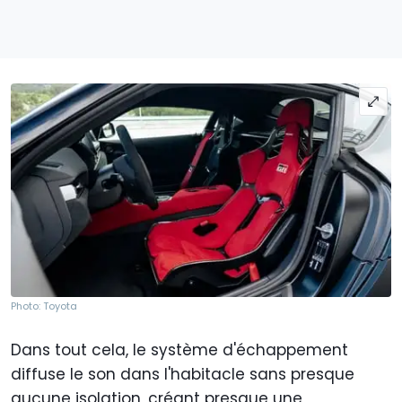
Photo: Toyota
Dans tout cela, le système d'échappement
diffuse le son dans l'habitacle sans presque
aucune isolation, créant presque une