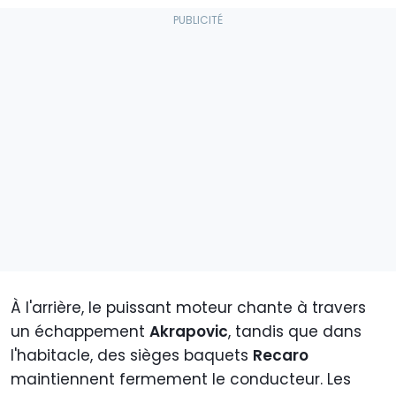
À l'arrière, le puissant moteur chante à travers
un échappement
Akrapovic
, tandis que dans
l'habitacle, des sièges baquets
Recaro
maintiennent fermement le conducteur. Les