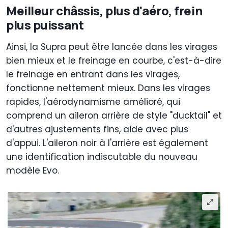
Meilleur châssis, plus d'aéro, frein
plus puissant
Ainsi, la Supra peut être lancée dans les virages
bien mieux et le freinage en courbe, c'est-à-dire
le freinage en entrant dans les virages,
fonctionne nettement mieux. Dans les virages
rapides, l'aérodynamisme amélioré, qui
comprend un aileron arrière de style "ducktail" et
d'autres ajustements fins, aide avec plus
d'appui. L'aileron noir à l'arrière est également
une identification indiscutable du nouveau
modèle Evo.