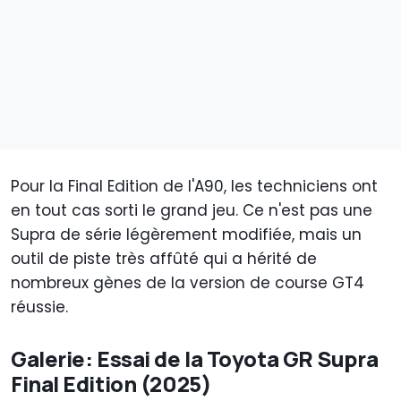
Pour la Final Edition de l'A90, les techniciens ont
en tout cas sorti le grand jeu. Ce n'est pas une
Supra de série légèrement modifiée, mais un
outil de piste très affûté qui a hérité de
nombreux gènes de la version de course GT4
réussie.
Galerie: Essai de la Toyota GR Supra
Final Edition (2025)