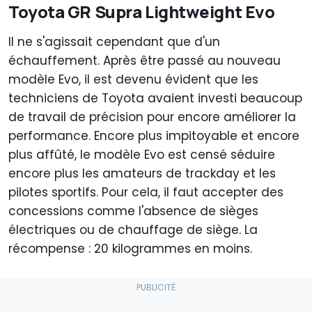
Toyota GR Supra Lightweight Evo
Il ne s'agissait cependant que d'un
échauffement. Après être passé au nouveau
modèle Evo, il est devenu évident que les
techniciens de Toyota avaient investi beaucoup
de travail de précision pour encore améliorer la
performance. Encore plus impitoyable et encore
plus affûté, le modèle Evo est censé séduire
encore plus les amateurs de trackday et les
pilotes sportifs. Pour cela, il faut accepter des
concessions comme l'absence de sièges
électriques ou de chauffage de siège. La
récompense : 20 kilogrammes en moins.