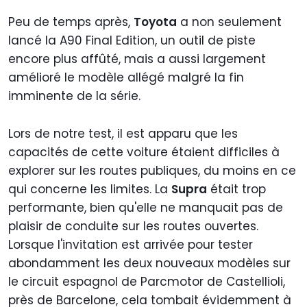
Peu de temps après,
Toyota
a non seulement
lancé la A90 Final Edition, un outil de piste
encore plus affûté, mais a aussi largement
amélioré le modèle allégé malgré la fin
imminente de la série.
Lors de notre test, il est apparu que les
capacités de cette voiture étaient difficiles à
explorer sur les routes publiques, du moins en ce
qui concerne les limites. La
Supra
était trop
performante, bien qu'elle ne manquait pas de
plaisir de conduite sur les routes ouvertes.
Lorsque l'invitation est arrivée pour tester
abondamment les deux nouveaux modèles sur
le circuit espagnol de Parcmotor de Castellioli,
près de Barcelone, cela tombait évidemment à