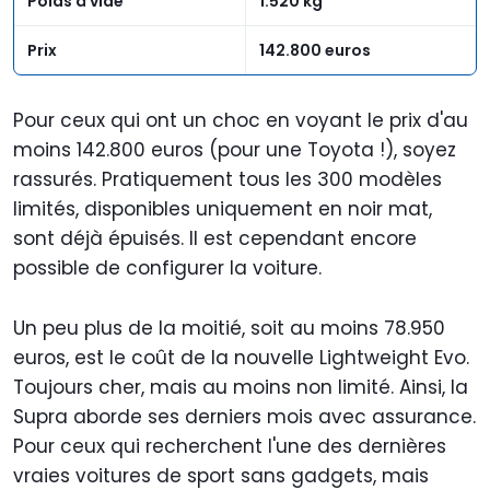
Poids à vide
1.520 kg
Prix
142.800 euros
Pour ceux qui ont un choc en voyant le prix d'au
moins 142.800 euros (pour une Toyota !), soyez
rassurés. Pratiquement tous les 300 modèles
limités, disponibles uniquement en noir mat,
sont déjà épuisés. Il est cependant encore
possible de configurer la voiture.
Un peu plus de la moitié, soit au moins 78.950
euros, est le coût de la nouvelle Lightweight Evo.
Toujours cher, mais au moins non limité. Ainsi, la
Supra aborde ses derniers mois avec assurance.
Pour ceux qui recherchent l'une des dernières
vraies voitures de sport sans gadgets, mais