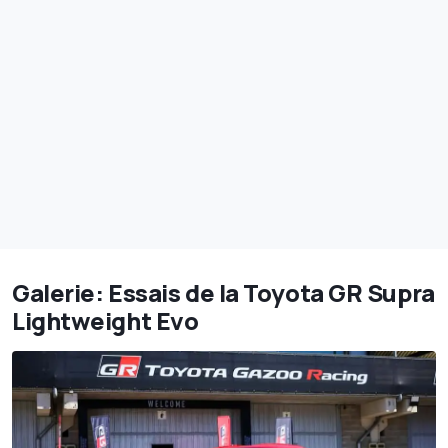
Galerie: Essais de la Toyota GR Supra
Lightweight Evo