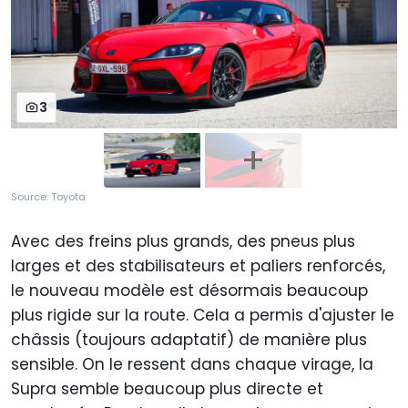
3
Source: Toyota
Avec des freins plus grands, des pneus plus
larges et des stabilisateurs et paliers renforcés,
le nouveau modèle est désormais beaucoup
plus rigide sur la route. Cela a permis d'ajuster le
châssis (toujours adaptatif) de manière plus
sensible. On le ressent dans chaque virage, la
Supra semble beaucoup plus directe et