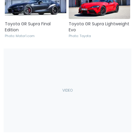
Toyota GR Supra Lightweight
Toyota GR Supra Final
Evo
Edition
Photo: Toyota
Photo: Motor1.com