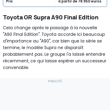
Prix
à partir de 78.950 euros
Toyota GR Supra A90 Final Edition
Cela change après le passage à la nouvelle
"A90 Final Edition". Toyota accorde ici beaucoup
d'importance au "A90", car bien que la série se
termine, le modèle Supra ne disparaît
probablement pas. Le groupe l'a laissé entendre
récemment, ce qui laisse espérer un successeur
convenable.