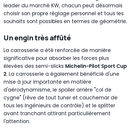
leader du marché KW, chacun peut désormais
choisir son propre réglage personnel et tous les
souhaits sont possibles en termes de géométrie.
Un engin très affûté
La carrosserie a été renforcée de manière
significative pour absorber les forces plus
élevées des semi-slicks
Michelin-Pilot Sport Cup
2
. La carrosserie a également bénéficié d'une
mise à jour importante en matière
d'aérodynamisme, le spoiler arrière "col de
cygne" (rêve de tout tuner et cauchemar de
tous les ingénieurs de contrôle) et le splitter
avant tranchant attirant particulièrement
l'attention.