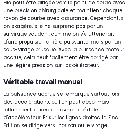
Elle peut être dirigée vers le point de corde avec
une précision chirurgicale et maintient chaque
rayon de courbe avec assurance. Cependant, si
on exagère, elle ne surprend pas par un
survirage soudain, comme on s'y attendrait
d'une propulsion arrière puissante, mais par un
sous-virage brusque. Avec la puissance moteur
accrue, cela peut facilement être corrigé par
une légère pression sur l'accélérateur.
Véritable travail manuel
La puissance accrue se remarque surtout lors
des accélérations, où l'on peut désormais
influencer la direction avec la pédale
d'accélérateur. Et sur les lignes droites, la Final
Edition se dirige vers l'horizon ou le virage