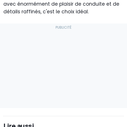
avec énormément de plaisir de conduite et de
détails raffinés, c'est le choix idéal.
Lire aussi