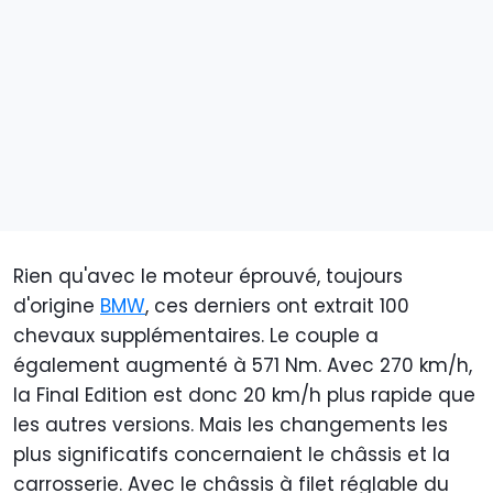
Rien qu'avec le moteur éprouvé, toujours
d'origine
BMW
, ces derniers ont extrait 100
chevaux supplémentaires. Le couple a
également augmenté à 571 Nm. Avec 270 km/h,
la Final Edition est donc 20 km/h plus rapide que
les autres versions. Mais les changements les
plus significatifs concernaient le châssis et la
carrosserie. Avec le châssis à filet réglable du