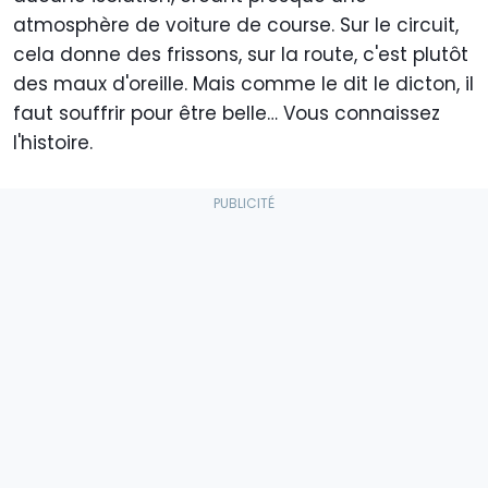
atmosphère de voiture de course. Sur le circuit,
cela donne des frissons, sur la route, c'est plutôt
des maux d'oreille. Mais comme le dit le dicton, il
faut souffrir pour être belle… Vous connaissez
l'histoire.