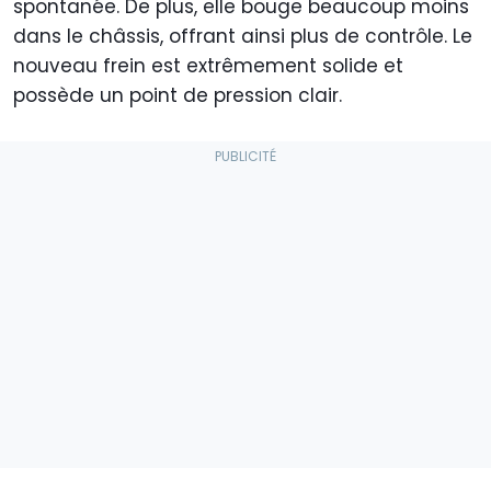
spontanée. De plus, elle bouge beaucoup moins
dans le châssis, offrant ainsi plus de contrôle. Le
nouveau frein est extrêmement solide et
possède un point de pression clair.