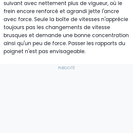
suivant avec nettement plus de vigueur, où le
frein encore renforcé et agrandi jette l'ancre
avec force. Seule la boîte de vitesses n'apprécie
toujours pas les changements de vitesse
brusques et demande une bonne concentration
ainsi qu'un peu de force. Passer les rapports du
poignet n'est pas envisageable.