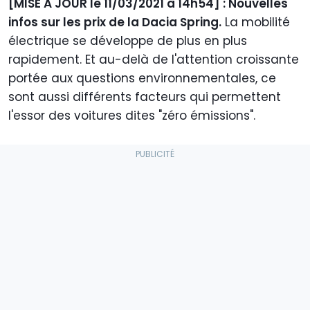
[MISE À JOUR le 11/03/2021 à 14h54] : Nouvelles
infos sur les prix de la Dacia Spring.
La mobilité
électrique se développe de plus en plus
rapidement. Et au-delà de l'attention croissante
portée aux questions environnementales, ce
sont aussi différents facteurs qui permettent
l'essor des voitures dites "zéro émissions".