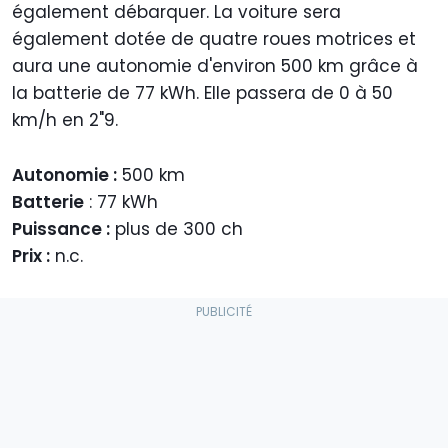
également débarquer. La voiture sera
également dotée de quatre roues motrices et
aura une autonomie d'environ 500 km grâce à
la batterie de 77 kWh. Elle passera de 0 à 50
km/h en 2"9.
Autonomie :
500 km
Batterie
: 77 kWh
Puissance :
plus de 300 ch
Prix :
n.c.