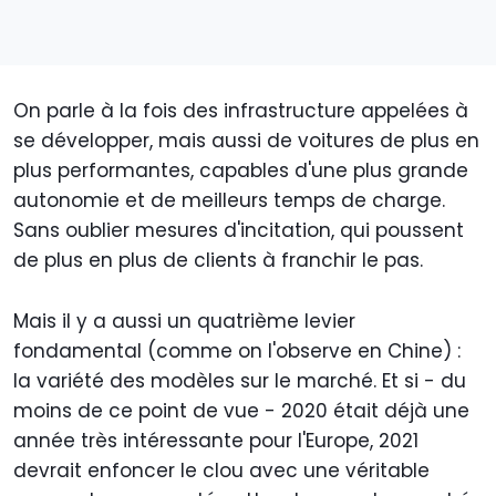
On parle à la fois des infrastructure appelées à
se développer, mais aussi de voitures de plus en
plus performantes, capables d'une plus grande
autonomie et de meilleurs temps de charge.
Sans oublier mesures d'incitation, qui poussent
de plus en plus de clients à franchir le pas.
Mais il y a aussi un quatrième levier
fondamental (comme on l'observe en Chine) :
la variété des modèles sur le marché. Et si - du
moins de ce point de vue - 2020 était déjà une
année très intéressante pour l'Europe, 2021
devrait enfoncer le clou avec une véritable