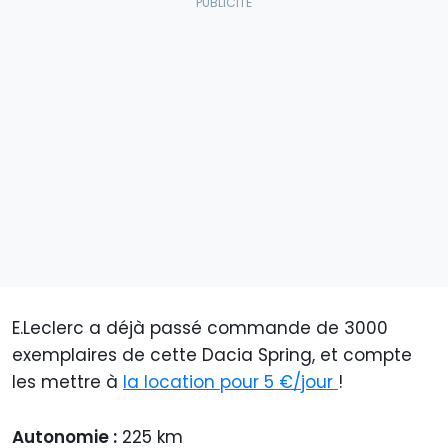
E.Leclerc a déjà passé commande de 3000
exemplaires de cette Dacia Spring, et compte
les mettre à
la location pour 5 €/jour
!
Autonomie :
225 km