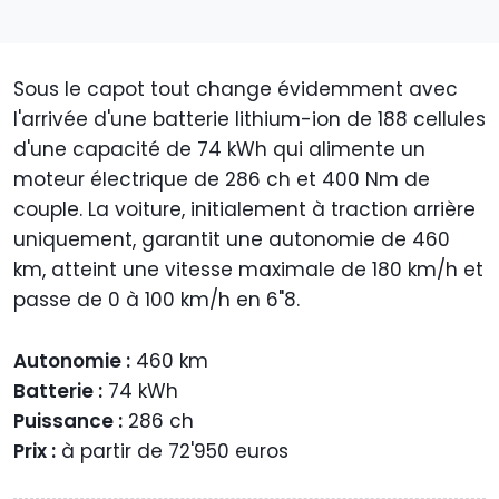
Sous le capot tout change évidemment avec
l'arrivée d'une batterie lithium-ion de 188 cellules
d'une capacité de 74 kWh qui alimente un
moteur électrique de 286 ch et 400 Nm de
couple. La voiture, initialement à traction arrière
uniquement, garantit une autonomie de 460
km, atteint une vitesse maximale de 180 km/h et
passe de 0 à 100 km/h en 6"8.
Autonomie :
460 km
Batterie :
74 kWh
Puissance :
286 ch
Prix :
à partir de 72'950 euros