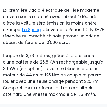
La première Dacia électrique de l'ère moderne
arrivera sur le marché avec l'objectif déclaré
d'être la voiture zéro émission la moins chère
d'Europe.
La Spring
, dérivé de la Renault City K-ZE
réservée au marché chinois, promet un prix de
départ de l'ordre de 13'000 euros.
Longue de 3,73 mètres, grâce à la présence
d'une batterie de 26,8 kWh rechargeable jusqu'à
30 kWh (en option), la voiture bénéficiera d'un
moteur de 44 ch et 125 Nm de couple et pourra
rouler avec une seule charge pendant 225 km.
Compact, mais rationnel et bien exploitable, il
atteindra une vitesse maximale de 125 km/h.