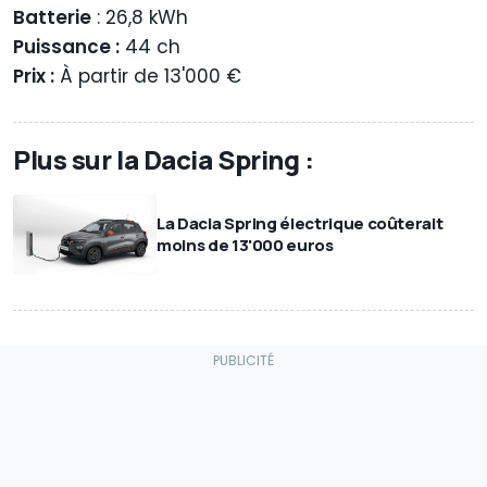
Batterie
: 26,8 kWh
Puissance :
44 ch
Prix :
À partir de 13'000 €
Plus sur la Dacia Spring :
La Dacia Spring électrique coûterait
moins de 13'000 euros