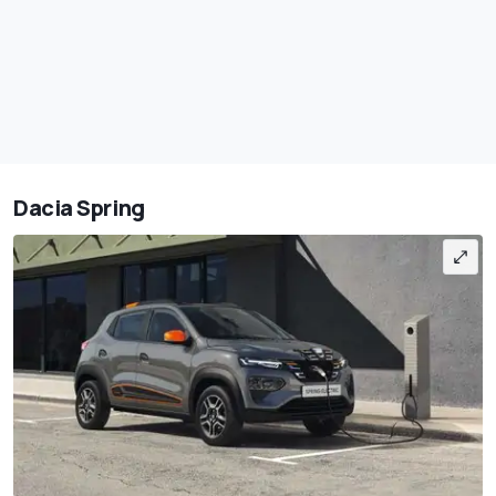
Dacia Spring