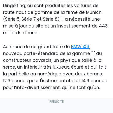
Dingolfing, où sont produites les voitures de
route haut de gamme de la firme de Munich
(Série 5, Série 7 et Série 8), il a nécessité une
mise à jour du site et un investissement de 443
milliards d'euros.
Au menu de ce grand frère du
BMW iX3
,
nouveau porte-étendard de la gamme "i" du
constructeur bavarois, un physique taillé à la
serpe, un intérieur très luxueux, épuré et qui fait
la part belle au numérique avec deux écrans,
12,3 pouces pour l'instrumentatio et 14,9 pouces
pour l’info-divertissement, qui ne font qu'un.