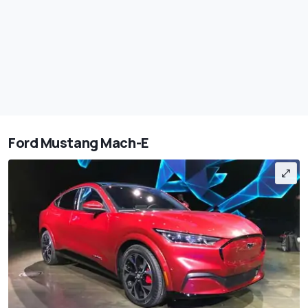
Ford Mustang Mach-E