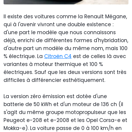
Il existe des voitures comme la Renault Mégane,
qui à l'avenir vivront une double existence :
d'une part le modèle que nous connaissons
déjà, enrichi de différentes formes d'hybridation,
d'autre part un modèle du même nom, mais 100
% électrique. La
Citroën C4
est de celles là avec
variantes à moteur thermique et 100 %
électriques. Sauf que les deux versions sont très
difficiles à différencier esthétiquement.
La version zéro émission est dotée d'une
batterie de 50 kWh et d'un moteur de 136 ch (il
s'agit du même groupe motopropulseur que les
Peugeot e-208 et e-2008 et les Opel Corsa-e et
Mokka-e). La voiture passe de 0 à 100 km/h en