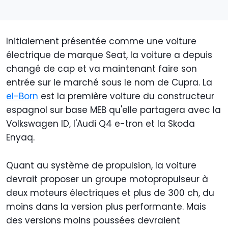
Initialement présentée comme une voiture
électrique de marque Seat, la voiture a depuis
changé de cap et va maintenant faire son
entrée sur le marché sous le nom de Cupra. La
el-Born
est la première voiture du constructeur
espagnol sur base MEB qu'elle partagera avec la
Volkswagen ID, l'Audi Q4 e-tron et la Skoda
Enyaq.
Quant au système de propulsion, la voiture
devrait proposer un groupe motopropulseur à
deux moteurs électriques et plus de 300 ch, du
moins dans la version plus performante. Mais
des versions moins poussées devraient