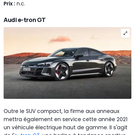
Prix :
n.c.
Audi e-tron GT
Outre le SUV compact, la firme aux anneaux
mettra également en service cette année 2021
un véhicule électrique haut de gamme. Il s'agit