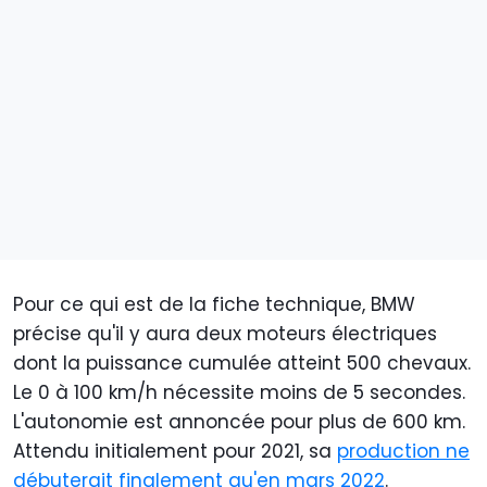
Pour ce qui est de la fiche technique, BMW
précise qu'il y aura deux moteurs électriques
dont la puissance cumulée atteint 500 chevaux.
Le 0 à 100 km/h nécessite moins de 5 secondes.
L'autonomie est annoncée pour plus de 600 km.
Attendu initialement pour 2021, sa
production ne
débuterait finalement qu'en mars 2022
.