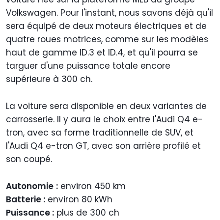
Volkswagen. Pour l'instant, nous savons déjà qu'il
sera équipé de deux moteurs électriques et de
quatre roues motrices, comme sur les modèles
haut de gamme ID.3 et ID.4, et qu'il pourra se
targuer d'une puissance totale encore
supérieure à 300 ch.
La voiture sera disponible en deux variantes de
carrosserie. Il y aura le choix entre l'Audi Q4 e-
tron, avec sa forme traditionnelle de SUV, et
l'Audi Q4 e-tron GT, avec son arrière profilé et
son coupé.
Autonomie
:
environ 450 km
Batterie :
environ 80 kWh
Puissance :
plus de 300 ch