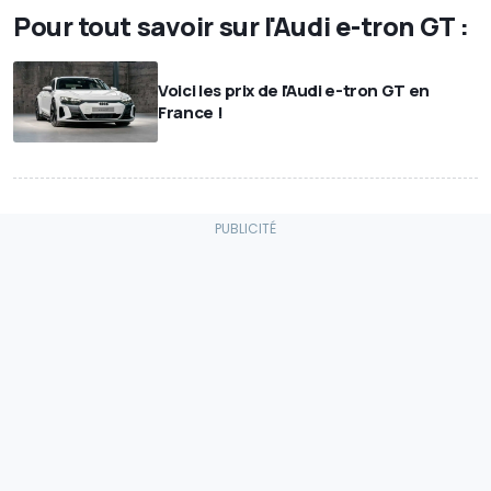
Pour tout savoir sur l'Audi e-tron GT :
Voici les prix de l'Audi e-tron GT en
France !