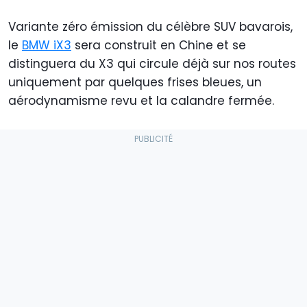
Variante zéro émission du célèbre SUV bavarois,
le
BMW iX3
sera construit en Chine et se
distinguera du X3 qui circule déjà sur nos routes
uniquement par quelques frises bleues, un
aérodynamisme revu et la calandre fermée.