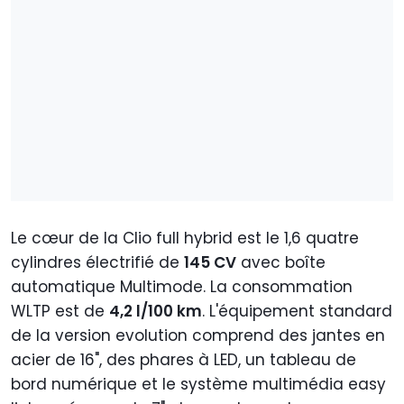
Le cœur de la Clio full hybrid est le 1,6 quatre
cylindres électrifié de
145 CV
avec boîte
automatique Multimode. La consommation
WLTP est de
4,2 l/100 km
. L'équipement standard
de la version evolution comprend des jantes en
acier de 16", des phares à LED, un tableau de
bord numérique et le système multimédia easy