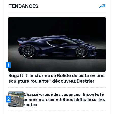
TENDANCES
1
Bugatti transforme sa Bolide de piste en une
sculpture roulante : découvrez Destrier
Chassé-croisé des vacances : Bison Futé
2
annonce un samedi 8 août difficile sur les
routes