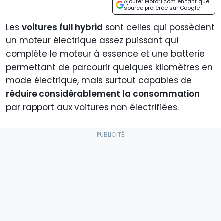
Ajouter Motor1.com en tant que
source préférée sur Google
Les
voitures full hybrid
sont celles qui possèdent
un moteur électrique assez puissant qui
complète le moteur à essence et une batterie
permettant de parcourir quelques kilomètres en
mode électrique, mais surtout capables de
réduire considérablement la consommation
par rapport aux voitures non électrifiées.