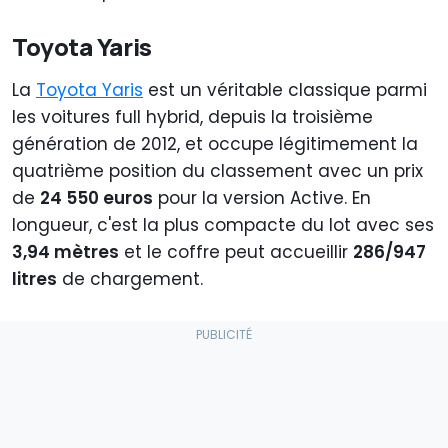
Toyota Yaris
La
Toyota Yaris
est un véritable classique parmi
les voitures full hybrid, depuis la troisième
génération de 2012, et occupe légitimement la
quatrième position du classement avec un prix
de
24 550 euros
pour la version Active. En
longueur, c'est la plus compacte du lot avec ses
3,94 mètres
et le coffre peut accueillir
286/947
litres
de chargement.