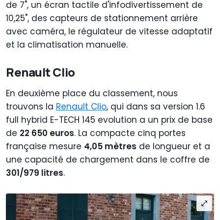
de 7", un écran tactile d'infodivertissement de
10,25", des capteurs de stationnement arrière
avec caméra, le régulateur de vitesse adaptatif
et la climatisation manuelle.
Renault Clio
En deuxième place du classement, nous
trouvons la
Renault Clio
, qui dans sa version 1.6
full hybrid E-TECH 145 evolution a un prix de base
de
22 650 euros
. La compacte cinq portes
française mesure
4,05 mètres
de longueur et a
une capacité de chargement dans le coffre de
301/979 litres
.