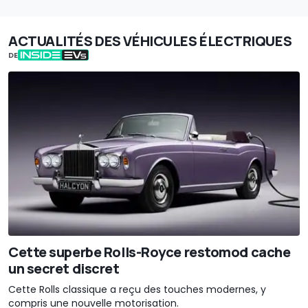
ACTUALITÉS DES VÉHICULES ÉLECTRIQUES
DE
Cette superbe Rolls-Royce restomod cache
un secret discret
Cette Rolls classique a reçu des touches modernes, y
compris une nouvelle motorisation.