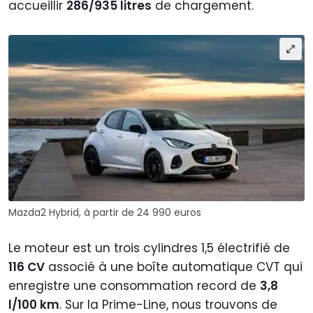
accueillir
286/935 litres
de chargement.
Mazda2 Hybrid, à partir de 24 990 euros
Le moteur est un trois cylindres 1,5 électrifié de
116 CV
associé à une boîte automatique CVT qui
enregistre une consommation record de
3,8
l/100 km
. Sur la Prime-Line, nous trouvons de