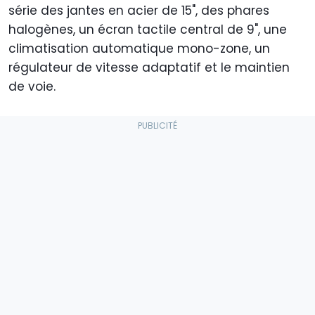
série des jantes en acier de 15", des phares
halogènes, un écran tactile central de 9", une
climatisation automatique mono-zone, un
régulateur de vitesse adaptatif et le maintien
de voie.