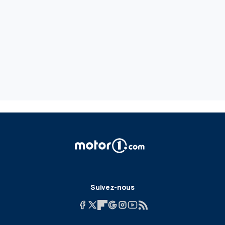
Suivez-nous