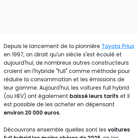
Depuis le lancement de la pionnière
Toyota Prius
en 1997, on dirait qu'un siècle s'est écoulé et
aujourd'hui, de nombreux autres constructeurs
croient en l'hybride "full" comme méthode pour
réduire la consommation et les émissions de
leur gamme. Aujourd'hui, les voitures full hybrid
(ou HEV) ont également
baissé leurs tarifs
et il
est possible de les acheter en dépensant
environ 20 000 euros
.
Découvrons ensemble quelles sont les
voitures