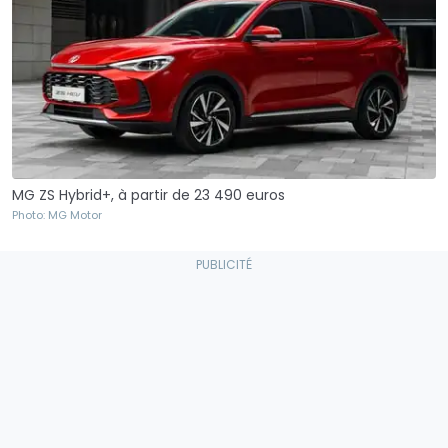
MG ZS Hybrid+, à partir de 23 490 euros
Photo: MG Motor