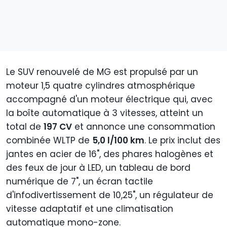
Le SUV renouvelé de MG est propulsé par un
moteur 1,5 quatre cylindres atmosphérique
accompagné d'un moteur électrique qui, avec
la boîte automatique à 3 vitesses, atteint un
total de
197 CV
et annonce une consommation
combinée WLTP de
5,0 l/100 km
. Le prix inclut des
jantes en acier de 16", des phares halogènes et
des feux de jour à LED, un tableau de bord
numérique de 7", un écran tactile
d'infodivertissement de 10,25", un régulateur de
vitesse adaptatif et une climatisation
automatique mono-zone.