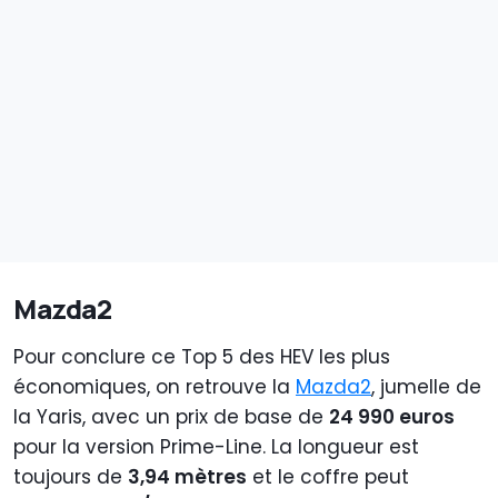
Mazda2
Pour conclure ce Top 5 des HEV les plus
économiques, on retrouve la
Mazda2
, jumelle de
la Yaris, avec un prix de base de
24 990 euros
pour la version Prime-Line. La longueur est
toujours de
3,94 mètres
et le coffre peut