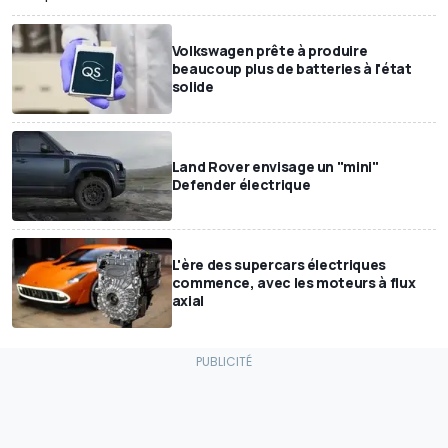
Volkswagen prête à produire
beaucoup plus de batteries à l'état
solide
Land Rover envisage un "mini"
Defender électrique
L'ère des supercars électriques
commence, avec les moteurs à flux
axial