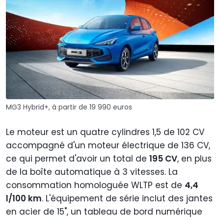
MG3 Hybrid+, à partir de 19 990 euros
Le moteur est un quatre cylindres 1,5 de 102 CV
accompagné d'un moteur électrique de 136 CV,
ce qui permet d'avoir un total de
195 CV
, en plus
de la boîte automatique à 3 vitesses. La
consommation homologuée WLTP est de
4,4
l/100 km
. L'équipement de série inclut des jantes
en acier de 15", un tableau de bord numérique