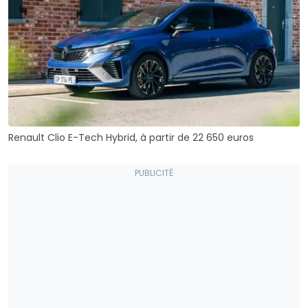
Renault Clio E-Tech Hybrid, à partir de 22 650 euros